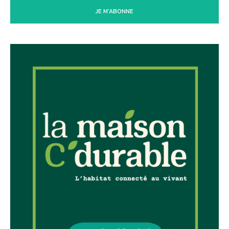
JE M'ABONNE