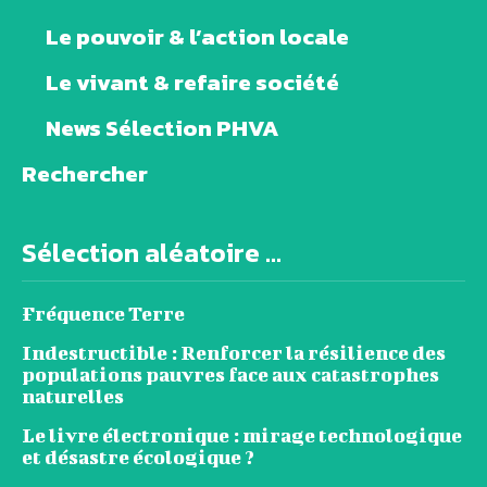
Le pouvoir & l’action locale
Le vivant & refaire société
News Sélection PHVA
Rechercher
Sélection aléatoire ...
Fréquence Terre
Indestructible : Renforcer la résilience des
populations pauvres face aux catastrophes
naturelles
Le livre électronique : mirage technologique
et désastre écologique ?