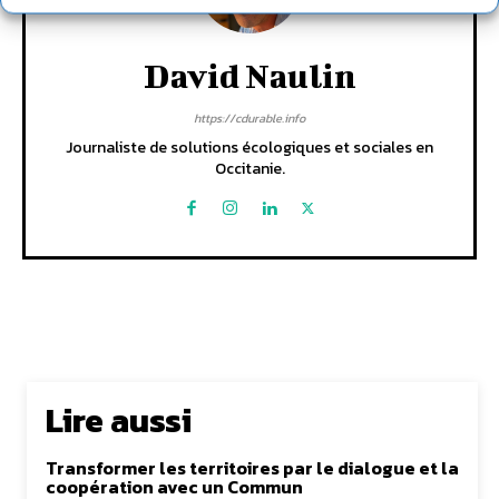
David Naulin
https://cdurable.info
Journaliste de solutions écologiques et sociales en
Occitanie.
Lire aussi
Transformer les territoires par le dialogue et la
coopération avec un Commun