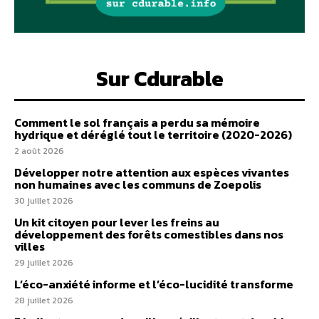
Sur Cdurable
Comment le sol français a perdu sa mémoire
hydrique et déréglé tout le territoire (2020-2026)
2 août 2026
Développer notre attention aux espèces vivantes
non humaines avec les communs de Zoepolis
30 juillet 2026
Un kit citoyen pour lever les freins au
développement des forêts comestibles dans nos
villes
29 juillet 2026
L’éco-anxiété informe et l’éco-lucidité transforme
28 juillet 2026