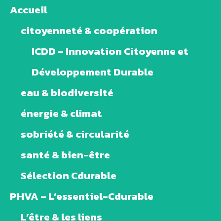
Accueil
citoyenneté & coopération
ICDD – Innovation Citoyenne et
Développement Durable
eau & biodiversité
énergie & climat
sobriété & circularité
santé & bien-être
Sélection Cdurable
PHVA – L’essentiel-Cdurable
L’être & les liens