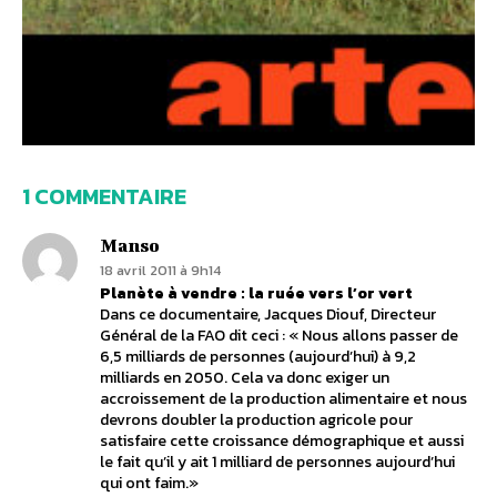
1 COMMENTAIRE
Manso
18 avril 2011 à 9h14
Planète à vendre : la ruée vers l’or vert
Dans ce documentaire, Jacques Diouf, Directeur
Général de la FAO dit ceci : « Nous allons passer de
6,5 milliards de personnes (aujourd’hui) à 9,2
milliards en 2050. Cela va donc exiger un
accroissement de la production alimentaire et nous
devrons doubler la production agricole pour
satisfaire cette croissance démographique et aussi
le fait qu’il y ait 1 milliard de personnes aujourd’hui
qui ont faim.»