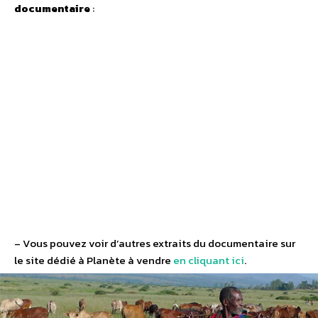
documentaire
:
– Vous pouvez voir d’autres extraits du documentaire sur
le site dédié à Planète à vendre
en cliquant ici
.