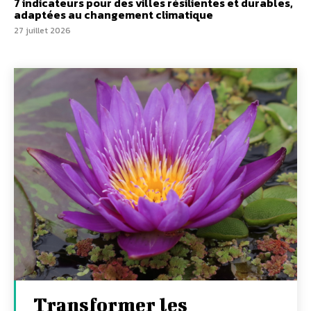
7 indicateurs pour des villes résilientes et durables,
adaptées au changement climatique
27 juillet 2026
Transformer les