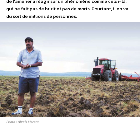
de l’amener à réagir sur un phénomène comme celui-là,
qui ne fait pas de bruit et pas de morts. Pourtant, il en va
du sort de millions de personnes.
Photo : Alexis Marant