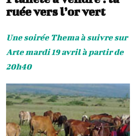
ruée vers l’or vert
Une soirée Thema à suivre sur
Arte mardi 19 avril à partir de
20h40