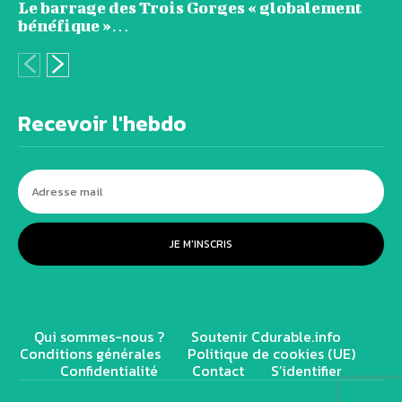
Le barrage des Trois Gorges « globalement
bénéfique »…
Recevoir l'hebdo
JE M'INSCRIS
Qui sommes-nous ?
Soutenir Cdurable.info
Conditions générales
Politique de cookies (UE)
Confidentialité
Contact
S’identifier