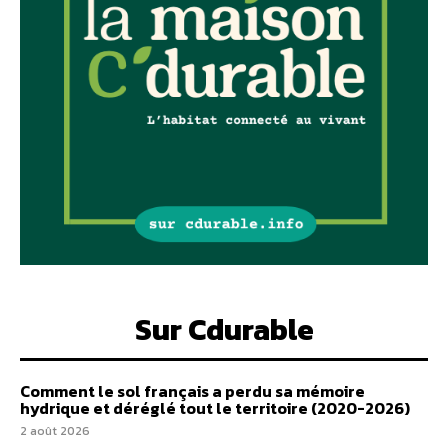
Sur Cdurable
Comment le sol français a perdu sa mémoire
hydrique et déréglé tout le territoire (2020-2026)
2 août 2026