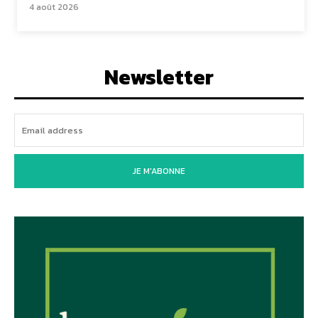
4 août 2026
Newsletter
JE M'ABONNE