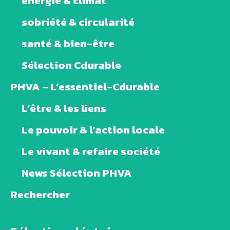
énergie & climat
sobriété & circularité
santé & bien-être
Sélection Cdurable
PHVA – L’essentiel-Cdurable
L’être & les liens
Le pouvoir & l’action locale
Le vivant & refaire société
News Sélection PHVA
Rechercher