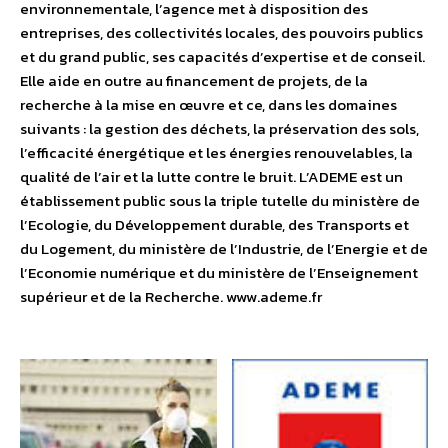
environnementale, l’agence met à disposition des
entreprises, des collectivités locales, des pouvoirs publics
et du grand public, ses capacités d’expertise et de conseil.
Elle aide en outre au financement de projets, de la
recherche à la mise en œuvre et ce, dans les domaines
suivants : la gestion des déchets, la préservation des sols,
l’efficacité énergétique et les énergies renouvelables, la
qualité de l’air et la lutte contre le bruit. L’ADEME est un
établissement public sous la triple tutelle du ministère de
l’Ecologie, du Développement durable, des Transports et
du Logement, du ministère de l’Industrie, de l’Energie et de
l’Economie numérique et du ministère de l’Enseignement
supérieur et de la Recherche. www.ademe.fr