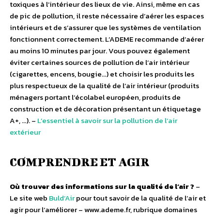
toxiques à l’intérieur des lieux de vie. Ainsi, même en cas
de pic de pollution, il reste nécessaire d’aérer les espaces
intérieurs et de s’assurer que les systèmes de ventilation
fonctionnent correctement. L’ADEME recommande d’aérer
au moins 10 minutes par jour. Vous pouvez également
éviter certaines sources de pollution de l’air intérieur
(cigarettes, encens, bougie…) et choisir les produits les
plus respectueux de la qualité de l’air intérieur (produits
ménagers portant l’écolabel européen, produits de
construction et de décoration présentant un étiquetage
A+, …). –
L’essentiel à savoir sur la pollution de l’air
extérieur
COMPRENDRE ET AGIR
Où trouver des informations sur la qualité de l’air ?
–
Le site web
Buld’Air
pour tout savoir de la qualité de l’air et
agir pour l’améliorer – www.ademe.fr, rubrique domaines