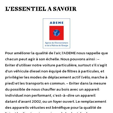
L’ESSENTIEL A SAVOIR
Pour améliorer la qualité de l’air, l’ADEME nous rappelle que
chacun peut agir à son échelle. Nous pouvons ainsi : –
Eviter d’utiliser notre voiture particulière, surtout s’il s’agit
d’un véhicule diesel non équipé de filtres à particules, et
privilégier les modes de déplacement actif (vélo, marche à
pied) et les transports en commun. – Eviter dans la mesure
du possible de nous chauffer au bois avec un appareil
individuel non performant, c’est-à-dire un appareil
datant d’avant 2002, ou un foyer ouvert. Le remplacement
des appareils vétustes est bénéfique pour la qualité de