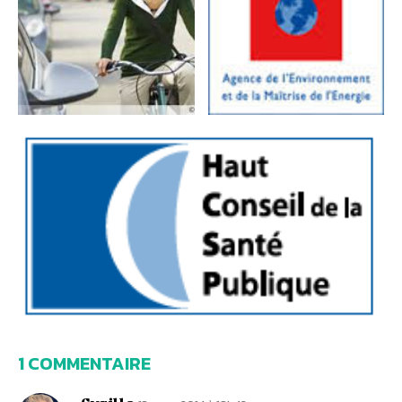
1 COMMENTAIRE