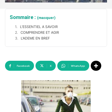
Sommaire :
(masquer)
L’ESSENTIEL A SAVOIR
COMPRENDRE ET AGIR
L’ADEME EN BREF
Facebook
X
WhatsApp