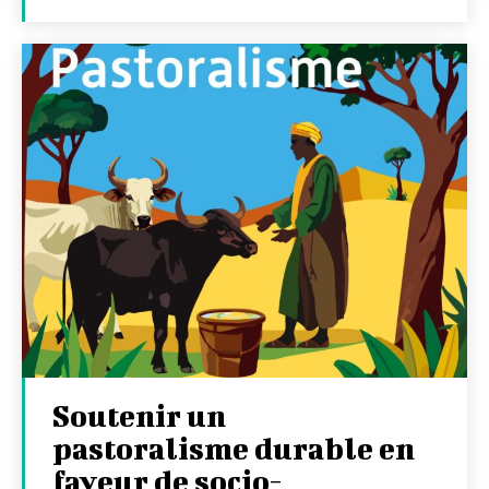
Soutenir un
pastoralisme durable en
faveur de socio-