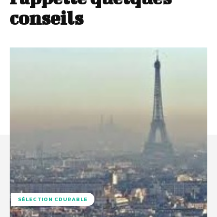
conseils
SÉLECTION CDURABLE