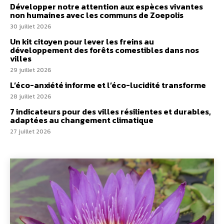
Développer notre attention aux espèces vivantes
non humaines avec les communs de Zoepolis
30 juillet 2026
Un kit citoyen pour lever les freins au
développement des forêts comestibles dans nos
villes
29 juillet 2026
L’éco-anxiété informe et l’éco-lucidité transforme
28 juillet 2026
7 indicateurs pour des villes résilientes et durables,
adaptées au changement climatique
27 juillet 2026