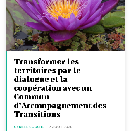
Transformer les
territoires par le
dialogue et la
coopération avec un
Commun
d’Accompagnement des
Transitions
CYRILLE SOUCHE
-
7 AOÛT 2026