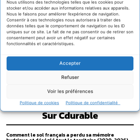
Nous utilisons des technologies telles que les cookies pour
stocker et/ou accéder aux informations relatives aux appareils.
Nous le faisons pour améliorer l’expérience de navigation.
Consentir à ces technologies nous autorisera à traiter des
données telles que le comportement de navigation ou les ID
uniques sur ce site. Le fait de ne pas consentir ou de retirer son
consentement peut avoir un effet négatif sur certaines
fonctionnalités et caractéristiques.
Accepter
Refuser
Voir les préférences
Politique de cookies
Politique de confidentialité
Sur Cdurable
Comment le sol français a perdu sa mémoire