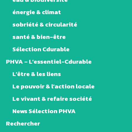
énergie & climat
sobriété & circularité
santé & bien-être
Sélection Cdurable
PHVA – L’essentiel-Cdurable
L’être & les liens
Le pouvoir & l’action locale
Le vivant & refaire société
News Sélection PHVA
Rechercher