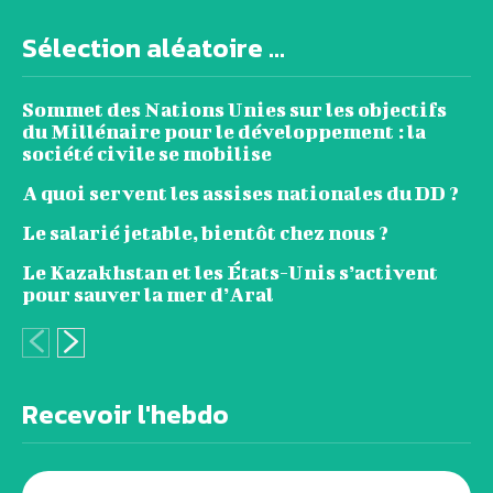
Sélection aléatoire ...
Sommet des Nations Unies sur les objectifs
du Millénaire pour le développement : la
société civile se mobilise
A quoi servent les assises nationales du DD ?
Le salarié jetable, bientôt chez nous ?
Le Kazakhstan et les États-Unis s’activent
pour sauver la mer d’Aral
Recevoir l'hebdo