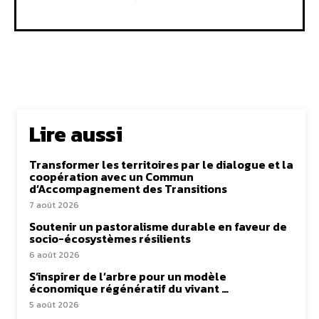
Lire aussi
Transformer les territoires par le dialogue et la
coopération avec un Commun
d’Accompagnement des Transitions
7 août 2026
Soutenir un pastoralisme durable en faveur de
socio-écosystèmes résilients
6 août 2026
S’inspirer de l’arbre pour un modèle
économique régénératif du vivant …
5 août 2026