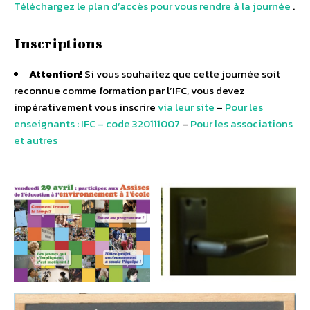
Téléchargez le plan d’accès pour vous rendre à la journée
.
Inscriptions
Attention!
Si vous souhaitez que cette journée soit
reconnue comme formation par l’IFC, vous devez
impérativement vous inscrire
via leur site
–
Pour les
enseignants : IFC – code 320111007
–
Pour les associations
et autres