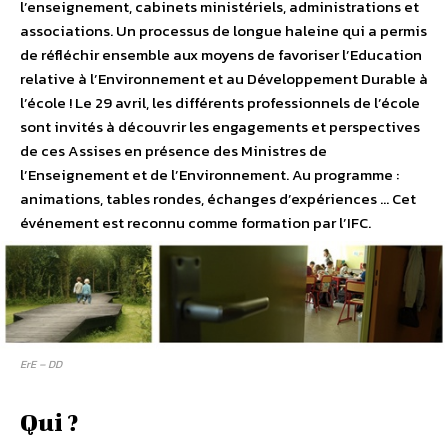
l’enseignement, cabinets ministériels, administrations et
associations. Un processus de longue haleine qui a permis
de réfléchir ensemble aux moyens de favoriser l’Education
relative à l’Environnement et au Développement Durable à
l’école ! Le 29 avril, les différents professionnels de l’école
sont invités à découvrir les engagements et perspectives
de ces Assises en présence des Ministres de
l’Enseignement et de l’Environnement. Au programme :
animations, tables rondes, échanges d’expériences … Cet
événement est reconnu comme formation par l’IFC.
ErE – DD
Qui ?