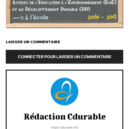
LAISSER UN COMMENTAIRE
CONNECTER POUR LAISSER UN COMMENTAIRE
Rédaction Cdurable
https:/cdurable.info