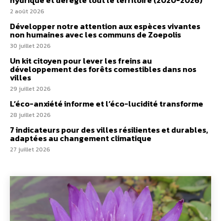
hydrique et déréglé tout le territoire (2020-2026)
2 août 2026
Développer notre attention aux espèces vivantes
non humaines avec les communs de Zoepolis
30 juillet 2026
Un kit citoyen pour lever les freins au
développement des forêts comestibles dans nos
villes
29 juillet 2026
L’éco-anxiété informe et l’éco-lucidité transforme
28 juillet 2026
7 indicateurs pour des villes résilientes et durables,
adaptées au changement climatique
27 juillet 2026