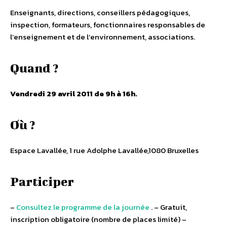
Enseignants, directions, conseillers pédagogiques,
inspection, formateurs, fonctionnaires responsables de
l’enseignement et de l’environnement, associations.
Quand ?
Vendredi 29 avril 2011 de 9h à 16h.
Où ?
Espace Lavallée, 1 rue Adolphe Lavallée,1080 Bruxelles
Participer
–
Consultez le programme de la journée
. – Gratuit,
inscription obligatoire (nombre de places limité) –