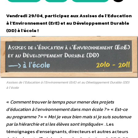
Vendredi 29/04, participez aux Assises de l’Education
à l’Environnement (ErE) et au Développement Durable
(DD) à l’école !
Assises de l’Education à l’Environnement (ErE) et au Développement Durable (DD)
à l’école
«
Comment trouver le temps pour mener des projets
d’éducation à l’environnement dans mon école ?
» «
Est-ce
au programme ?
» «
Moi je veux bien mais si je suis soutenue
par la hiérarchie et si les élèves sont impliqués
« . Les
témoignages d’enseignants, directeurs et autres acteurs