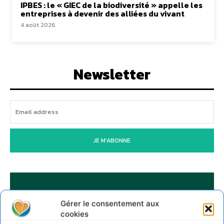
IPBES : le « GIEC de la biodiversité » appelle les
entreprises à devenir des alliées du vivant
4 août 2026
Newsletter
JE M'ABONNE
Gérer le consentement aux
cookies