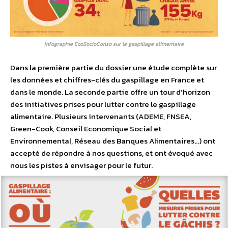
Infographie EcoSocioConso sur le gaspillage alimentaire
Dans la première partie du dossier une étude complète sur
les données et chiffres-clés du gaspillage en France et
dans le monde. La seconde partie offre un tour d’horizon
des initiatives prises pour lutter contre le gaspillage
alimentaire. Plusieurs intervenants (ADEME, FNSEA,
Green-Cook, Conseil Economique Social et
Environnemental, Réseau des Banques Alimentaires…) ont
accepté de répondre à nos questions, et ont évoqué avec
nous les pistes à envisager pour le futur.