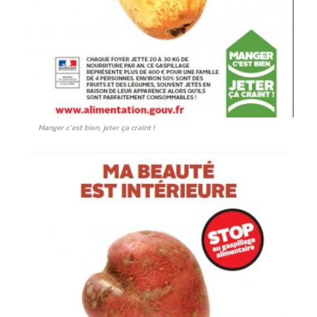
Manger c’est bien, jeter ça craint !