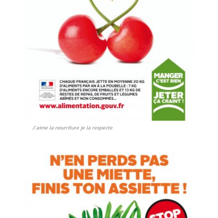
J’aime la nourriture je la respecte