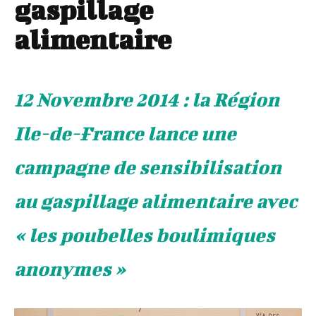
gaspillage
alimentaire
12 Novembre 2014 : la Région
Ile-de-France lance une
campagne de sensibilisation
au gaspillage alimentaire avec
« les poubelles boulimiques
anonymes »