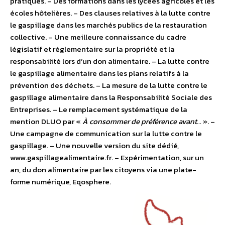
pratiques. – Des formations dans les lycées agricoles et les
écoles hôtelières. – Des clauses relatives à la lutte contre
le gaspillage dans les marchés publics de la restauration
collective. – Une meilleure connaissance du cadre
législatif et réglementaire sur la propriété et la
responsabilité lors d’un don alimentaire. – La lutte contre
le gaspillage alimentaire dans les plans relatifs à la
prévention des déchets. – La mesure de la lutte contre le
gaspillage alimentaire dans la Responsabilité Sociale des
Entreprises. – Le remplacement systématique de la
mention DLUO par «
À consommer de préférence avant…
». –
Une campagne de communication sur la lutte contre le
gaspillage. – Une nouvelle version du site dédié,
www.gaspillagealimentaire.fr. – Expérimentation, sur un
an, du don alimentaire par les citoyens via une plate-
forme numérique, Eqosphere.