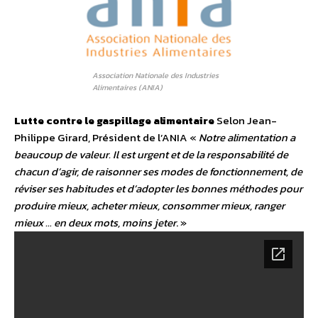
Association Nationale des Industries
Alimentaires (ANIA)
Lutte contre le gaspillage alimentaire
Selon Jean-
Philippe Girard, Président de l’ANIA «
Notre alimentation a
beaucoup de valeur. Il est urgent et de la responsabilité de
chacun d’agir, de raisonner ses modes de fonctionnement, de
réviser ses habitudes et d’adopter les bonnes méthodes pour
produire mieux, acheter mieux, consommer mieux, ranger
mieux … en deux mots, moins jeter
. »