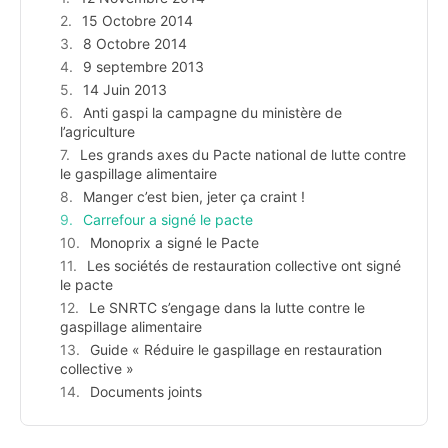
15 Octobre 2014
8 Octobre 2014
9 septembre 2013
14 Juin 2013
Anti gaspi la campagne du ministère de
l’agriculture
Les grands axes du Pacte national de lutte contre
le gaspillage alimentaire
Manger c’est bien, jeter ça craint !
Carrefour a signé le pacte
Monoprix a signé le Pacte
Les sociétés de restauration collective ont signé
le pacte
Le SNRTC s’engage dans la lutte contre le
gaspillage alimentaire
Guide « Réduire le gaspillage en restauration
collective »
Documents joints