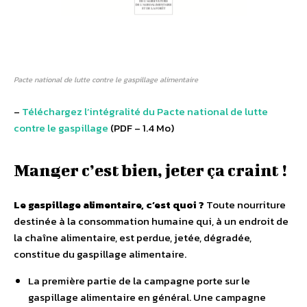
Pacte national de lutte contre le gaspillage alimentaire
–
Téléchargez l’intégralité du Pacte national de lutte
contre le gaspillage
(PDF – 1.4 Mo)
Manger c’est bien, jeter ça craint !
Le gaspillage alimentaire, c’est quoi ?
Toute nourriture
destinée à la consommation humaine qui, à un endroit de
la chaîne alimentaire, est perdue, jetée, dégradée,
constitue du gaspillage alimentaire.
La première partie de la campagne porte sur le
gaspillage alimentaire en général. Une campagne