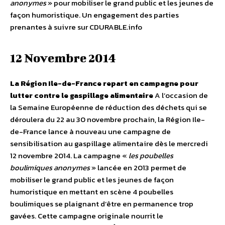
anonymes
» pour mobiliser le grand public et les jeunes de
façon humoristique. Un engagement des parties
prenantes à suivre sur CDURABLE.info
12 Novembre 2014
La Région Ile-de-France repart en campagne pour
lutter contre le gaspillage alimentaire
A l’occasion de
la Semaine Européenne de réduction des déchets qui se
déroulera du 22 au 30 novembre prochain, la Région Ile-
de-France lance à nouveau une campagne de
sensibilisation au gaspillage alimentaire dès le mercredi
12 novembre 2014. La campagne «
les poubelles
boulimiques anonymes
» lancée en 2013 permet de
mobiliser le grand public et les jeunes de façon
humoristique en mettant en scène 4 poubelles
boulimiques se plaignant d’être en permanence trop
gavées. Cette campagne originale nourrit le