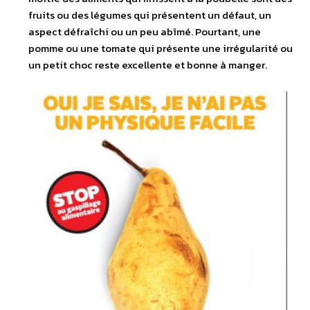
fruits ou des légumes qui présentent un défaut, un
aspect défraîchi ou un peu abîmé. Pourtant, une
pomme ou une tomate qui présente une irrégularité ou
un petit choc reste excellente et bonne à manger.