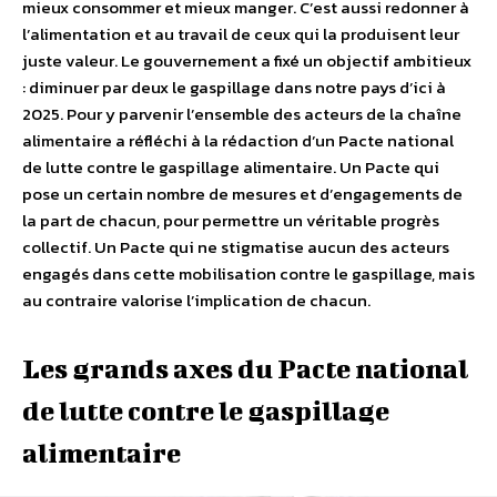
mieux consommer et mieux manger. C’est aussi redonner à
l’alimentation et au travail de ceux qui la produisent leur
juste valeur. Le gouvernement a fixé un objectif ambitieux
: diminuer par deux le gaspillage dans notre pays d’ici à
2025. Pour y parvenir l’ensemble des acteurs de la chaîne
alimentaire a réfléchi à la rédaction d’un Pacte national
de lutte contre le gaspillage alimentaire. Un Pacte qui
pose un certain nombre de mesures et d’engagements de
la part de chacun, pour permettre un véritable progrès
collectif. Un Pacte qui ne stigmatise aucun des acteurs
engagés dans cette mobilisation contre le gaspillage, mais
au contraire valorise l’implication de chacun.
Les grands axes du Pacte national
de lutte contre le gaspillage
alimentaire