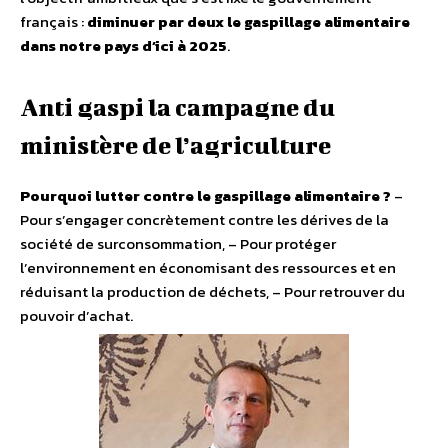
français :
diminuer par deux le gaspillage alimentaire
dans notre pays d’ici à 2025
.
Anti gaspi la campagne du
ministère de l’agriculture
Pourquoi lutter contre le gaspillage alimentaire ?
–
Pour s’engager concrètement contre les dérives de la
société de surconsommation, – Pour protéger
l’environnement en économisant des ressources et en
réduisant la production de déchets, – Pour retrouver du
pouvoir d’achat.