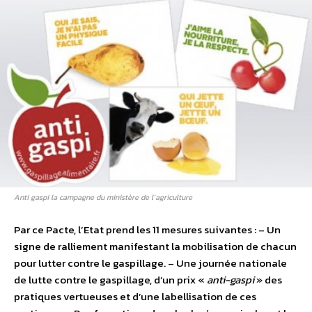
Anti gaspi la campagne du ministère de l’agriculture
Par ce Pacte, l’Etat prend les 11 mesures suivantes : – Un
signe de ralliement manifestant la mobilisation de chacun
pour lutter contre le gaspillage. – Une journée nationale
de lutte contre le gaspillage, d’un prix «
anti-gaspi
» des
pratiques vertueuses et d’une labellisation de ces