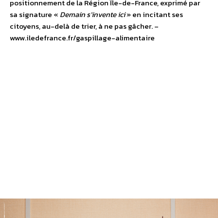
positionnement de la Région Île-de-France, exprimé par
sa signature «
Demain s’invente ici
» en incitant ses
citoyens, au-delà de trier, à ne pas gâcher. –
www.iledefrance.fr/gaspillage-alimentaire