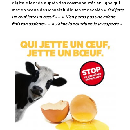
digitale lancée auprès des communautés en ligne qui
met en scène des visuels ludiques et décalés «
Qui jette
un œuf jette un bœuf
» – «
N’en perds pas une miette
finis ton assiette
» – «
J’aime la nourriture je la respecte
».