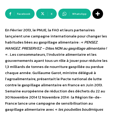
Facebook
X
WhatsApp
En Février 2013, le PNUE, la FAO et leurs partenaires
lançaient une campagne internationale pour changer les
habitudes liées au gaspillage alimentaire : «
PENSEZ.
MANGEZ. PRESERVEZ – Dites NON au gaspillage alimentaire !
« . Les consommateurs, l’industrie alimentaire et les
gouvernements ayant tous un rôle à jouer pour réduire les
1,3 milliards de tonnes de nourriture gaspillée ou perdue
chaque année. Guillaume Garot, ministre délégué à
l’agroalimentaire, présentait le Pacte national de lutte
contre le gaspillage alimentaire en France en Juin 2013.
Semaine européenne de réduction des déchets du 22 au
30 Novembre 2014 12 Novembre 2014 : la Région Ile-de-
France lance une campagne de sensibilisation au
gaspillage alimentaire avec «
les poubelles boulimiques