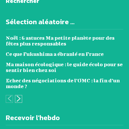
Rechercher
Sélection aléatoire ...
Noël : 6 astuces Ma petite planète pour des
fêtes plus responsables
Ce que Fukushima a ébranlé en France
Ma maison écologique : le guide écolo pour se
sentir bien chez soi
Echec des négociations de l’OMC : la fin d’un
monde ?
Recevoir l'hebdo