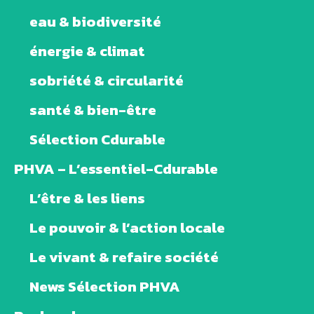
eau & biodiversité
énergie & climat
sobriété & circularité
santé & bien-être
Sélection Cdurable
PHVA – L’essentiel-Cdurable
L’être & les liens
Le pouvoir & l’action locale
Le vivant & refaire société
News Sélection PHVA