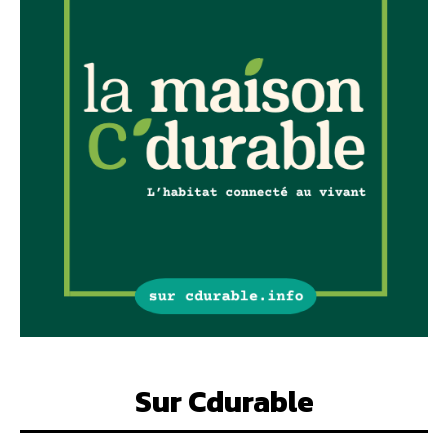
Sur Cdurable