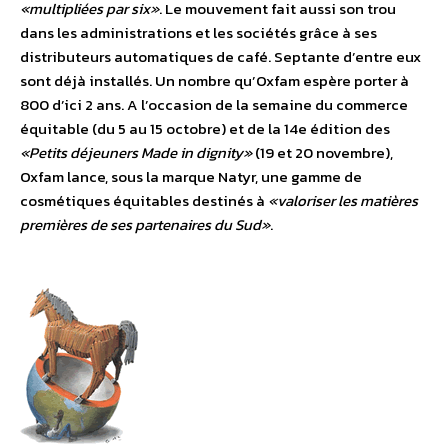
«multipliées par six»
. Le mouvement fait aussi son trou
dans les administrations et les sociétés grâce à ses
distributeurs automatiques de café. Septante d’entre eux
sont déjà installés. Un nombre qu’Oxfam espère porter à
800 d’ici 2 ans. A l’occasion de la semaine du commerce
équitable (du 5 au 15 octobre) et de la 14e édition des
«Petits déjeuners Made in dignity»
(19 et 20 novembre),
Oxfam lance, sous la marque Natyr, une gamme de
cosmétiques équitables destinés à
«valoriser les matières
premières de ses partenaires du Sud»
.