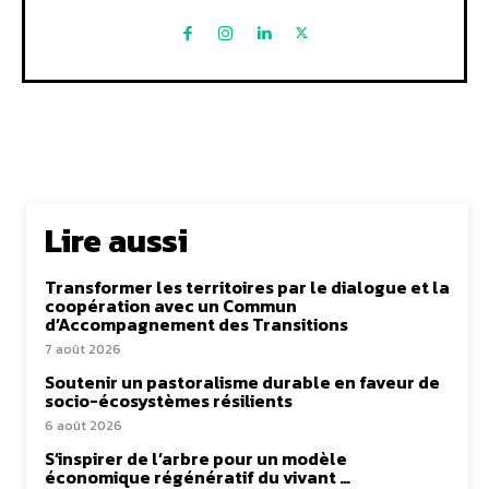
Lire aussi
Transformer les territoires par le dialogue et la
coopération avec un Commun
d’Accompagnement des Transitions
7 août 2026
Soutenir un pastoralisme durable en faveur de
socio-écosystèmes résilients
6 août 2026
S’inspirer de l’arbre pour un modèle
économique régénératif du vivant …