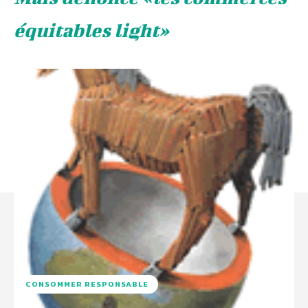
équitables light»
CONSOMMER RESPONSABLE