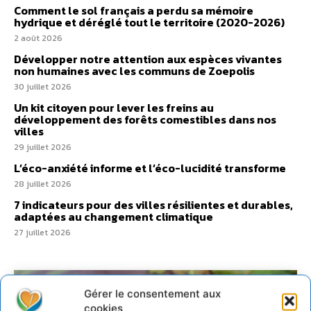
Comment le sol français a perdu sa mémoire
hydrique et déréglé tout le territoire (2020-2026)
2 août 2026
Développer notre attention aux espèces vivantes
non humaines avec les communs de Zoepolis
30 juillet 2026
Un kit citoyen pour lever les freins au
développement des forêts comestibles dans nos
villes
29 juillet 2026
L’éco-anxiété informe et l’éco-lucidité transforme
28 juillet 2026
7 indicateurs pour des villes résilientes et durables,
adaptées au changement climatique
27 juillet 2026
Gérer le consentement aux
cookies