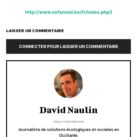
http://www.oxfamsol.be/fr/index.php3
LAISSER UN COMMENTAIRE
CONNECTER POUR LAISSER UN COMMENTAIRE
David Naulin
https://cdurable.info
Journaliste de solutions écologiques et sociales en
Occitanie.