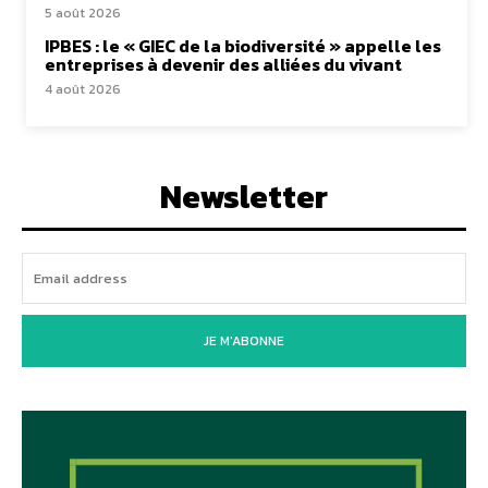
5 août 2026
IPBES : le « GIEC de la biodiversité » appelle les
entreprises à devenir des alliées du vivant
4 août 2026
Newsletter
JE M'ABONNE