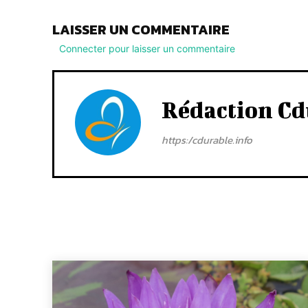
LAISSER UN COMMENTAIRE
Connecter pour laisser un commentaire
Rédaction Cd
https:/cdurable.info