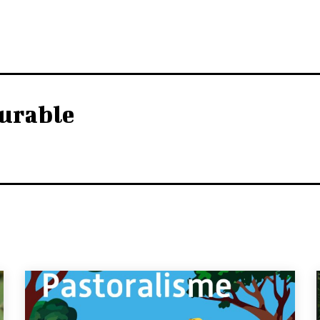
urable