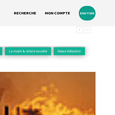
RECHERCHE
MON COMPTE
SOUTIEN
Le vivant & refaire société
News Sélection