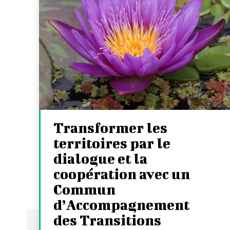
Transformer les
territoires par le
dialogue et la
coopération avec un
Commun
d’Accompagnement
des Transitions