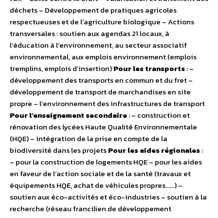
déchets – Développement de pratiques agricoles
respectueuses et de l’agriculture biologique – Actions
transversales : soutien aux agendas 21 locaux, à
l’éducation à l’environnement, au secteur associatif
environnemental, aux emplois environnement (emplois
tremplins, emplois d’insertion)
Pour les transports
: –
développement des transports en commun et du fret –
développement de transport de marchandises en site
propre – l’environnement des infrastructures de transport
Pour l’enseignement secondaire
: – construction et
rénovation des lycées Haute Qualité Environnementale
(HQE) – intégration de la prise en compte de la
biodiversité dans les projets
Pour les aides régionales
:
– pour la construction de logements HQE – pour les aides
en faveur de l’action sociale et de la santé (travaux et
équipements HQE, achat de véhicules propres……) –
soutien aux éco-activités et éco-industries – soutien à la
recherche (réseau francilien de développement