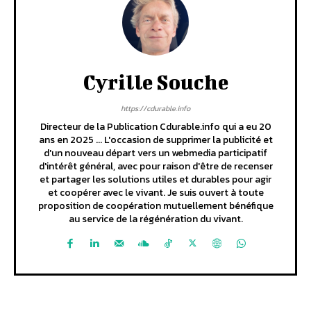
Cyrille Souche
https://cdurable.info
Directeur de la Publication Cdurable.info qui a eu 20
ans en 2025 ... L'occasion de supprimer la publicité et
d'un nouveau départ vers un webmedia participatif
d'intérêt général, avec pour raison d'être de recenser
et partager les solutions utiles et durables pour agir
et coopérer avec le vivant. Je suis ouvert à toute
proposition de coopération mutuellement bénéfique
au service de la régénération du vivant.