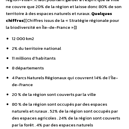
ne couvre que 20% de la région et laisse donc 80% de son
territoire à des espaces naturels et ruraux.
Quelques
chiffres
[[Chiffres issus de la « Stratégie régionale pour
la biodiversité en Île-de-France »]]
12 000 km2
2% du territoire national
11 millions d’habitants
8 départements
4 Parcs Naturels Régionaux qui couvrent 14% de l’Île-
de-France
20 % de la région sont couverts par la ville
80 % de la région sont occupés par des espaces
naturels et ruraux . 52% de la région sont occupés par
des espaces agricoles . 24% de la région sont couverts
par la forêt . 4% par des espaces naturels