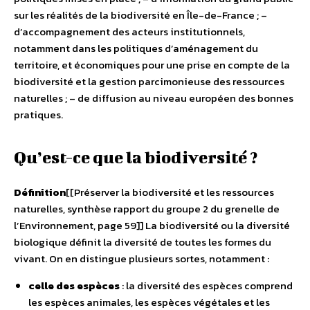
sur les réalités de la biodiversité en Île-de-France ; –
d’accompagnement des acteurs institutionnels,
notamment dans les politiques d’aménagement du
territoire, et économiques pour une prise en compte de la
biodiversité et la gestion parcimonieuse des ressources
naturelles ; – de diffusion au niveau européen des bonnes
pratiques.
Qu’est-ce que la biodiversité ?
Définition
[[Préserver la biodiversité et les ressources
naturelles, synthèse rapport du groupe 2 du grenelle de
l’Environnement, page 59]] La biodiversité ou la diversité
biologique définit la diversité de toutes les formes du
vivant. On en distingue plusieurs sortes, notamment :
celle des espèces
: la diversité des espèces comprend
les espèces animales, les espèces végétales et les