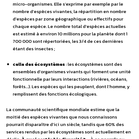
micro-organismes. Elle s’exprime par exemple par le
nombre d’espèces vivantes, la répartition en nombre
d’espèces par zone géographique ou effectifs pour
chaque espèce. Le nombre total d’espèces actuelles
est estimé à environ 10 millions pour la planète dont 1
700 000 sont répertoriées, les 3/4 de ces dernières
étant des insectes ;
celle des écosystèmes
: les écosystèmes sont des
ensembles d’organismes vivants qui forment une unité
fonctionnelle par leurs interactions (rivières, océans,
forêts…). Les espèces qui les peuplent, dont l’homme, y
remplissent des fonctions écologiques.
La communauté scientifique mondiale estime que la
moitié des espèces vivantes que nous connaissons
pourrait disparaître d’ici un siècle, tandis que 60% des
services rendus par les écosystèmes sont actuellement en