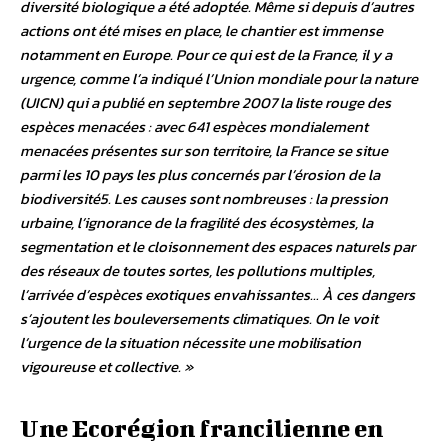
diversité biologique a été adoptée. Même si depuis d’autres
actions ont été mises en place, le chantier est immense
notamment en Europe. Pour ce qui est de la France, il y a
urgence, comme l’a indiqué l’Union mondiale pour la nature
(UICN) qui a publié en septembre 2007 la liste rouge des
espèces menacées : avec 641 espèces mondialement
menacées présentes sur son territoire, la France se situe
parmi les 10 pays les plus concernés par l’érosion de la
biodiversité5. Les causes sont nombreuses : la pression
urbaine, l’ignorance de la fragilité des écosystèmes, la
segmentation et le cloisonnement des espaces naturels par
des réseaux de toutes sortes, les pollutions multiples,
l’arrivée d’espèces exotiques envahissantes… À ces dangers
s’ajoutent les bouleversements climatiques. On le voit
l’urgence de la situation nécessite une mobilisation
vigoureuse et collective. »
Une Ecorégion francilienne en