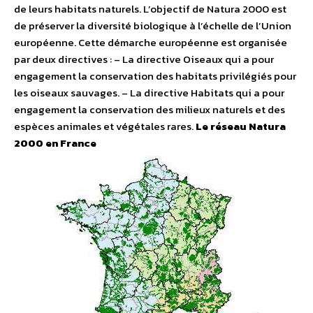
de leurs habitats naturels. L’objectif de Natura 2000 est
de préserver la diversité biologique à l’échelle de l’Union
européenne. Cette démarche européenne est organisée
par deux directives : – La directive Oiseaux qui a pour
engagement la conservation des habitats privilégiés pour
les oiseaux sauvages. – La directive Habitats qui a pour
engagement la conservation des milieux naturels et des
espèces animales et végétales rares.
Le réseau Natura
2000 en France