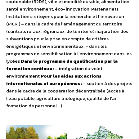
soutenable (R2DS), ville et mobilité durable, alimentation
santé environnement, éco-innovation, Partenariats
Institutions-citoyens pour la recherche et l’innovation
(PICRI) – dans le cadre de l’aménagement du territoire
(contrats ruraux, régionaux, de territoire) majoration des
subventions pour la prise en compte de critères
énergétiques et environnementaux. – dans les
programmes de sensibilisation à l’environnement dans les
lycées
Dans le programme de qualification par la
formation continue
: – intégration du volet
environnement
Pour les aides aux actions
internationales et européennes
: – soutien à des projets
dans le cadre de la coopération décentralisée (accès à
l’eau potable, agriculture biologique, qualité de l’air,
formation de personnel….)