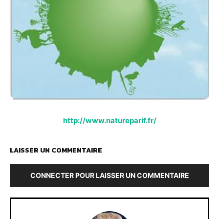
http://www.natureparif.fr/
LAISSER UN COMMENTAIRE
CONNECTER POUR LAISSER UN COMMENTAIRE