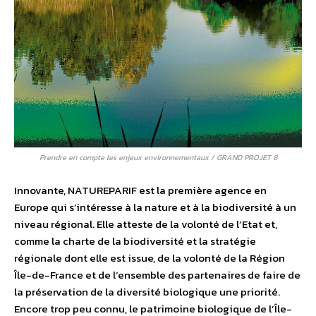
Prendre en compte les enjeux environnementaux / GRAND PROJET 8
Innovante, NATUREPARIF est la première agence en
Europe qui s’intéresse à la nature et à la biodiversité à un
niveau régional. Elle atteste de la volonté de l’Etat et,
comme la charte de la biodiversité et la stratégie
régionale dont elle est issue, de la volonté de la Région
Île-de-France et de l’ensemble des partenaires de faire de
la préservation de la diversité biologique une priorité.
Encore trop peu connu, le patrimoine biologique de l’Île-