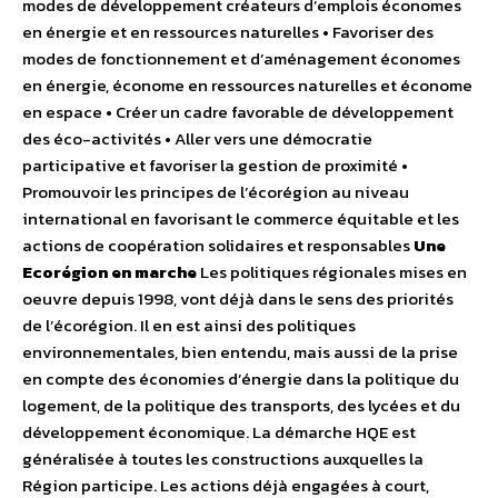
modes de développement créateurs d’emplois économes
en énergie et en ressources naturelles • Favoriser des
modes de fonctionnement et d’aménagement économes
en énergie, économe en ressources naturelles et économe
en espace • Créer un cadre favorable de développement
des éco-activités • Aller vers une démocratie
participative et favoriser la gestion de proximité •
Promouvoir les principes de l’écorégion au niveau
international en favorisant le commerce équitable et les
actions de coopération solidaires et responsables
Une
Ecorégion en marche
Les politiques régionales mises en
oeuvre depuis 1998, vont déjà dans le sens des priorités
de l’écorégion. Il en est ainsi des politiques
environnementales, bien entendu, mais aussi de la prise
en compte des économies d’énergie dans la politique du
logement, de la politique des transports, des lycées et du
développement économique. La démarche HQE est
généralisée à toutes les constructions auxquelles la
Région participe. Les actions déjà engagées à court,