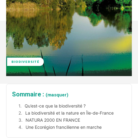
BIODIVERSITÉ
Sommaire :
(masquer)
Qu’est-ce que la biodiversité ?
La biodiversité et la nature en Île-de-France
NATURA 2000 EN FRANCE
Une Ecorégion francilienne en marche