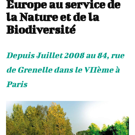
Europe au service de
la Nature et de la
Biodiversité
Depuis Juillet 2008 au 84, rue
de Grenelle dans le VIIème à
Paris