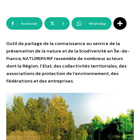
Facebook
X
WhatsApp
Outil de partage de la connaissance au service de la
préservation de la nature et de la biodiversité en Île-de-
France, NATUREPARIF rassemble de nombreux acteurs
dont la Région, l’Etat, des collectivités territoriales, des
associations de protection de l’environnement, des
Fédérations et des entreprises.