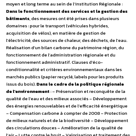
moyen et long terme au sein de l’Institution Régionale :
Dans le fonctionnement des services et la gestion des
bâtiments
, des mesures ont été prises dans plusieurs
domaines : pour le transport (véhicules hybrides,
acquisition de vélos), en matière de gestion de
l’électricité, des sources de chaleur, des déchets, de l’eau.
Réalisation d’un bilan carbone du patrimoine région, du
fonctionnement de l’administration régionale et du
fonctionnement administratif. Clauses d’éco-
conditionnalité et critères environnementaux dans les
marchés publics (papier recyclé, labels pour les produits
issus du bois).
Dans le cadre de la politique régionale
de l’environnement
: – Préservation et reconquête de la
qualité de l’eau et des milieux associés – Développement
des énergies renouvelables et de l’efficacité énergétique
– Compensation carbone à compter de 2008 – Protection
de milieux naturels et de la biodiversité – Développement
des circulations douces – Amélioration de la qualité de
l’air – Lutte contre le bruit – Valorisation et traitement des