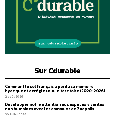
Sur Cdurable
Comment le sol français a perdu sa mémoire
hydrique et déréglé tout le territoire (2020-2026)
2 août 2026
Développer notre attention aux espèces vivantes
non humaines avec les communs de Zoepolis
30 juillet 2026