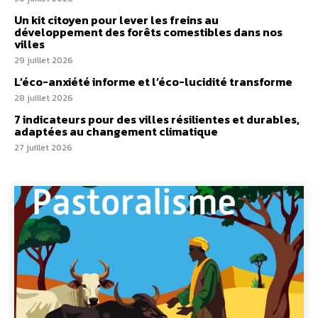
Un kit citoyen pour lever les freins au
développement des forêts comestibles dans nos
villes
29 juillet 2026
L’éco-anxiété informe et l’éco-lucidité transforme
28 juillet 2026
7 indicateurs pour des villes résilientes et durables,
adaptées au changement climatique
27 juillet 2026