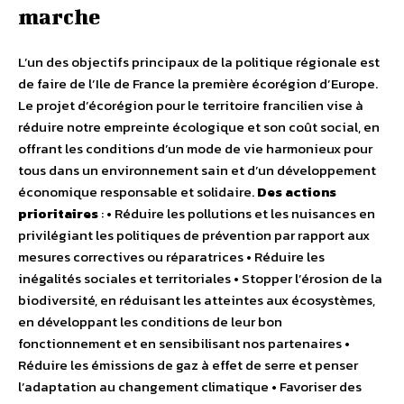
marche
L’un des objectifs principaux de la politique régionale est
de faire de l’Ile de France la première écorégion d’Europe.
Le projet d’écorégion pour le territoire francilien vise à
réduire notre empreinte écologique et son coût social, en
offrant les conditions d’un mode de vie harmonieux pour
tous dans un environnement sain et d’un développement
économique responsable et solidaire.
Des actions
prioritaires
: • Réduire les pollutions et les nuisances en
privilégiant les politiques de prévention par rapport aux
mesures correctives ou réparatrices • Réduire les
inégalités sociales et territoriales • Stopper l’érosion de la
biodiversité, en réduisant les atteintes aux écosystèmes,
en développant les conditions de leur bon
fonctionnement et en sensibilisant nos partenaires •
Réduire les émissions de gaz à effet de serre et penser
l’adaptation au changement climatique • Favoriser des