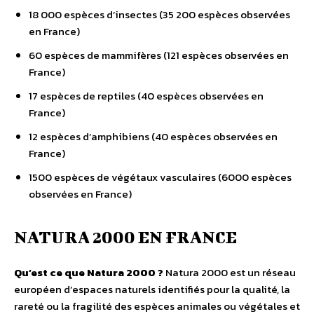
18 000 espèces d’insectes (35 200 espèces observées
en France)
60 espèces de mammifères (121 espèces observées en
France)
17 espèces de reptiles (40 espèces observées en
France)
12 espèces d’amphibiens (40 espèces observées en
France)
1500 espèces de végétaux vasculaires (6000 espèces
observées en France)
NATURA 2000 EN FRANCE
Qu’est ce que Natura 2000 ?
Natura 2000 est un réseau
européen d’espaces naturels identifiés pour la qualité, la
rareté ou la fragilité des espèces animales ou végétales et