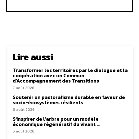
Lire aussi
Transformer les territoires par le dialogue et la
coopération avec un Commun
d’Accompagnement des Transitions
7 août 2026
Soutenir un pastoralisme durable en faveur de
socio-écosystèmes résilients
6 août 2026
S’inspirer de l’arbre pour un modèle
économique régénératif du vivant …
5 août 2026