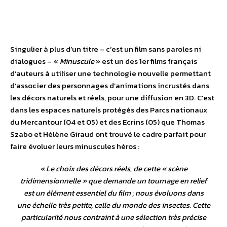
Singulier à plus d’un titre – c’est un film sans paroles ni
dialogues – «
Minuscule
» est un des 1er films français
d’auteurs à utiliser une technologie nouvelle permettant
d’associer des personnages d’animations incrustés dans
les décors naturels et réels, pour une diffusion en 3D. C’est
dans les espaces naturels protégés des Parcs nationaux
du Mercantour (04 et 05) et des Ecrins (05) que Thomas
Szabo et Hélène Giraud ont trouvé le cadre parfait pour
faire évoluer leurs minuscules héros :
«
Le choix des décors réels, de cette « scène
tridimensionnelle » que demande un tournage en relief
est un élément essentiel du film ; nous évoluons dans
une échelle très petite, celle du monde des insectes. Cette
particularité nous contraint à une sélection très précise