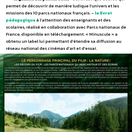
permet de découvrir de manière ludique l’univers et les
missions des 10 parcs nationaux français. –
le livret
pédagogique
à l’attention des enseignants et des
scolaires, réalisé en collaboration avec Parcs nationaux de
France, disponible en téléchargement. « Minuscule » a
obtenu un label lui permettant d’étendre sa diffusion au
réseau national des cinémas d’art et d’essai.