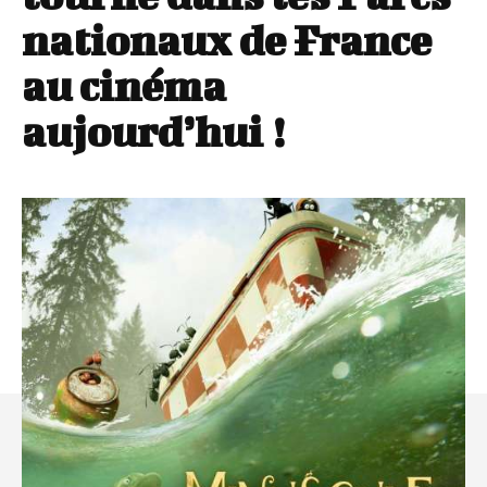
nationaux de France
au cinéma
aujourd’hui !