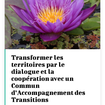
Transformer les
territoires par le
dialogue et la
coopération avec un
Commun
d’Accompagnement des
Transitions