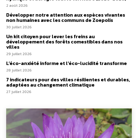
2 août 2026
Développer notre attention aux espèces vivantes
non humaines avec les communs de Zoepolis
30 juillet 2026
Un kit citoyen pour lever les freins au
développement des forêts comestibles dans nos
villes
29 juillet 2026
L’éco-anxiété informe et l’éco-lucidité transforme
28 juillet 2026
7 indicateurs pour des villes résilientes et durables,
adaptées au changement climatique
27 juillet 2026