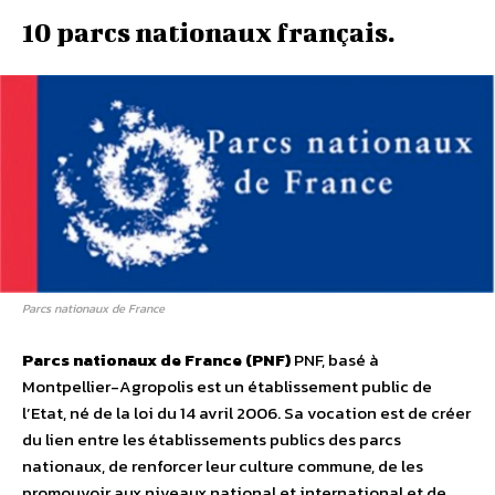
10 parcs nationaux français.
Parcs nationaux de France
Parcs nationaux de France (PNF)
PNF, basé à
Montpellier-Agropolis est un établissement public de
l’Etat, né de la loi du 14 avril 2006. Sa vocation est de créer
du lien entre les établissements publics des parcs
nationaux, de renforcer leur culture commune, de les
promouvoir aux niveaux national et international et de