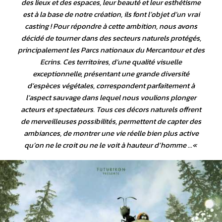
des lieux et des espaces, leur beauté et leur esthétisme
est à la base de notre création, ils font l’objet d’un vrai
casting ! Pour répondre à cette ambition, nous avons
décidé de tourner dans des secteurs naturels protégés,
principalement les Parcs nationaux du Mercantour et des
Ecrins. Ces territoires, d’une qualité visuelle
exceptionnelle, présentant une grande diversité
d’espèces végétales, correspondent parfaitement à
l’aspect sauvage dans lequel nous voulions plonger
acteurs et spectateurs. Tous ces décors naturels offrent
de merveilleuses possibilités, permettent de capter des
ambiances, de montrer une vie réelle bien plus active
qu’on ne le croit ou ne le voit à hauteur d’homme …
«