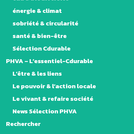
énergie & climat
sobriété & circularité
santé & bien-être
Sélection Cdurable
PHVA – L’essentiel-Cdurable
L’être & les liens
Le pouvoir & l’action locale
Le vivant & refaire société
News Sélection PHVA
Rechercher