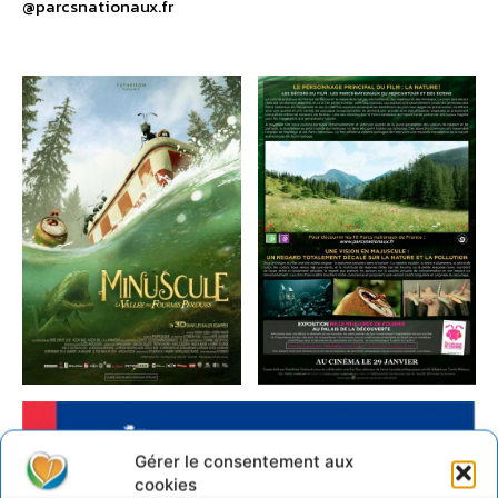
@parcsnationaux.fr
Gérer le consentement aux
cookies