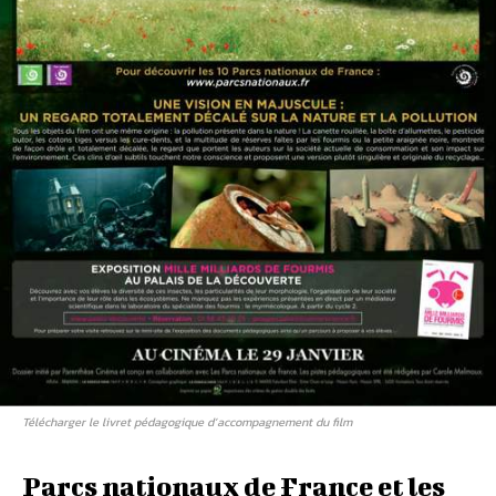
Télécharger le livret pédagogique d’accompagnement du film
Parcs nationaux de France et les