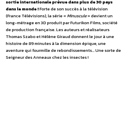
sortie internationale prévue dans plus de 30 pays
dans le monde !
Forte de son succès à la télévision
(France Télévisions), la série «
Minuscule
» devient un
long-métrage en 3D produit par Futurikon Films, société
de production française. Les auteurs et réalisateurs
Thomas Szabo et Hélène Giraud donnent le jour à une
histoire de 89 minutes à la dimension épique, une
aventure qui fourmille de rebondissements… Une sorte de
Seigneur des Anneaux chez les insectes !