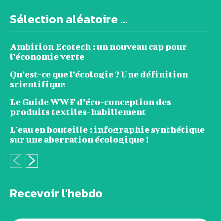
Sélection aléatoire ...
Ambition Ecotech : un nouveau cap pour
l’économie verte
Qu’est-ce que l’écologie ? Une définition
scientifique
Le Guide WWF d’éco-conception des
produits textiles-habillement
L’eau en bouteille : infographie synthétique
sur une aberration écologique !
Recevoir l'hebdo