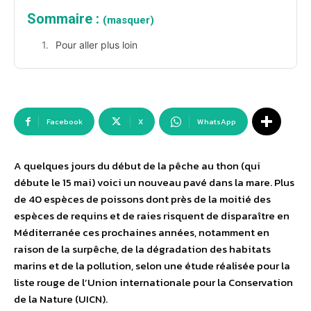
Sommaire :
(masquer)
Pour aller plus loin
Facebook
X
WhatsApp
A quelques jours du début de la pêche au thon (qui
débute le 15 mai) voici un nouveau pavé dans la mare. Plus
de 40 espèces de poissons dont près de la moitié des
espèces de requins et de raies risquent de disparaître en
Méditerranée ces prochaines années, notamment en
raison de la surpêche, de la dégradation des habitats
marins et de la pollution, selon une étude réalisée pour la
liste rouge de l’Union internationale pour la Conservation
de la Nature (UICN).