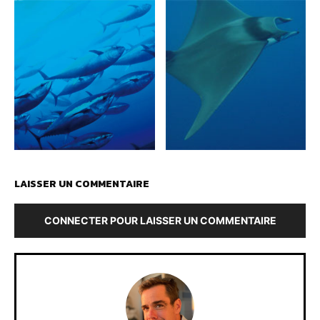
LAISSER UN COMMENTAIRE
CONNECTER POUR LAISSER UN COMMENTAIRE