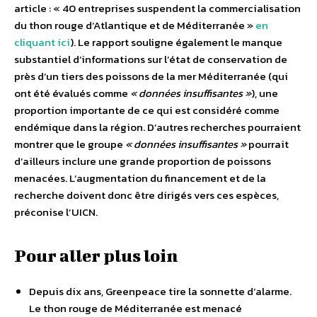
article : « 40 entreprises suspendent la commercialisation
du thon rouge d’Atlantique et de Méditerranée »
en
cliquant ici
). Le rapport souligne également le manque
substantiel d’informations sur l’état de conservation de
près d’un tiers des poissons de la mer Méditerranée (qui
ont été évalués comme
« données insuffisantes »
), une
proportion importante de ce qui est considéré comme
endémique dans la région. D’autres recherches pourraient
montrer que le groupe
« données insuffisantes »
pourrait
d’ailleurs inclure une grande proportion de poissons
menacées. L’augmentation du financement et de la
recherche doivent donc être dirigés vers ces espèces,
préconise l’UICN.
Pour aller plus loin
Depuis dix ans, Greenpeace tire la sonnette d’alarme.
Le thon rouge de Méditerranée est menacé