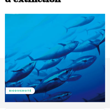
BIODIVERSITÉ