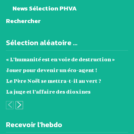
News Sélection PHVA
Rechercher
Sélection aléatoire ...
« L’humanité est en voie de destruction »
Jouer pour devenir un éco-agent !
Le Père Noël se mettra-t-il au vert ?
La juge et l’affaire des dioxines
Recevoir l'hebdo