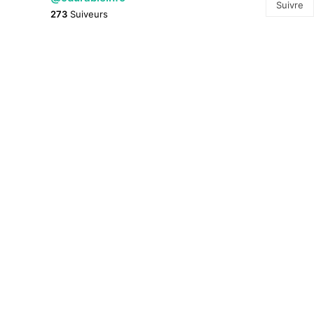
Suivre
273
Suiveurs