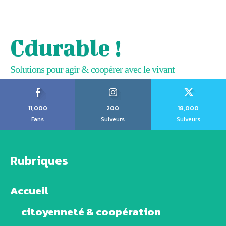
Cdurable !
Solutions pour agir & coopérer avec le vivant
11,000
200
18,000
Fans
Suiveurs
Suiveurs
Rubriques
Accueil
citoyenneté & coopération