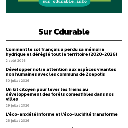
Sur Cdurable
Comment le sol français a perdu sa mémoire
hydrique et déréglé tout le territoire (2020-2026)
2 août 2026
Développer notre attention aux espèces vivantes
non humaines avec les communs de Zoepolis
30 juillet 2026
Un kit citoyen pour lever les freins au
développement des forêts comestibles dans nos
villes
29 juillet 2026
L’éco-anxiété informe et l’éco-lucidité transforme
28 juillet 2026