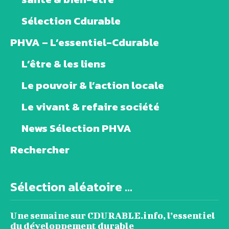
Sélection Cdurable
PHVA – L’essentiel-Cdurable
L’être & les liens
Le pouvoir & l’action locale
Le vivant & refaire société
News Sélection PHVA
Rechercher
Sélection aléatoire ...
Une semaine sur CDURABLE.info, l’essentiel
du développement durable