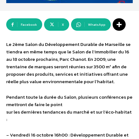
Facebook
X
WhatsApp
Le 2ème Salon du Développement Durable de Marseille se
tiendra en même temps que le Salon de l’Immobilier du 16
au 18 octobre prochains, Parc Chanot. En 2009, une
trentaine de marques seront réunies sur 3500 m² afin de
proposer des produits, services et initiatives offrant une
réelle plus value environnementale pour l’habitat.
Pendant toute la durée du Salon, plusieurs conférences pe
rmettront de faire le point
sur les dernières tendances du marché et sur l’éco‐habitat
:
– Vendredi 16 octobre 16h00 : Développement Durable et