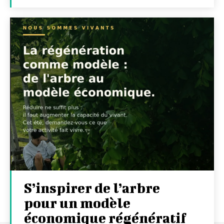
S’inspirer de l’arbre
pour un modèle
économique régénératif