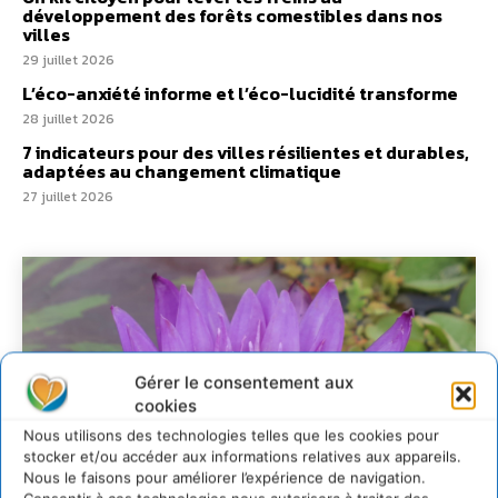
développement des forêts comestibles dans nos
villes
29 juillet 2026
L’éco-anxiété informe et l’éco-lucidité transforme
28 juillet 2026
7 indicateurs pour des villes résilientes et durables,
adaptées au changement climatique
27 juillet 2026
Gérer le consentement aux
cookies
Nous utilisons des technologies telles que les cookies pour
stocker et/ou accéder aux informations relatives aux appareils.
Nous le faisons pour améliorer l’expérience de navigation.