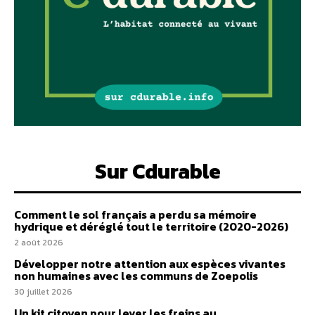
Sur Cdurable
Comment le sol français a perdu sa mémoire
hydrique et déréglé tout le territoire (2020-2026)
2 août 2026
Développer notre attention aux espèces vivantes
non humaines avec les communs de Zoepolis
30 juillet 2026
Un kit citoyen pour lever les freins au