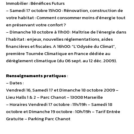
Immobilier : Bénéfices Futurs
– Samedi 17 octobre 15h00 : Rénovation, construction de
votre habitat : Comment consommer moins d’énergie tout
en préservant votre confort ?
– Dimanche 18 octobre à 11h00 : Maîtrise de l’énergie dans
l’habitat : enjeux, nouvelles réglementations, aides
financières et fiscales. A 16h00: “L’Odysée du Climat”,
première Tournée Climatique en France dédiée au
dérèglement climatique (du 06 sept. au 12 déc. 2009).
Renseignements pratiques
:
– Dates :
Vendredi 16, Samedi 17 et Dimanche 18 octobre 2009 –
Lieu Halls 1 & 2 – Parc Chanot – 13008 Marseille
– Horaires Vendredi 17 octobre : 11h/19h – Samedi 18
octobre et Dimanche 19 octobre : 10h/19h – Tarif Entrée
Gratuite – Parking Parc Chanot