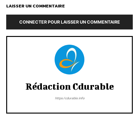
LAISSER UN COMMENTAIRE
CONNECTER POUR LAISSER UN COMMENTAIRE
Rédaction Cdurable
https:/cdurable.info