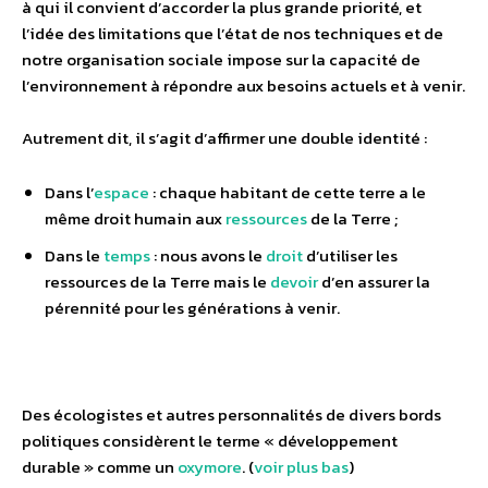
à qui il convient d’accorder la plus grande priorité, et
l’idée des limitations que l’état de nos techniques et de
notre organisation sociale impose sur la capacité de
l’environnement à répondre aux besoins actuels et à venir.
Autrement dit, il s’agit d’affirmer une double identité :
Dans l’
espace
: chaque habitant de cette terre a le
même droit humain aux
ressources
de la Terre ;
Dans le
temps
: nous avons le
droit
d’utiliser les
ressources de la Terre mais le
devoir
d’en assurer la
pérennité pour les générations à venir.
Des écologistes et autres personnalités de divers bords
politiques considèrent le terme « développement
durable » comme un
oxymore
. (
voir plus bas
)