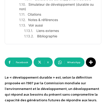
Simulateur de développement (durable ou
non)
Citations
Notes & références
Voir aussi
Liens externes
Bibliographie
Facebook
X
WhatsApp
Le « développement durable » est, selon la définition
proposée en 1987 par la Commission mondiale sur
l’environnement et le développement, un développement
qui répond aux besoins du présent sans compromettre la
capacité des générations futures de répondre aux leurs.