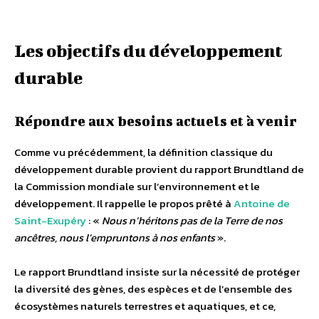
Les objectifs du développement
durable
Répondre aux besoins actuels et à venir
Comme vu précédemment, la définition classique du
développement durable provient du rapport Brundtland de
la Commission mondiale sur l’environnement et le
développement. Il rappelle le propos prêté à
Antoine de
Saint-Exupéry
: «
Nous n’héritons pas de la Terre de nos
ancêtres, nous l’empruntons à nos enfants
».
Le rapport Brundtland insiste sur la nécessité de protéger
la diversité des gènes, des espèces et de l’ensemble des
écosystèmes naturels terrestres et aquatiques, et ce,