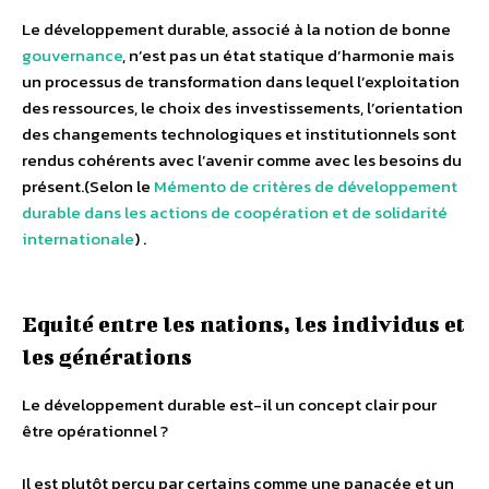
Le développement durable, associé à la notion de bonne
gouvernance
, n’est pas un état statique d’harmonie mais
un processus de transformation dans lequel l’exploitation
des ressources, le choix des investissements, l’orientation
des changements technologiques et institutionnels sont
rendus cohérents avec l’avenir comme avec les besoins du
présent.
(Selon le
Mémento de critères de développement
durable dans les actions de coopération et de solidarité
internationale
)
.
Equité entre les nations, les individus et
les générations
Le développement durable est-il un concept clair pour
être opérationnel ?
Il est plutôt perçu par certains comme une panacée et un