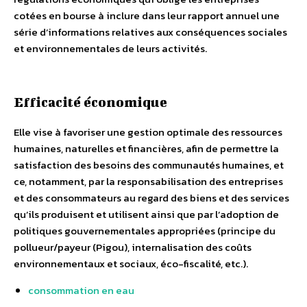
cotées en bourse à inclure dans leur rapport annuel une
série d’informations relatives aux conséquences sociales
et environnementales de leurs activités.
Efficacité économique
Elle vise à favoriser une gestion optimale des ressources
humaines, naturelles et financières, afin de permettre la
satisfaction des besoins des communautés humaines, et
ce, notamment, par la responsabilisation des entreprises
et des consommateurs au regard des biens et des services
qu’ils produisent et utilisent ainsi que par l’adoption de
politiques gouvernementales appropriées (principe du
pollueur/payeur (Pigou), internalisation des coûts
environnementaux et sociaux, éco-fiscalité, etc.).
consommation en eau