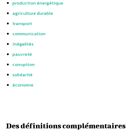
production énergétique
agriculture durable
transport
communication
inégalités
pauvreté
corruption
solidarité
économie
Des définitions complémentaires