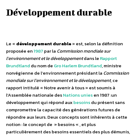
Développement durable
Le «
développement durable
» est, selon la définition
proposée en
1987
par la
Commission mondiale sur
l’environnement et le développement
dans le
Rapport
Brundtland
du nom de
Gro Harlem Brundtland
, ministre
norvégienne de l’environnement présidant la
Commission
mondiale sur l’environnement et le développement
, ce
rapport intitulé « Notre avenir à tous » est soumis à
l’Assemblée nationale des
Nations unies
en 1987
:un
développement qui répond aux
besoins
du présent sans
compromettre la capacité des générations futures de
répondre aux leurs. Deux concepts sont inhérents à cette
notion : le concept de » besoins « , et plus
particulièrement des besoins essentiels des plus démunis,