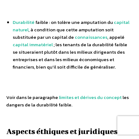
Durabilité
faible : on tolère une amputation du
capital
naturel
, à condition que cette amputation soit
substituée par un capital de
connaissances
, appelé
capital immatériel
; les tenants de la durabilité faible
se situeraient plutôt dans les milieux dirigeants des
entreprises et dans les milieux économiques et
financiers, bien qu’il soit difficile de généraliser.
Voir dans le paragraphe
limites et dérives du concept
les
dangers de la durabilité faible.
Aspects éthiques et juridiques