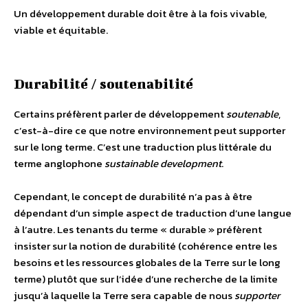
Un développement durable doit être à la fois vivable,
viable et équitable.
Durabilité / soutenabilité
Certains préfèrent parler de développement
soutenable
,
c’est-à-dire ce que notre environnement peut supporter
sur le long terme. C’est une traduction plus littérale du
terme anglophone
sustainable development
.
Cependant, le concept de durabilité n’a pas à être
dépendant d’un simple aspect de traduction d’une langue
à l’autre. Les tenants du terme « durable » préfèrent
insister sur la notion de durabilité (cohérence entre les
besoins et les ressources globales de la Terre sur le long
terme) plutôt que sur l’idée d’une recherche de la limite
jusqu’à laquelle la Terre sera capable de nous
supporter