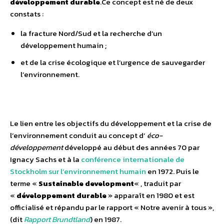
développement durable
.Ce concept est né de deux
constats :
la fracture Nord/Sud et la recherche d’un
développement humain ;
et de la crise écologique et l’urgence de sauvegarder
l’environnement.
Le lien entre les objectifs du développement et la crise de
l’environnement conduit au concept d’
éco-
développement
développé au début des années 70 par
Ignacy Sachs et à la
conférence internationale de
Stockholm sur l’environnement humain
en 1972. Puis le
terme «
Sustainable development
« , traduit par
«
développement durable
» apparaît en 1980 et est
officialisé et répandu par le rapport « Notre avenir à tous »,
(dit
Rapport Brundtland
) en 1987.