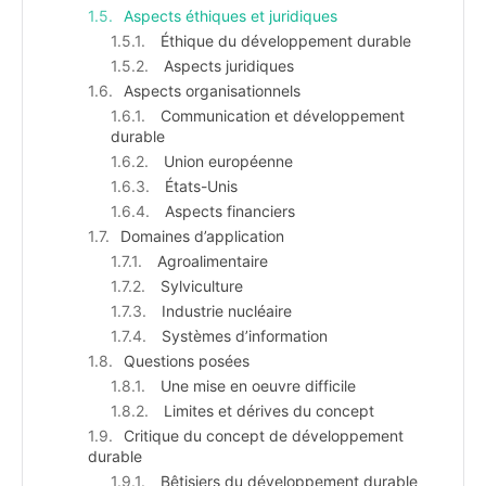
Aspects éthiques et juridiques
Éthique du développement durable
Aspects juridiques
Aspects organisationnels
Communication et développement
durable
Union européenne
États-Unis
Aspects financiers
Domaines d’application
Agroalimentaire
Sylviculture
Industrie nucléaire
Systèmes d’information
Questions posées
Une mise en oeuvre difficile
Limites et dérives du concept
Critique du concept de développement
durable
Bêtisiers du développement durable