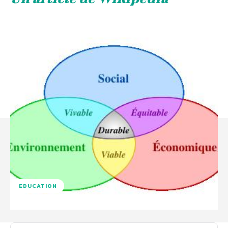
EDUCATION