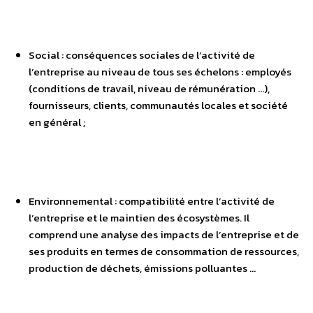
Social : conséquences sociales de l’activité de
l’entreprise au niveau de tous ses échelons : employés
(conditions de travail, niveau de rémunération …),
fournisseurs, clients, communautés locales et société
en général ;
Environnemental : compatibilité entre l’activité de
l’entreprise et le maintien des écosystèmes. Il
comprend une analyse des impacts de l’entreprise et de
ses produits en termes de consommation de ressources,
production de déchets, émissions polluantes …