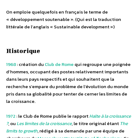
On emploie quelquefois en français le terme de
« développement soutenable ». (Qui est la traduction
littérale de l’anglais « Sustainable development »)
Historique
1968
: création du
Club de Rome
qui regroupe une poignée
d’hommes, occupant des postes relativement importants
dans leurs pays respectifs et qui souhaitent que la
recherche s’empare du problème de l’évolution du monde
pris dans sa globalité pour tenter de cerner les limites de
la croissance.
1972
: le Club de Rome publie le rapport
Halte à la croissance
?
, ou
Les limites de la croissance
, le titre original étant
The
limits to growth
, rédigé à sa demande par une équipe de