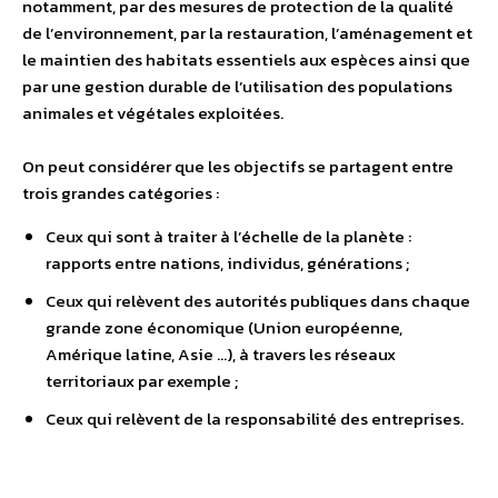
notamment, par des mesures de protection de la qualité
de l’environnement, par la restauration, l’aménagement et
le maintien des habitats essentiels aux espèces ainsi que
par une gestion durable de l’utilisation des populations
animales et végétales exploitées.
On peut considérer que les objectifs se partagent entre
trois grandes catégories :
Ceux qui sont à traiter à l’échelle de la planète :
rapports entre nations, individus, générations ;
Ceux qui relèvent des autorités publiques dans chaque
grande zone économique (Union européenne,
Amérique latine, Asie …), à travers les réseaux
territoriaux par exemple ;
Ceux qui relèvent de la responsabilité des entreprises.