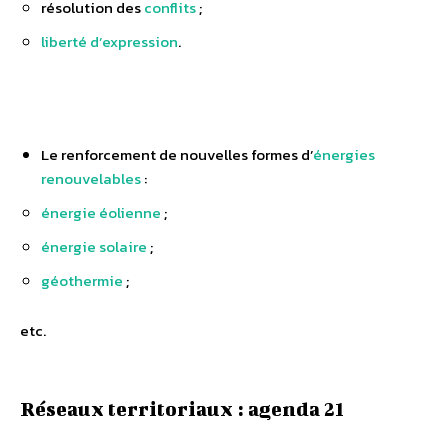
résolution des
conflits
;
liberté d’expression
.
Le renforcement de nouvelles formes d’
énergies
renouvelables
:
énergie éolienne
;
énergie solaire
;
géothermie
;
etc.
Réseaux territoriaux : agenda 21