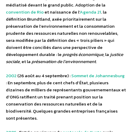
médiatisé devant le grand public. Adoption de la
convention de Rio
et naissance de l’
Agenda 21
. la
définition Brundtland, axée prioritairement sur la
préservation de l’environnement et la consommation
prudente des ressources naturelles non renouvelables,
sera modifiée par la définition des « trois piliers » qui
doivent être conciliés dans une perspective de
développement durable : le
progrès économique
, la
justice
sociale
, et la
préservation de l’environnement
.
2002
(26 août au 4 septembre) :
Sommet de Johannesburg
: En septembre, plus de cent chefs d’État, plusieurs
dizaines de milliers de représentants gouvernementaux et
d’ONG ratifient un traité prenant position sur la
conservation des ressources naturelles et de la
biodiversité. Quelques grandes entreprises françaises
sont présentes.