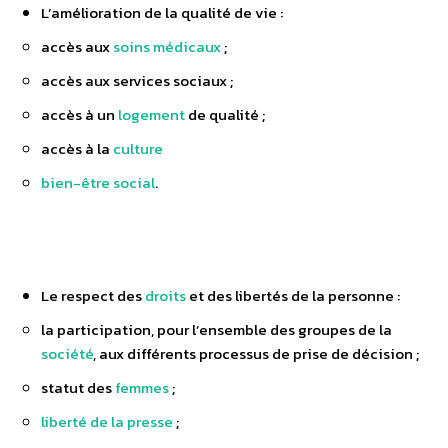
L’amélioration de la qualité de vie :
accès aux
soins médicaux
;
accès aux services sociaux ;
accès à un
logement
de qualité ;
accès à la
culture
bien-être social
.
Le respect des
droits
et des libertés de la personne :
la participation, pour l’ensemble des groupes de la
société
, aux différents processus de prise de décision ;
statut des
femmes
;
liberté de la presse
;