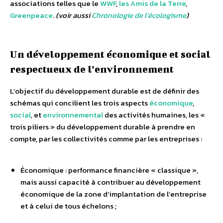
associations telles que le
WWF
,
les Amis de la Terre
,
Greenpeace
.
(voir aussi
Chronologie de l’écologisme
)
Un développement économique et social
respectueux de l’environnement
L’objectif du développement durable est de définir des
schémas qui concilient les trois aspects
économique
,
social
, et
environnemental
des activités humaines, les «
trois piliers » du développement durable à prendre en
compte, par les collectivités comme par les entreprises :
Économique : performance financière « classique »,
mais aussi capacité à contribuer au développement
économique de la zone d’implantation de l’entreprise
et à celui de tous échelons ;