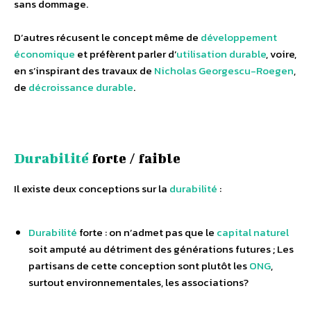
sans dommage.
D’autres récusent le concept même de
développement
économique
et préfèrent parler d’
utilisation durable
, voire,
en s’inspirant des travaux de
Nicholas Georgescu-Roegen
,
de
décroissance durable
.
Durabilité
forte / faible
Il existe deux conceptions sur la
durabilité
:
Durabilité
forte : on n’admet pas que le
capital naturel
soit amputé au détriment des générations futures ; Les
partisans de cette conception sont plutôt les
ONG
,
surtout environnementales, les associations?