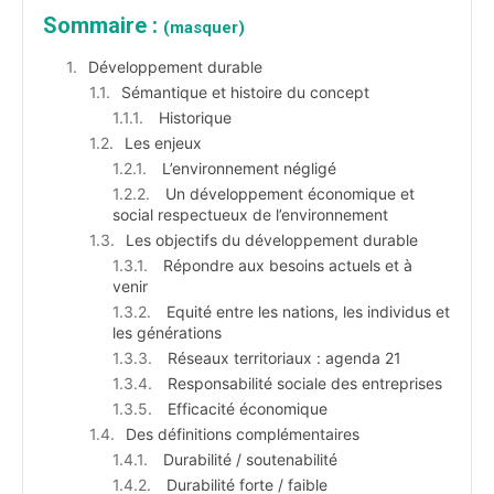
Sommaire :
(masquer)
Développement durable
Sémantique et histoire du concept
Historique
Les enjeux
L’environnement négligé
Un développement économique et
social respectueux de l’environnement
Les objectifs du développement durable
Répondre aux besoins actuels et à
venir
Equité entre les nations, les individus et
les générations
Réseaux territoriaux : agenda 21
Responsabilité sociale des entreprises
Efficacité économique
Des définitions complémentaires
Durabilité / soutenabilité
Durabilité forte / faible