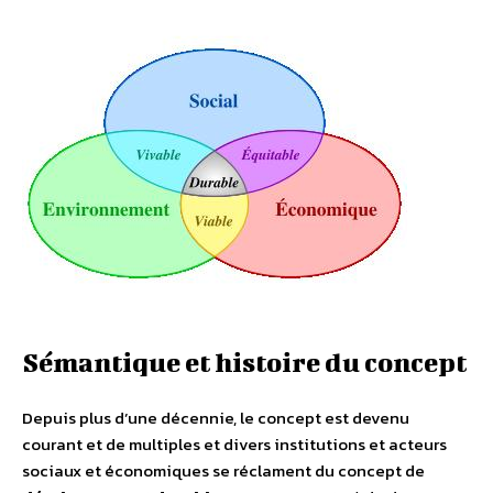
Sémantique et histoire du concept
Depuis plus d’une décennie, le concept est devenu
courant et de multiples et divers institutions et acteurs
sociaux et économiques se réclament du concept de