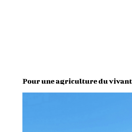
Pour une agriculture du vivant