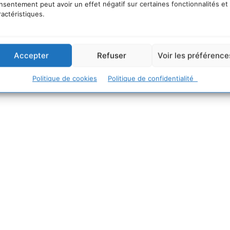
nsentement peut avoir un effet négatif sur certaines fonctionnalités et
ractéristiques.
.
Accepter
Refuser
Voir les préférence
Politique de cookies
Politique de confidentialité