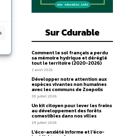
Sur Cdurable
s
Comment le sol français a perdu
sa mémoire hydrique et déréglé
tout le territoire (2020-2026)
2 août 2026
Développer notre attention aux
espèces vivantes non humaines
avec les communs de Zoepolis
30 juillet 2026
Un kit citoyen pour lever les freins
au développement des forêts
comestibles dans nos villes
29 juillet 2026
L’éco-anxiété informe et l’éco-