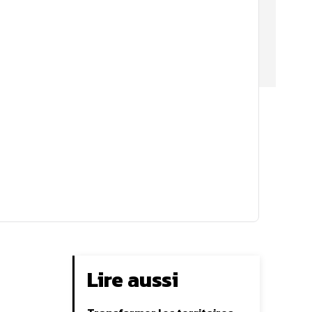
Lire aussi