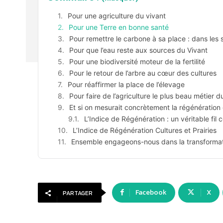
Pour une agriculture du vivant
Pour une Terre en bonne santé
Pour remettre le carbone à sa place : dans les 
Pour que l’eau reste aux sources du Vivant
Pour une biodiversité moteur de la fertilité
Pour le retour de l’arbre au cœur des cultures
Pour réaffirmer la place de l’élevage
Pour faire de l’agriculture le plus beau métier
Et si on mesurait concrètement la régénération 
L’Indice de Régénération : un véritable fil
L’Indice de Régénération Cultures et Prairies
Ensemble engageons-nous dans la transformati
Facebook
X
PARTAGER