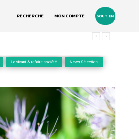
RECHERCHE
MON COMPTE
SOUTIEN
Le vivant & refaire société
News Sélection