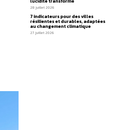
lucidité transforme
28 juillet 2026
7 indicateurs pour des villes
résilientes et durables, adaptées
au changement climatique
27 juillet 2026