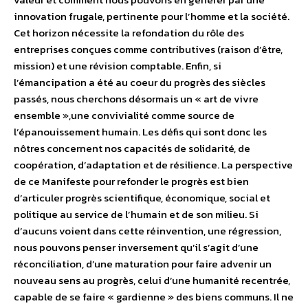
innovation frugale, pertinente pour l’homme et la société.
Cet horizon nécessite la refondation du rôle des
entreprises conçues comme contributives (raison d’être,
mission) et une révision comptable. Enfin, si
l’émancipation a été au coeur du progrès des siècles
passés, nous cherchons désormais un « art de vivre
ensemble »,une convivialité comme source de
l’épanouissement humain. Les défis qui sont donc les
nôtres concernent nos capacités de solidarité, de
coopération, d’adaptation et de résilience. La perspective
de ce Manifeste pour refonder le progrès est bien
d’articuler progrès scientifique, économique, social et
politique au service de l’humain et de son milieu. Si
d’aucuns voient dans cette réinvention, une régression,
nous pouvons penser inversement qu’il s’agit d’une
réconciliation, d’une maturation pour faire advenir un
nouveau sens au progrès, celui d’une humanité recentrée,
capable de se faire « gardienne » des biens communs. Il ne