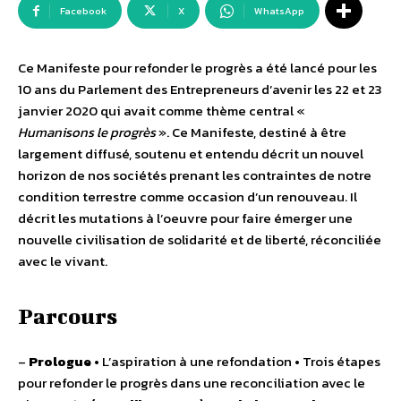
Facebook
X
WhatsApp
Ce Manifeste pour refonder le progrès a été lancé pour les
10 ans du Parlement des Entrepreneurs d’avenir les 22 et 23
janvier 2020 qui avait comme thème central «
Humanisons le progrès
». Ce Manifeste, destiné à être
largement diffusé, soutenu et entendu décrit un nouvel
horizon de nos sociétés prenant les contraintes de notre
condition terrestre comme occasion d’un renouveau. Il
décrit les mutations à l’oeuvre pour faire émerger une
nouvelle civilisation de solidarité et de liberté, réconciliée
avec le vivant.
Parcours
–
Prologue
• L’aspiration à une refondation • Trois étapes
pour refonder le progrès dans une reconciliation avec le