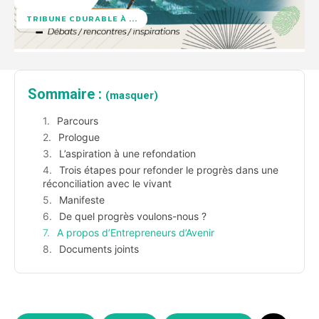
TRIBUNE CDURABLE À ...
Sommaire :
(masquer)
Parcours
Prologue
L’aspiration à une refondation
Trois étapes pour refonder le progrès dans une
réconciliation avec le vivant
Manifeste
De quel progrès voulons-nous ?
A propos d’Entrepreneurs d’Avenir
Documents joints