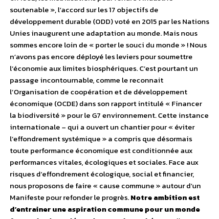
soutenable », l’accord sur les 17 objectifs de
développement durable (ODD) voté en 2015 par les Nations
Unies inaugurent une adaptation au monde. Mais nous
sommes encore loin de « porter le souci du monde » ! Nous
n’avons pas encore déployé les leviers pour soumettre
l’économie aux limites biosphériques. C’est pourtant un
passage incontournable, comme le reconnait
l’Organisation de coopération et de développement
économique (OCDE) dans son rapport intitulé « Financer
la biodiversité » pour le G7 environnement. Cette instance
internationale – qui a ouvert un chantier pour « éviter
l’effondrement systémique » a compris que désormais
toute performance économique est conditionnée aux
performances vitales, écologiques et sociales. Face aux
risques d’effondrement écologique, social et financier,
nous proposons de faire « cause commune » autour d’un
Manifeste pour refonder le progrès.
Notre ambition est
d’entrainer une aspiration commune pour un monde