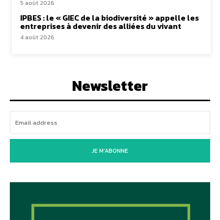
5 août 2026
IPBES : le « GIEC de la biodiversité » appelle les
entreprises à devenir des alliées du vivant
4 août 2026
Newsletter
JE M'ABONNE