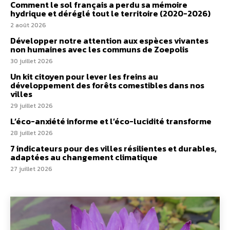
Comment le sol français a perdu sa mémoire
hydrique et déréglé tout le territoire (2020-2026)
2 août 2026
Développer notre attention aux espèces vivantes
non humaines avec les communs de Zoepolis
30 juillet 2026
Un kit citoyen pour lever les freins au
développement des forêts comestibles dans nos
villes
29 juillet 2026
L’éco-anxiété informe et l’éco-lucidité transforme
28 juillet 2026
7 indicateurs pour des villes résilientes et durables,
adaptées au changement climatique
27 juillet 2026