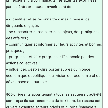
En rejoignant la communauté, les attentes exprimées
par les Entrepreneurs d’avenir sont de :
– s’identifier et se reconnaître dans un réseau de
dirigeants engagés ;
– se rencontrer et partager des enjeux, des pratiques et
des affaires ;
– communiquer et informer sur leurs activités et bonnes
pratiques ;
– progresser et faire progresser l’économie par des
actions collectives ;
– influencer, c’est-à-dire porter auprès du monde
économique et politique leur vision de l’économie et du
développement durable.
800 dirigeants appartenant à tous les secteurs d’activité
sont répartis sur l’ensemble du territoire. Le réseau est
ouvert à d’autres acteurs privés et publics (managers,