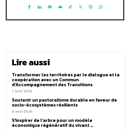
Lire aussi
Transformer les territoires par le dialogue et la
coopération avec un Commun
d’Accompagnement des Transitions
7 août 2026
Soutenir un pastoralisme durable en faveur de
socio-écosystèmes résilients
6 août 2026
S’inspirer de l’arbre pour un modèle
économique régénératif du vivant …