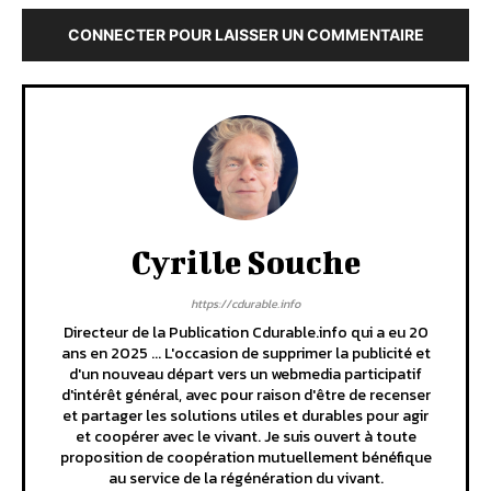
CONNECTER POUR LAISSER UN COMMENTAIRE
Cyrille Souche
https://cdurable.info
Directeur de la Publication Cdurable.info qui a eu 20
ans en 2025 ... L'occasion de supprimer la publicité et
d'un nouveau départ vers un webmedia participatif
d'intérêt général, avec pour raison d'être de recenser
et partager les solutions utiles et durables pour agir
et coopérer avec le vivant. Je suis ouvert à toute
proposition de coopération mutuellement bénéfique
au service de la régénération du vivant.