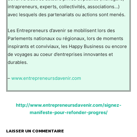
intrapreneurs, experts, collectivités, associations…)
avec lesquels des partenariats ou actions sont menés.
Les Entrepreneurs d’avenir se mobilisent lors des
Parlements nationaux ou régionaux, lors de moments
inspirants et conviviaux, les Happy Business ou encore
de voyages au coeur d’entreprises innovantes et
durables.
–
www.entrepreneursdavenir.com
http://www.entrepreneursdavenir.com/signez-
manifeste-pour-refonder-progres/
LAISSER UN COMMENTAIRE