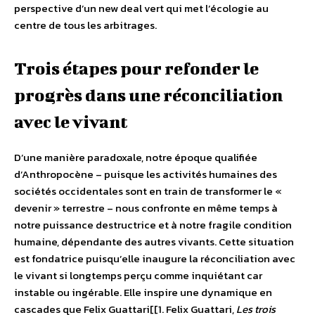
perspective d’un new deal vert qui met l’écologie au
centre de tous les arbitrages.
Trois étapes pour refonder le
progrès dans une réconciliation
avec le vivant
D’une manière paradoxale, notre époque qualifiée
d’Anthropocène – puisque les activités humaines des
sociétés occidentales sont en train de transformer le «
devenir » terrestre – nous confronte en même temps à
notre puissance destructrice et à notre fragile condition
humaine, dépendante des autres vivants. Cette situation
est fondatrice puisqu’elle inaugure la réconciliation avec
le vivant si longtemps perçu comme inquiétant car
instable ou ingérable. Elle inspire une dynamique en
cascades que Felix Guattari[[1. Felix Guattari,
Les trois