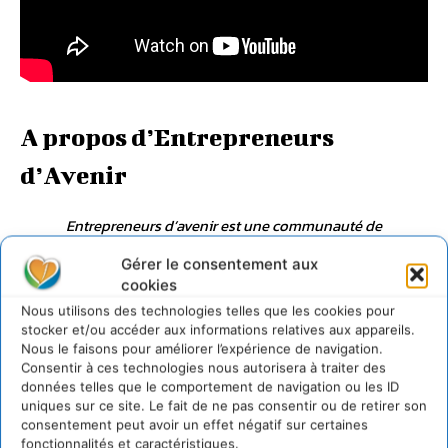
A propos d’Entrepreneurs
d’Avenir
Entrepreneurs d’avenir est une communauté de
dirigeants partageant
Gérer le consentement aux
cookies
Nous utilisons des technologies telles que les cookies pour
stocker et/ou accéder aux informations relatives aux appareils.
Nous le faisons pour améliorer l’expérience de navigation.
Consentir à ces technologies nous autorisera à traiter des
données telles que le comportement de navigation ou les ID
uniques sur ce site. Le fait de ne pas consentir ou de retirer son
consentement peut avoir un effet négatif sur certaines
fonctionnalités et caractéristiques.