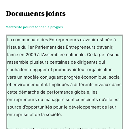
Documents joints
Manifeste pour refonder le progrès
La communauté des Entrepreneurs d’avenir est née à
l’issue du 1er Parlement des Entrepreneurs d’avenir,
lancé en 2009 à l’Assemblée nationale. Ce large réseau
rassemble plusieurs centaines de dirigeants qui
souhaitent engager et promouvoir leur organisation
vers un modèle conjuguant progrès économique, social
et environnemental. Impliqués à différents niveaux dans
cette démarche de performance globale, les
entrepreneurs ou managers sont conscients qu’elle est
source d’opportunités pour le développement de leur
entreprise et de la société.