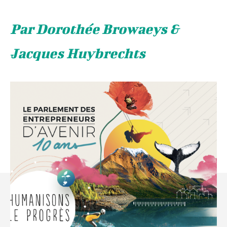
Par Dorothée Browaeys &
Jacques Huybrechts