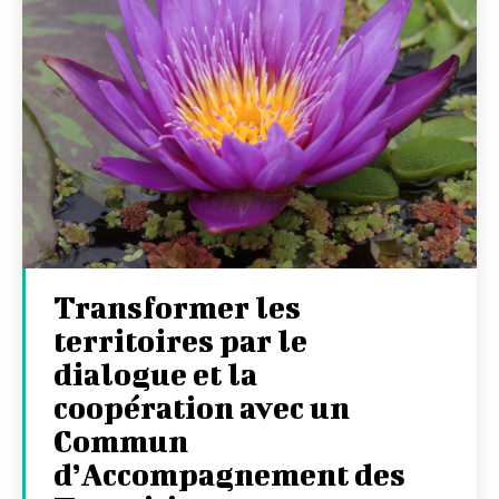
Transformer les
territoires par le
dialogue et la
coopération avec un
Commun
d’Accompagnement des