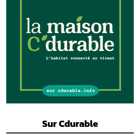
Sur Cdurable