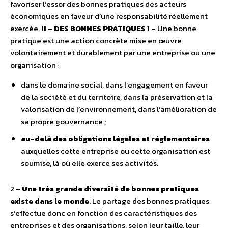
favoriser l’essor des bonnes pratiques des acteurs
économiques en faveur d’une responsabilité réellement
exercée.
II – DES BONNES PRATIQUES
1 – Une bonne
pratique est une action concrète mise en œuvre
volontairement et durablement par une entreprise ou une
organisation :
dans le domaine social, dans l’engagement en faveur
de la société et du territoire, dans la préservation et la
valorisation de l’environnement, dans l’amélioration de
sa propre gouvernance ;
au-delà des obligations légales et réglementaires
auxquelles cette entreprise ou cette organisation est
soumise, là où elle exerce ses activités.
2 –
Une très grande diversité de bonnes pratiques
existe dans le monde
. Le partage des bonnes pratiques
s’effectue donc en fonction des caractéristiques des
entreprises et des organisations, selon leur taille, leur