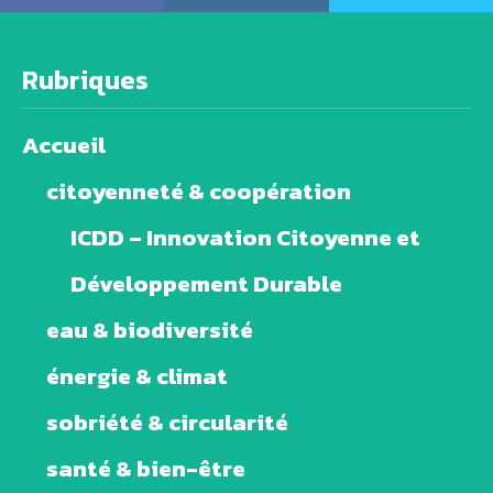
Rubriques
Accueil
citoyenneté & coopération
ICDD – Innovation Citoyenne et
Développement Durable
eau & biodiversité
énergie & climat
sobriété & circularité
santé & bien-être