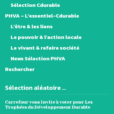
Sélection Cdurable
PHVA – L’essentiel-Cdurable
L’être & les liens
Le pouvoir & l’action locale
Le vivant & refaire société
News Sélection PHVA
Rechercher
Sélection aléatoire ...
Carrefour vous invite à voter pour Les
Trophées du Développement Durable