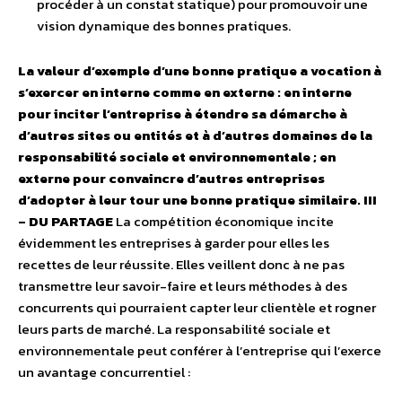
procéder à un constat statique) pour promouvoir une
vision dynamique des bonnes pratiques.
La valeur d’exemple d’une bonne pratique a vocation à
s’exercer en interne comme en externe : en interne
pour inciter l’entreprise à étendre sa démarche à
d’autres sites ou entités et à d’autres domaines de la
responsabilité sociale et environnementale ; en
externe pour convaincre d’autres entreprises
d’adopter à leur tour une bonne pratique similaire.
III
– DU PARTAGE
La compétition économique incite
évidemment les entreprises à garder pour elles les
recettes de leur réussite. Elles veillent donc à ne pas
transmettre leur savoir-faire et leurs méthodes à des
concurrents qui pourraient capter leur clientèle et rogner
leurs parts de marché. La responsabilité sociale et
environnementale peut conférer à l’entreprise qui l’exerce
un avantage concurrentiel :