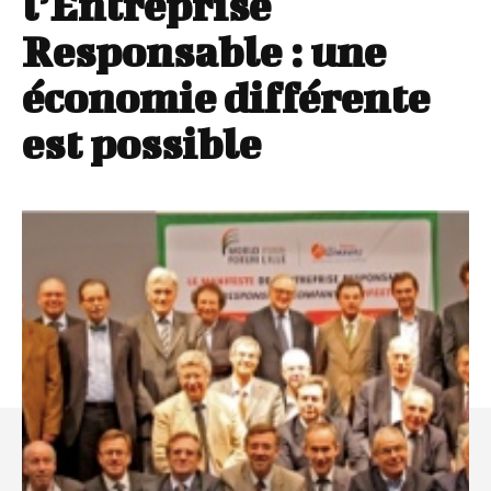
l’Entreprise
Responsable : une
économie différente
est possible