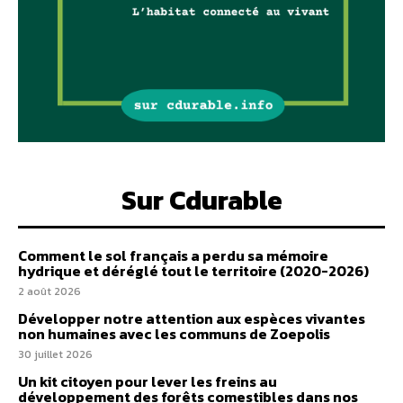
Sur Cdurable
Comment le sol français a perdu sa mémoire
hydrique et déréglé tout le territoire (2020-2026)
2 août 2026
Développer notre attention aux espèces vivantes
non humaines avec les communs de Zoepolis
30 juillet 2026
Un kit citoyen pour lever les freins au
développement des forêts comestibles dans nos