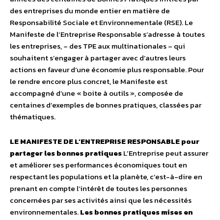
des entreprises du monde entier en matière de
Responsabilité Sociale et Environnementale (RSE). Le
Manifeste de l’Entreprise Responsable s’adresse à toutes
les entreprises, – des TPE aux multinationales – qui
souhaitent s’engager à partager avec d’autres leurs
actions en faveur d’une économie plus responsable. Pour
le rendre encore plus concret, le Manifeste est
accompagné d’une « boite à outils », composée de
centaines d’exemples de bonnes pratiques, classées par
thématiques.
LE MANIFESTE DE L’ENTREPRISE RESPONSABLE pour
partager les bonnes pratiques
L’Entreprise peut assurer
et améliorer ses performances économiques tout en
respectant les populations et la planète, c’est-à-dire en
prenant en compte l’intérêt de toutes les personnes
concernées par ses activités ainsi que les nécessités
environnementales.
Les bonnes pratiques mises en