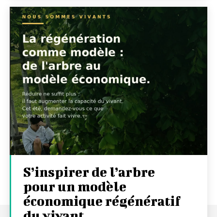
S’inspirer de l’arbre
pour un modèle
économique régénératif
du vivant …