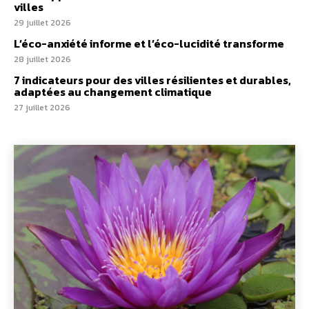
villes
29 juillet 2026
L’éco-anxiété informe et l’éco-lucidité transforme
28 juillet 2026
7 indicateurs pour des villes résilientes et durables,
adaptées au changement climatique
27 juillet 2026