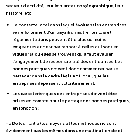
secteur d’activité, leur implantation géographique, leur
histoire, etc.
Le contexte local dans lequel évoluent les entreprises
varie fortement d’un pays à un autre : les lois et
réglementations peuvent être plus ou moins
exigeantes et c’est par rapport à celles qui sont en
vigueur là où elles se trouvent qu’il faut évaluer
l’engagement de responsabilité des entreprises. Les
bonnes pratiques doivent donc commencer par se
partager dans le cadre législatif local, que les
entreprises dépassent volontairement.
Les caractéristiques des entreprises doivent être
prises en compte pour le partage des bonnes pratiques,
en fonction :
-o De leur taille (les moyens et les méthodes ne sont
évidemment pas les mêmes dans une multinationale et