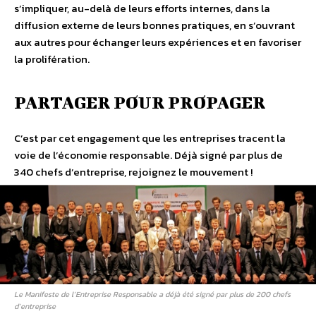
s’impliquer, au-delà de leurs efforts internes, dans la
diffusion externe de leurs bonnes pratiques, en s’ouvrant
aux autres pour échanger leurs expériences et en favoriser
la prolifération.
PARTAGER POUR PROPAGER
C’est par cet engagement que les entreprises tracent la
voie de l’économie responsable. Déjà signé par plus de
340 chefs d’entreprise, rejoignez le mouvement !
Le Manifeste de l’Entreprise Responsable a déjà été signé par plus de 200 chefs
d’entreprise