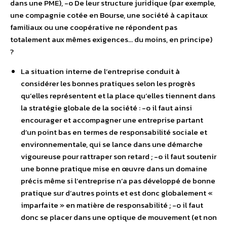
dans une PME), -o De leur structure juridique (par exemple,
une compagnie cotée en Bourse, une société à capitaux
familiaux ou une coopérative ne répondent pas
totalement aux mêmes exigences… du moins, en principe)
?
La situation interne de l’entreprise conduit à
considérer les bonnes pratiques selon les progrès
qu’elles représentent et la place qu’elles tiennent dans
la stratégie globale de la société : -o il faut ainsi
encourager et accompagner une entreprise partant
d’un point bas en termes de responsabilité sociale et
environnementale, qui se lance dans une démarche
vigoureuse pour rattraper son retard ; -o il faut soutenir
une bonne pratique mise en œuvre dans un domaine
précis même si l’entreprise n’a pas développé de bonne
pratique sur d’autres points et est donc globalement «
imparfaite » en matière de responsabilité ; -o il faut
donc se placer dans une optique de mouvement (et non