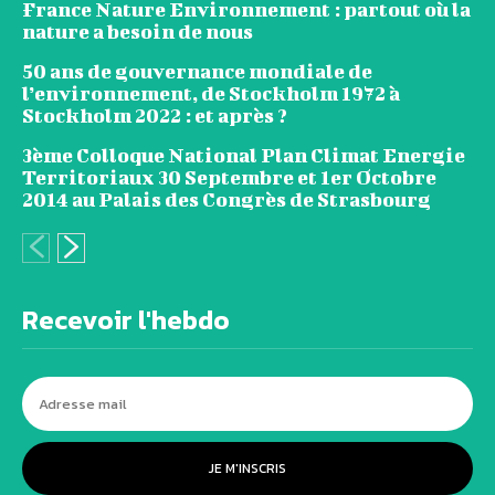
France Nature Environnement : partout où la
nature a besoin de nous
50 ans de gouvernance mondiale de
l’environnement, de Stockholm 1972 à
Stockholm 2022 : et après ?
3ème Colloque National Plan Climat Energie
Territoriaux 30 Septembre et 1er Octobre
2014 au Palais des Congrès de Strasbourg
Recevoir l'hebdo
JE M'INSCRIS