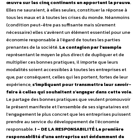
œuvre sur les cinq continents en apportent la preuve
.
Elles ne sauraient, à elles seules, constituer la réponse à
tous les maux et à toutes les crises du monde. Néanmoins
(condition peut-être pas suffisante mais sûrement
nécessaire) elles s’avèrent un élément essentiel pour une
économie responsable à l’égard de toutes les parties
prenantes de la société.
La contagion par l’exemple
représentant le moyen le plus direct de dupliquer et de
multiplier ces bonnes pratiques, il importe que leurs
modalités soient accessibles à toutes les entreprises et
que, par conséquent, celles qui les portent, fortes de leur
expérience,
s’impliquent pour transmettre leur savoir-
faire à celles qui souhaitent s’engager dans cette voie
.
Le partage des bonnes pratiques que veulent promouvoir
le présent manifeste et l’ensemble de ses signataires est
l’engagement le plus concret que les entreprises puissent
prendre au service du développement de l’économie
responsable.
I – DE LA RESPONSABILITÉ
La première
responsabilité d’une entreprise est évidemment de