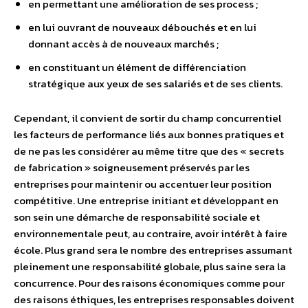
en permettant une amélioration de ses process ;
en lui ouvrant de nouveaux débouchés et en lui
donnant accès à de nouveaux marchés ;
en constituant un élément de différenciation
stratégique aux yeux de ses salariés et de ses clients.
Cependant, il convient de sortir du champ concurrentiel
les facteurs de performance liés aux bonnes pratiques et
de ne pas les considérer au même titre que des « secrets
de fabrication » soigneusement préservés par les
entreprises pour maintenir ou accentuer leur position
compétitive. Une entreprise initiant et développant en
son sein une démarche de responsabilité sociale et
environnementale peut, au contraire, avoir intérêt à faire
école. Plus grand sera le nombre des entreprises assumant
pleinement une responsabilité globale, plus saine sera la
concurrence. Pour des raisons économiques comme pour
des raisons éthiques, les entreprises responsables doivent