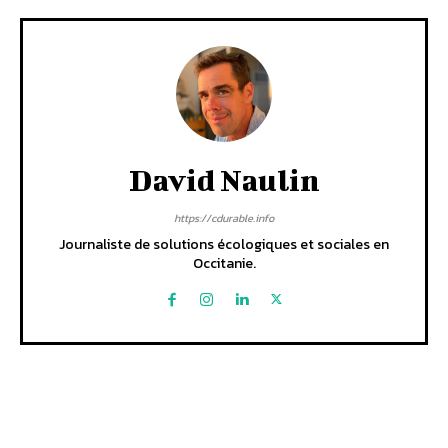
David Naulin
https://cdurable.info
Journaliste de solutions écologiques et sociales en
Occitanie.