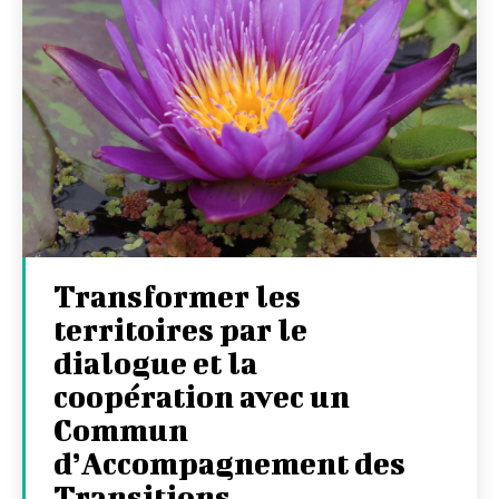
Transformer les
territoires par le
dialogue et la
coopération avec un
Commun
d’Accompagnement des
Transitions