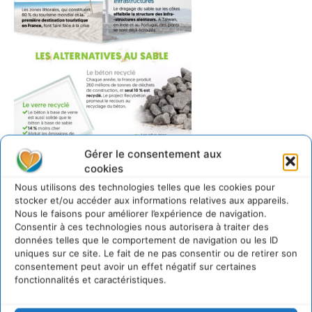
Gérer le consentement aux
cookies
Nous utilisons des technologies telles que les cookies pour
stocker et/ou accéder aux informations relatives aux appareils.
Nous le faisons pour améliorer l’expérience de navigation.
Consentir à ces technologies nous autorisera à traiter des
données telles que le comportement de navigation ou les ID
uniques sur ce site. Le fait de ne pas consentir ou de retirer son
consentement peut avoir un effet négatif sur certaines
fonctionnalités et caractéristiques.