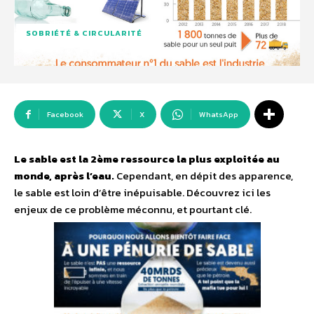
SOBRIÉTÉ & CIRCULARITÉ
Facebook
X
WhatsApp
Le sable est la 2ème ressource la plus exploitée au
monde, après l’eau.
Cependant, en dépit des apparence,
le sable est loin d’être inépuisable. Découvrez ici les
enjeux de ce problème méconnu, et pourtant clé.