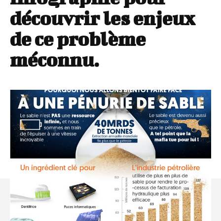
découvrir les enjeux
de ce problème
méconnu.