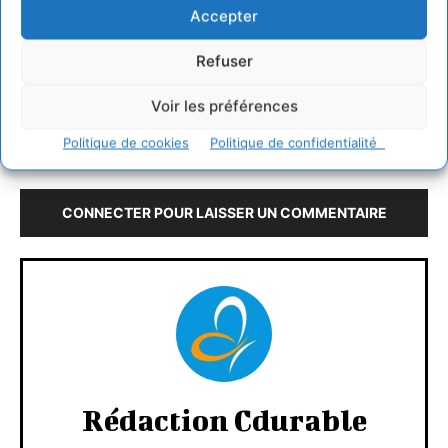
Accepter
Refuser
Voir les préférences
Politique de cookies
Politique de confidentialité
LAISSER UN COMMENTAIRE
CONNECTER POUR LAISSER UN COMMENTAIRE
Rédaction Cdurable