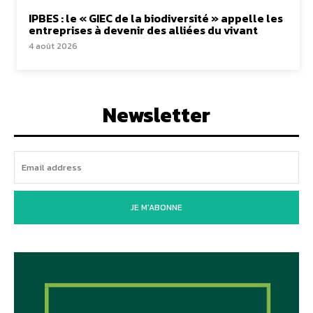
IPBES : le « GIEC de la biodiversité » appelle les
entreprises à devenir des alliées du vivant
4 août 2026
Newsletter
JE M'ABONNE