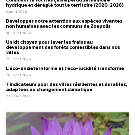
hydrique et déréglé tout le territoire (2020-2026)
2 août 2026
Développer notre attention aux espèces vivantes
non humaines avec les communs de Zoepolis
30 juillet 2026
Un kit citoyen pour lever les freins au
développement des forêts comestibles dans nos
villes
29 juillet 2026
L’éco-anxiété informe et l’éco-lucidité transforme
28 juillet 2026
7 indicateurs pour des villes résilientes et durables,
adaptées au changement climatique
27 juillet 2026