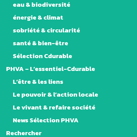
eau & biodiversité
énergie & climat
sobriété & circularité
santé & bien-être
Sélection Cdurable
PHVA – L’essentiel-Cdurable
L’être & les liens
Le pouvoir & l’action locale
Le vivant & refaire société
News Sélection PHVA
Rechercher