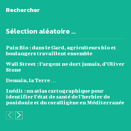
Rechercher
Sélection aléatoire ...
Pain Bio : dans le Gard, agriculteurs bio et
boulangers travaillent ensemble
Wall Street : l’argent ne dort jamais, d’Oliver
Stone
Demain, la Terre …
Inédit : un atlas cartographique pour
identifier l’état de santé de l’herbier de
posidonie et du coralligène en Méditerranée