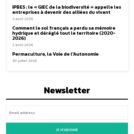
IPBES : le « GIEC de la biodiversité » appelle les
entreprises à devenir des alliées du vivant
4 août 2026
Comment le sol français a perdu sa mémoire
hydrique et déréglé tout le territoire (2020-
2026)
2 août 2026
Permaculture, la Voie de l’Autonomie
30 juillet 2026
Newsletter
JE M'ABONNE