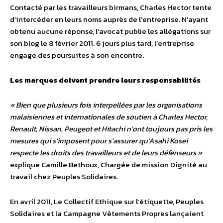
Contacté par les travailleurs birmans, Charles Hector tente
d’intercéder en leurs noms auprès de l’entreprise. N’ayant
obtenu aucune réponse, l’avocat publie les allégations sur
son blog le 8 février 2011. 6 jours plus tard, l’entreprise
engage des poursuites à son encontre.
Les marques doivent prendre leurs responsabilités
« Bien que plusieurs fois interpellées par les organisations
malaisiennes et internationales de soutien à Charles Hector,
Renault, Nissan, Peugeot et Hitachi n’ont toujours pas pris les
mesures qui s’imposent pour s’assurer qu’Asahi Kosei
respecte les droits des travailleurs et de leurs défenseurs »
explique Camille Bethoux, Chargée de mission Dignité au
travail chez Peuples Solidaires.
En avril 2011, Le Collectif Ethique sur l’étiquette, Peuples
Solidaires et la Campagne Vêtements Propres lançaient