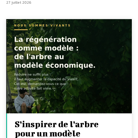
27 juillet 2026
S’inspirer de l’arbre
pour un modèle