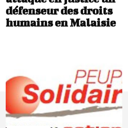
défenseur des droits
humains en Malaisie