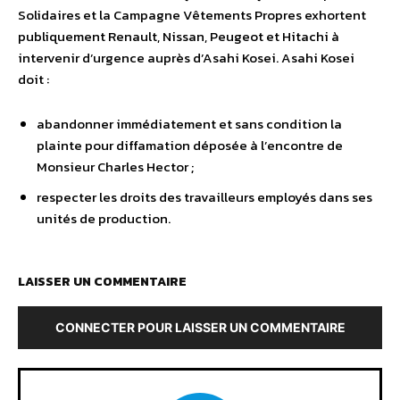
Solidaires et la Campagne Vêtements Propres exhortent
publiquement Renault, Nissan, Peugeot et Hitachi à
intervenir d’urgence auprès d’Asahi Kosei. Asahi Kosei
doit :
abandonner immédiatement et sans condition la
plainte pour diffamation déposée à l’encontre de
Monsieur Charles Hector ;
respecter les droits des travailleurs employés dans ses
unités de production.
LAISSER UN COMMENTAIRE
CONNECTER POUR LAISSER UN COMMENTAIRE