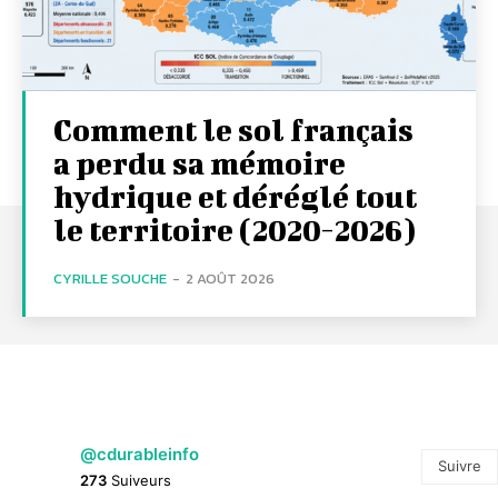
Comment le sol français
a perdu sa mémoire
hydrique et déréglé tout
le territoire (2020-2026)
CYRILLE SOUCHE
-
2 AOÛT 2026
@cdurableinfo
Suivre
273
Suiveurs