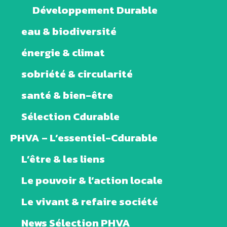
Développement Durable
eau & biodiversité
énergie & climat
sobriété & circularité
santé & bien-être
Sélection Cdurable
PHVA – L’essentiel-Cdurable
L’être & les liens
Le pouvoir & l’action locale
Le vivant & refaire société
News Sélection PHVA