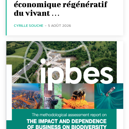
économique régénératif
du vivant …
CYRILLE SOUCHE
-
5 AOÛT 2026