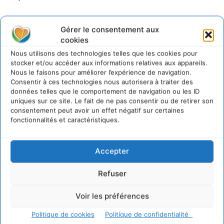
Gérer le consentement aux
cookies
Nous utilisons des technologies telles que les cookies pour
stocker et/ou accéder aux informations relatives aux appareils.
Nous le faisons pour améliorer l’expérience de navigation.
Consentir à ces technologies nous autorisera à traiter des
données telles que le comportement de navigation ou les ID
uniques sur ce site. Le fait de ne pas consentir ou de retirer son
consentement peut avoir un effet négatif sur certaines
fonctionnalités et caractéristiques.
Accepter
Refuser
Transformer les
Voir les préférences
territoires par le
Politique de cookies
Politique de confidentialité