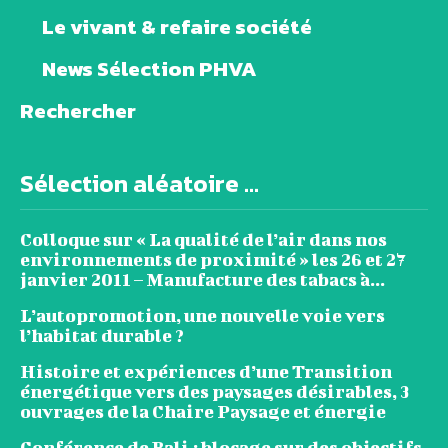
Le vivant & refaire société
News Sélection PHVA
Rechercher
Sélection aléatoire ...
Colloque sur « La qualité de l’air dans nos
environnements de proximité » les 26 et 27
janvier 2011 – Manufacture des tabacs à...
L’autopromotion, une nouvelle voie vers
l’habitat durable ?
Histoire et expériences d’une Transition
énergétique vers des paysages désirables, 3
ouvrages de la Chaire Paysage et énergie
Conférence de Bali : blocage sur des objectifs