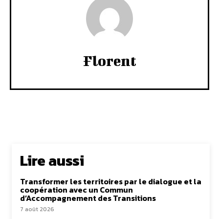
Florent
Lire aussi
Transformer les territoires par le dialogue et la
coopération avec un Commun
d’Accompagnement des Transitions
7 août 2026