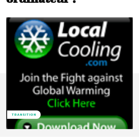
TRANSITION