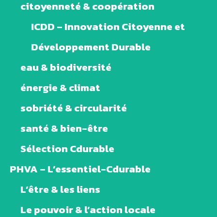
citoyenneté & coopération
ICDD – Innovation Citoyenne et
Développement Durable
eau & biodiversité
énergie & climat
sobriété & circularité
santé & bien-être
Sélection Cdurable
PHVA – L’essentiel-Cdurable
L’être & les liens
Le pouvoir & l’action locale