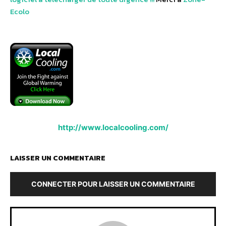
Ecolo
http://www.localcooling.com/
LAISSER UN COMMENTAIRE
CONNECTER POUR LAISSER UN COMMENTAIRE