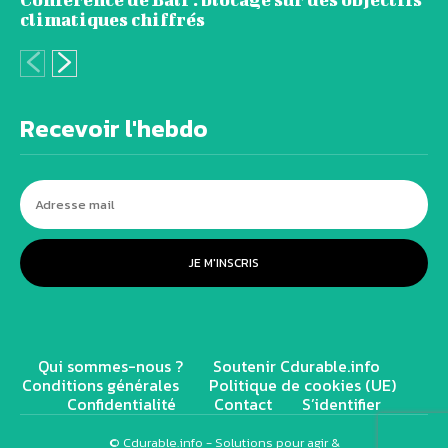
climatiques chiffrés
Recevoir l'hebdo
JE M'INSCRIS
Qui sommes-nous ?
Soutenir Cdurable.info
Conditions générales
Politique de cookies (UE)
Confidentialité
Contact
S’identifier
© Cdurable.info - Solutions pour agir &