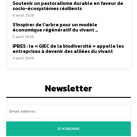
Soutenir un pastoralisme durable en faveur de
socio-écosystèmes résilients
6 août 2026
S’inspirer de l’arbre pour un modèle
économique régénératif du vivant …
5 août 2026
IPBES : le « GIEC de la biodiversité » appelle les
entreprises à devenir des alliées du vivant
4 août 2026
Newsletter
JE M'ABONNE