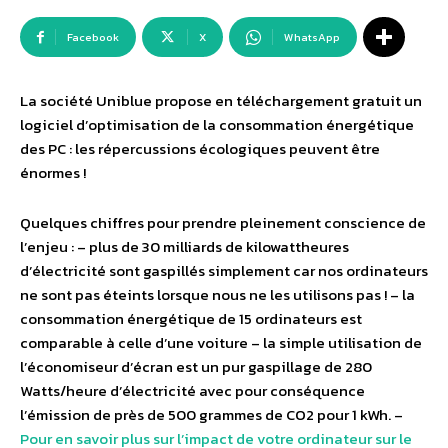
Facebook
X
WhatsApp
La société Uniblue propose en téléchargement gratuit un
logiciel d’optimisation de la consommation énergétique
des PC : les répercussions écologiques peuvent être
énormes !
Quelques chiffres pour prendre pleinement conscience de
l’enjeu : – plus de 30 milliards de kilowattheures
d’électricité sont gaspillés simplement car nos ordinateurs
ne sont pas éteints lorsque nous ne les utilisons pas ! – la
consommation énergétique de 15 ordinateurs est
comparable à celle d’une voiture – la simple utilisation de
l’économiseur d’écran est un pur gaspillage de 280
Watts/heure d’électricité avec pour conséquence
l’émission de près de 500 grammes de CO2 pour 1 kWh. –
Pour en savoir plus sur l’impact de votre ordinateur sur le