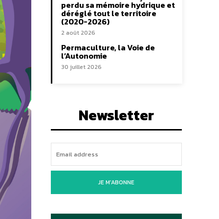
perdu sa mémoire hydrique et
déréglé tout le territoire
(2020-2026)
2 août 2026
Permaculture, la Voie de
l’Autonomie
30 juillet 2026
Newsletter
JE M'ABONNE