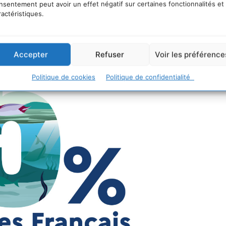
nsentement peut avoir un effet négatif sur certaines fonctionnalités et
ractéristiques.
Accepter
Refuser
Voir les préférence
Politique de cookies
Politique de confidentialité