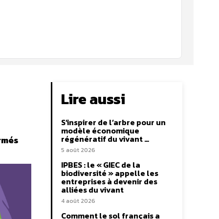
Lire aussi
S’inspirer de l’arbre pour un
modèle économique
régénératif du vivant …
ormés
5 août 2026
IPBES : le « GIEC de la
biodiversité » appelle les
entreprises à devenir des
alliées du vivant
4 août 2026
Comment le sol français a