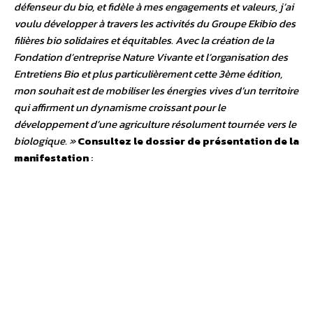
défenseur du bio, et fidèle à mes engagements et valeurs, j’ai
voulu développer à travers les activités du Groupe Ekibio des
filières bio solidaires et équitables. Avec la création de la
Fondation d’entreprise Nature Vivante et l’organisation des
Entretiens Bio et plus particulièrement cette 3ème édition,
mon souhait est de mobiliser les énergies vives d’un territoire
qui affirment un dynamisme croissant pour le
développement d’une agriculture résolument tournée vers le
biologique. »
Consultez le dossier de présentation de la
manifestation
: