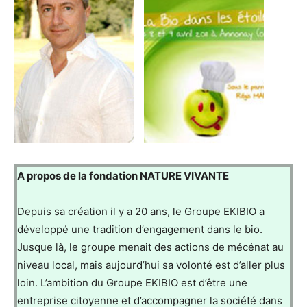
A propos de la fondation NATURE VIVANTE
Depuis sa création il y a 20 ans, le Groupe EKIBIO a
développé une tradition d’engagement dans le bio.
Jusque là, le groupe menait des actions de mécénat au
niveau local, mais aujourd’hui sa volonté est d’aller plus
loin. L’ambition du Groupe EKIBIO est d’être une
entreprise citoyenne et d’accompagner la société dans