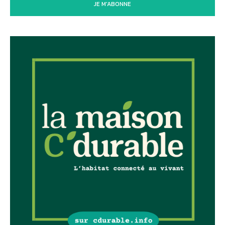
JE M'ABONNE