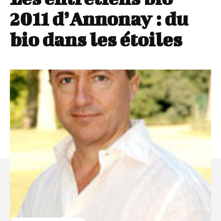
2011 d’Annonay : du
bio dans les étoiles