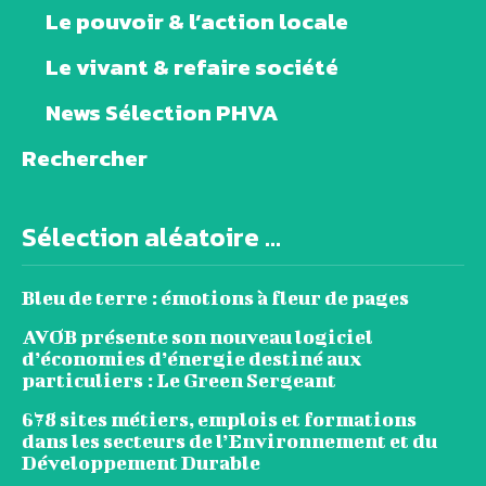
Le pouvoir & l’action locale
Le vivant & refaire société
News Sélection PHVA
Rechercher
Sélection aléatoire ...
Bleu de terre : émotions à fleur de pages
AVOB présente son nouveau logiciel
d’économies d’énergie destiné aux
particuliers : Le Green Sergeant
678 sites métiers, emplois et formations
dans les secteurs de l’Environnement et du
Développement Durable