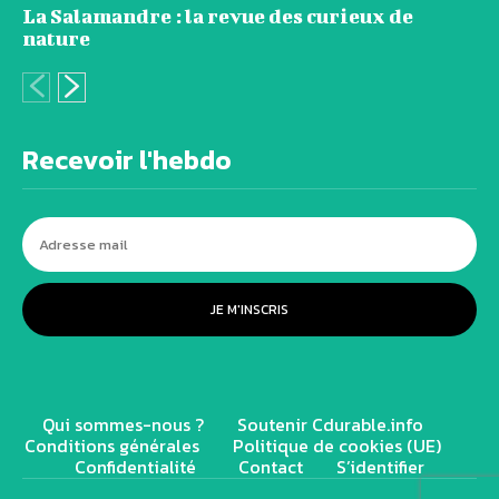
La Salamandre : la revue des curieux de
nature
Recevoir l'hebdo
JE M'INSCRIS
Qui sommes-nous ?
Soutenir Cdurable.info
Conditions générales
Politique de cookies (UE)
Confidentialité
Contact
S’identifier