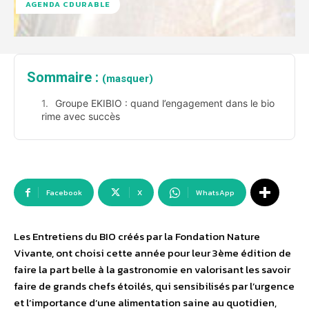
AGENDA CDURABLE
Sommaire :
(masquer)
Groupe EKIBIO : quand l’engagement dans le bio
rime avec succès
Facebook
X
WhatsApp
Les Entretiens du BIO créés par la Fondation Nature
Vivante, ont choisi cette année pour leur 3ème édition de
faire la part belle à la gastronomie en valorisant les savoir
faire de grands chefs étoilés, qui sensibilisés par l’urgence
et l’importance d’une alimentation saine au quotidien,