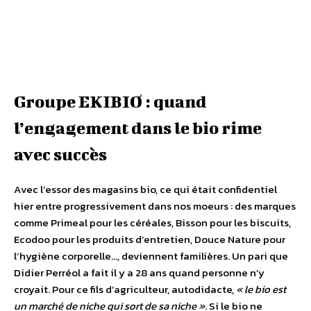
Groupe EKIBIO : quand
l’engagement dans le bio rime
avec succès
Avec l’essor des magasins bio, ce qui était confidentiel
hier entre progressivement dans nos moeurs : des marques
comme Primeal pour les céréales, Bisson pour les biscuits,
Ecodoo pour les produits d’entretien, Douce Nature pour
l’hygiène corporelle…, deviennent familières. Un pari que
Didier Perréol a fait il y a 28 ans quand personne n’y
croyait. Pour ce fils d’agriculteur, autodidacte,
« le bio est
un marché de niche qui sort de sa niche »
. Si le bio ne