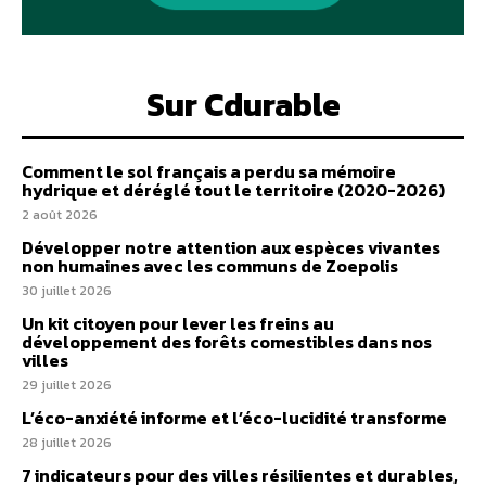
Sur Cdurable
Comment le sol français a perdu sa mémoire
hydrique et déréglé tout le territoire (2020-2026)
2 août 2026
Développer notre attention aux espèces vivantes
non humaines avec les communs de Zoepolis
30 juillet 2026
Un kit citoyen pour lever les freins au
développement des forêts comestibles dans nos
villes
29 juillet 2026
L’éco-anxiété informe et l’éco-lucidité transforme
28 juillet 2026
7 indicateurs pour des villes résilientes et durables,