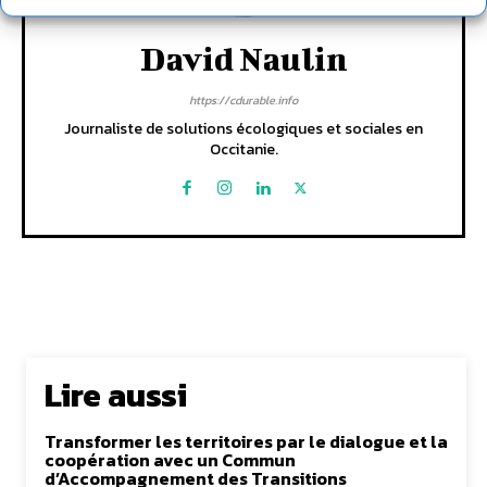
David Naulin
https://cdurable.info
Journaliste de solutions écologiques et sociales en
Occitanie.
Lire aussi
Transformer les territoires par le dialogue et la
coopération avec un Commun
d’Accompagnement des Transitions