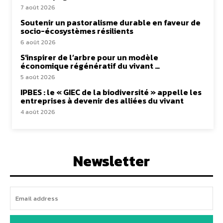
7 août 2026
Soutenir un pastoralisme durable en faveur de
socio-écosystèmes résilients
6 août 2026
S’inspirer de l’arbre pour un modèle
économique régénératif du vivant …
5 août 2026
IPBES : le « GIEC de la biodiversité » appelle les
entreprises à devenir des alliées du vivant
4 août 2026
Newsletter