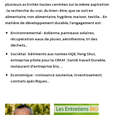
plusieurs activités toutes centrées sur la même aspiration
: la recherche du vrai, du bien-être, que se soit en
alimentaire, non alimentaire, hygiène, maison, textile… En
matière de développement durable, l’engagement est :
Environnemental : éolienne, panneaux solaires,
récupération eaux de pluies, aérothermie, tri des
déchets…
Sociétal : bâtiments aux normes HQE, Feng Shui,
entreprise pilote pour la CRAM : Santé travail Durable,
restaurant d’entreprise bio, …
Economique : croissance soutenue, investissement,
contrats spécifiques…