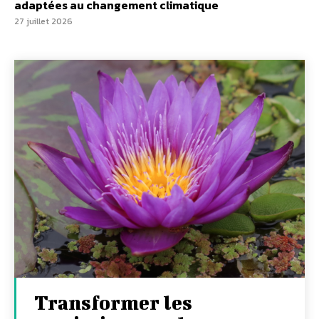
adaptées au changement climatique
27 juillet 2026
Transformer les