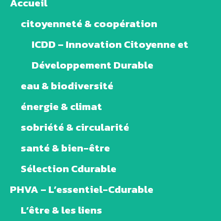
Accueil
citoyenneté & coopération
ICDD – Innovation Citoyenne et
Développement Durable
eau & biodiversité
énergie & climat
sobriété & circularité
santé & bien-être
Sélection Cdurable
PHVA – L’essentiel-Cdurable
L’être & les liens