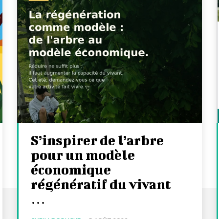
S’inspirer de l’arbre
pour un modèle
économique
régénératif du vivant
…