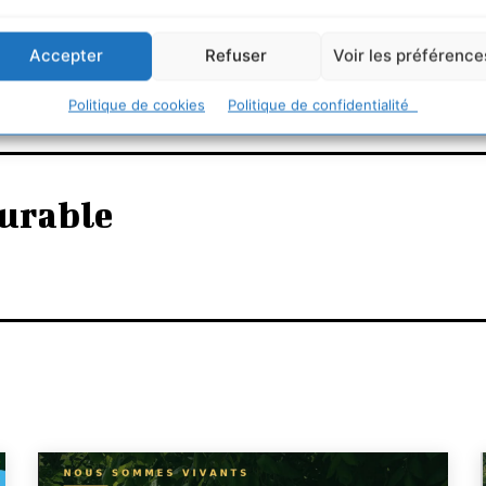
Accepter
Refuser
Voir les préférence
Politique de cookies
Politique de confidentialité
urable