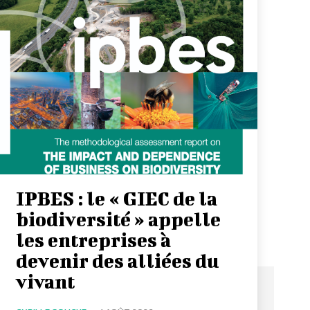
IPBES : le « GIEC de la
biodiversité » appelle
les entreprises à
devenir des alliées du
vivant