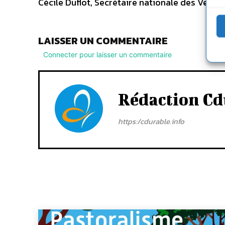
Cécile Duflot, Secrétaire nationale des Verts
LAISSER UN COMMENTAIRE
Connecter pour laisser un commentaire
Rédaction Cd
https:/cdurable.info