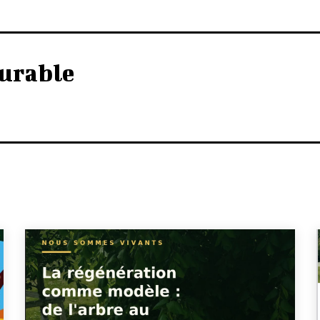
urable