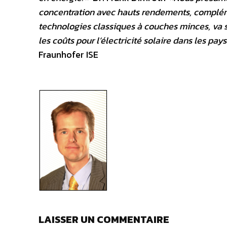
concentration avec hauts rendements, complément
technologies classiques à couches minces, va 
les coûts pour l’électricité solaire dans les pa
Fraunhofer ISE
LAISSER UN COMMENTAIRE