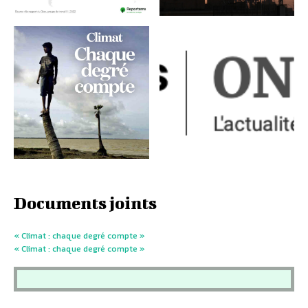
Documents joints
« Climat : chaque degré compte »
« Climat : chaque degré compte »