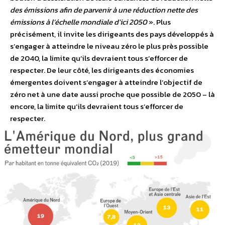
des émissions afin de parvenir à une réduction nette des
émissions à l’échelle mondiale d’ici 2050
». Plus
précisément, il invite les dirigeants des pays développés à
s’engager à atteindre le niveau zéro le plus près possible
de 2040, la limite qu’ils devraient tous s’efforcer de
respecter. De leur côté, les dirigeants des économies
émergentes doivent s’engager à atteindre l’objectif de
zéro net à une date aussi proche que possible de 2050 – là
encore, la limite qu’ils devraient tous s’efforcer de
respecter.