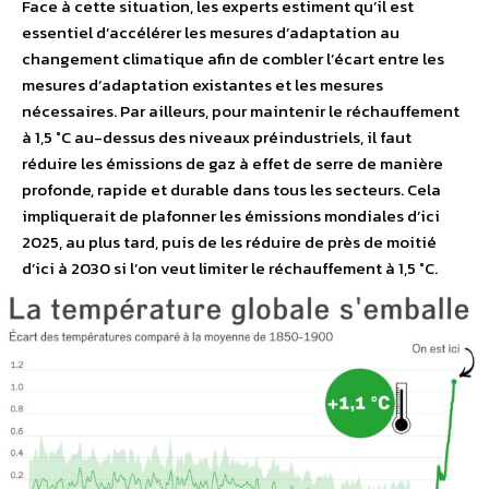
Face à cette situation, les experts estiment qu’il est
essentiel d’accélérer les mesures d’adaptation au
changement climatique afin de combler l’écart entre les
mesures d’adaptation existantes et les mesures
nécessaires. Par ailleurs, pour maintenir le réchauffement
à 1,5 °C au-dessus des niveaux préindustriels, il faut
réduire les émissions de gaz à effet de serre de manière
profonde, rapide et durable dans tous les secteurs. Cela
impliquerait de plafonner les émissions mondiales d’ici
2025, au plus tard, puis de les réduire de près de moitié
d’ici à 2030 si l’on veut limiter le réchauffement à 1,5 °C.