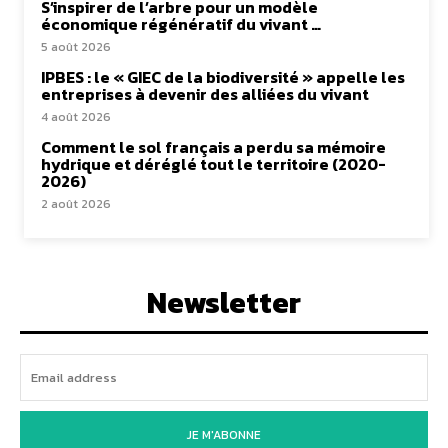
S’inspirer de l’arbre pour un modèle
économique régénératif du vivant …
5 août 2026
IPBES : le « GIEC de la biodiversité » appelle les
entreprises à devenir des alliées du vivant
4 août 2026
Comment le sol français a perdu sa mémoire
hydrique et déréglé tout le territoire (2020-
2026)
2 août 2026
Newsletter
JE M'ABONNE