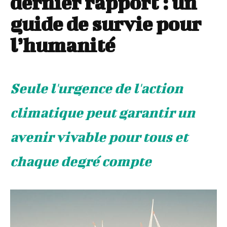
dernier rapport : un
guide de survie pour
l’humanité
Seule l'urgence de l'action
climatique peut garantir un
avenir vivable pour tous et
chaque degré compte