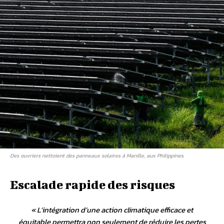
Des ouvriers nettoient des panneaux solaires à Manille, aux Philippines.
Escalade rapide des risques
«
L’intégration d’une action climatique efficace et
équitable permettra non seulement de réduire les pertes