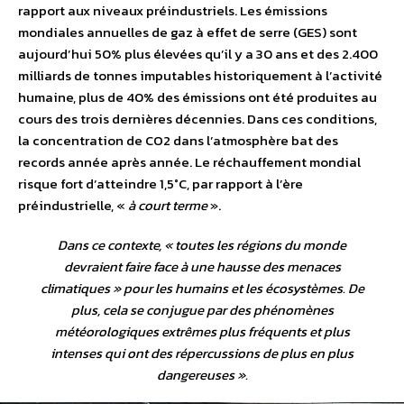
rapport aux niveaux préindustriels. Les émissions
mondiales annuelles de gaz à effet de serre (GES) sont
aujourd’hui 50% plus élevées qu’il y a 30 ans et des 2.400
milliards de tonnes imputables historiquement à l’activité
humaine, plus de 40% des émissions ont été produites au
cours des trois dernières décennies. Dans ces conditions,
la concentration de CO2 dans l’atmosphère bat des
records année après année. Le réchauffement mondial
risque fort d’atteindre 1,5°C, par rapport à l’ère
préindustrielle, «
à court terme
».
Dans ce contexte, «
toutes les régions du monde
devraient faire face à une hausse des menaces
climatiques » pour les humains et les écosystèmes. De
plus, cela se conjugue par des phénomènes
météorologiques extrêmes plus fréquents et plus
intenses qui ont des répercussions de plus en plus
dangereuses
».