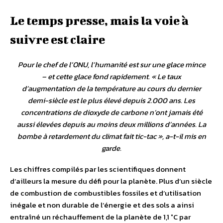
Le temps presse, mais la voie à
suivre est claire
Pour le chef de l’ONU, l’humanité est sur une glace mince
– et cette glace fond rapidement. «
Le taux
d’augmentation de la température au cours du dernier
demi-siècle est le plus élevé depuis 2.000 ans. Les
concentrations de dioxyde de carbone n’ont jamais été
aussi élevées depuis au moins deux millions d’années. La
bombe à retardement du climat fait tic-tac
», a-t-il mis en
garde.
Les chiffres compilés par les scientifiques donnent
d’ailleurs la mesure du défi pour la planète. Plus d’un siècle
de combustion de combustibles fossiles et d’utilisation
inégale et non durable de l’énergie et des sols a ainsi
entraîné un réchauffement de la planète de 1,1 °C par