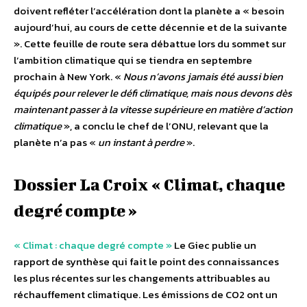
doivent refléter l’accélération dont la planète a « besoin
aujourd’hui, au cours de cette décennie et de la suivante
». Cette feuille de route sera débattue lors du sommet sur
l’ambition climatique qui se tiendra en septembre
prochain à New York. «
Nous n’avons jamais été aussi bien
équipés pour relever le défi climatique, mais nous devons dès
maintenant passer à la vitesse supérieure en matière d’action
climatique
», a conclu le chef de l’ONU, relevant que la
planète n’a pas «
un instant à perdre
».
Dossier La Croix « Climat, chaque
degré compte »
« Climat : chaque degré compte »
Le Giec publie un
rapport de synthèse qui fait le point des connaissances
les plus récentes sur les changements attribuables au
réchauffement climatique. Les émissions de CO2 ont un