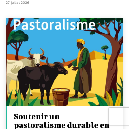
27 juillet 2026
Soutenir un
pastoralisme durable en