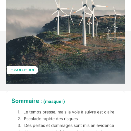
TRANSITION
Sommaire :
(masquer)
Le temps presse, mais la voie à suivre est claire
Escalade rapide des risques
Des pertes et dommages sont mis en évidence