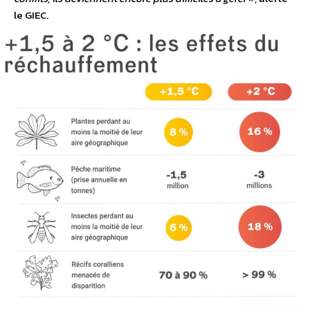
le GIEC.