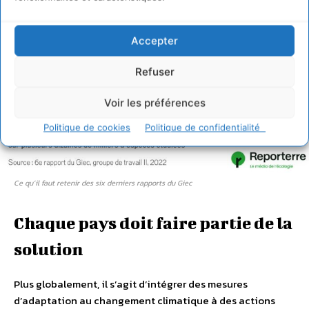
Accepter
Refuser
Voir les préférences
Politique de cookies
Politique de confidentialité
Ce qu’il faut retenir des six derniers rapports du Giec
Chaque pays doit faire partie de la
solution
Plus globalement, il s’agit d’intégrer des mesures
d’adaptation au changement climatique à des actions