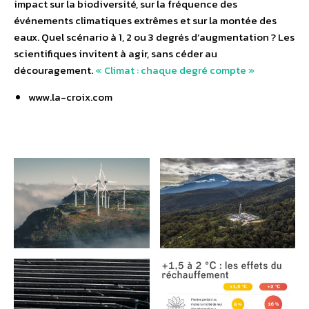
impact sur la biodiversité, sur la fréquence des
événements climatiques extrêmes et sur la montée des
eaux. Quel scénario à 1, 2 ou 3 degrés d’augmentation ? Les
scientifiques invitent à agir, sans céder au
découragement.
« Climat : chaque degré compte »
www.la-croix.com