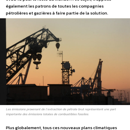
également les patrons de toutes les compagnies
pétrolières et gazières à faire partie de la solution.
Les émissions provenant de l’extraction de pétrole brut représentent une part
importante des émissions totales de combustibles fossiles.
Plus globalement, tous ces nouveaux plans climatiques