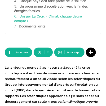
Chaque pays doit faire partie de la solution
Un programme d’accélération vers la fin des
énergies fossiles
Dossier La Croix « Climat, chaque degré
compte »
Documents joints
Facebook
X
WhatsApp
La lenteur du monde à agir pour s’attaquer à la crise
climatique est en train de miner nos chances de limiter le
réchauffement à un seuil viable, selon les scientifiques du
Groupe intergouvernemental d’experts sur l’évolution du
climat (GIEC) dans la synthèse de huit ans de travaux et six
rapports. Les scientifiques appellent à agir, sans céder au
découragement car seule «
une action climatique urgente