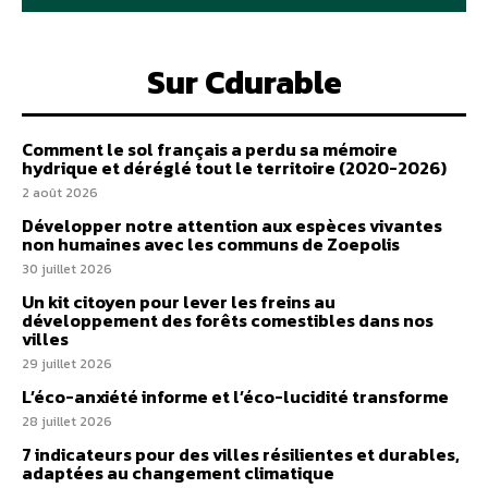
Sur Cdurable
Comment le sol français a perdu sa mémoire
hydrique et déréglé tout le territoire (2020-2026)
2 août 2026
Développer notre attention aux espèces vivantes
non humaines avec les communs de Zoepolis
30 juillet 2026
Un kit citoyen pour lever les freins au
développement des forêts comestibles dans nos
villes
29 juillet 2026
L’éco-anxiété informe et l’éco-lucidité transforme
28 juillet 2026
7 indicateurs pour des villes résilientes et durables,
adaptées au changement climatique