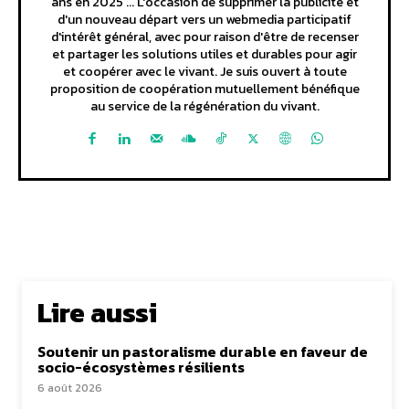
ans en 2025 ... L'occasion de supprimer la publicité et
d'un nouveau départ vers un webmedia participatif
d'intérêt général, avec pour raison d'être de recenser
et partager les solutions utiles et durables pour agir
et coopérer avec le vivant. Je suis ouvert à toute
proposition de coopération mutuellement bénéfique
au service de la régénération du vivant.
Lire aussi
Soutenir un pastoralisme durable en faveur de
socio-écosystèmes résilients
6 août 2026