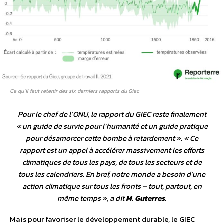
Ce qu’il faut retenir des six derniers rapports du Giec
Pour le chef de l’ONU, le rapport du GIEC reste finalement
«
un guide de survie pour l’humanité et un guide pratique
pour désamorcer cette bombe à retardement
». «
Ce
rapport est un appel à accélérer massivement les efforts
climatiques de tous les pays, de tous les secteurs et de
tous les calendriers. En bref, notre monde a besoin d’une
action climatique sur tous les fronts – tout, partout, en
même temps
», a dit
M. Guterres
.
Mais pour favoriser le développement durable, le GIEC