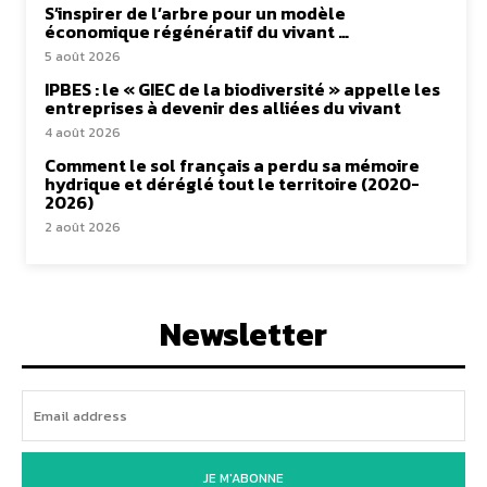
S’inspirer de l’arbre pour un modèle
économique régénératif du vivant …
5 août 2026
IPBES : le « GIEC de la biodiversité » appelle les
entreprises à devenir des alliées du vivant
4 août 2026
Comment le sol français a perdu sa mémoire
hydrique et déréglé tout le territoire (2020-
2026)
2 août 2026
Newsletter
JE M'ABONNE