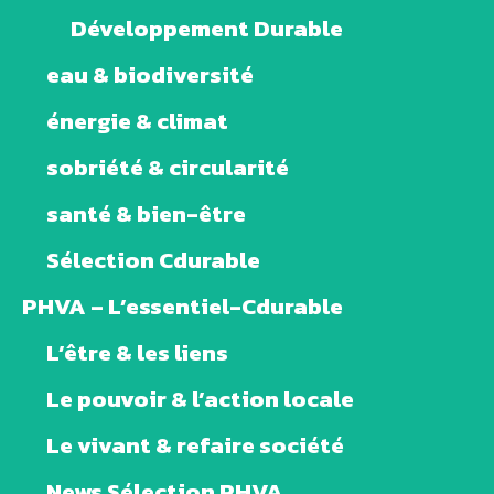
Développement Durable
eau & biodiversité
énergie & climat
sobriété & circularité
santé & bien-être
Sélection Cdurable
PHVA – L’essentiel-Cdurable
L’être & les liens
Le pouvoir & l’action locale
Le vivant & refaire société
News Sélection PHVA