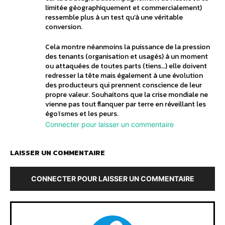
limitée géographiquement et commercialement)
ressemble plus à un test qu’à une véritable
conversion.
Cela montre néanmoins la puissance de la pression
des tenants (organisation et usagés) à un moment
ou attaquées de toutes parts (tiens…) elle doivent
redresser la tête mais également à une évolution
des producteurs qui prennent conscience de leur
propre valeur. Souhaitons que la crise mondiale ne
vienne pas tout flanquer par terre en réveillant les
égoïsmes et les peurs.
Connecter pour laisser un commentaire
LAISSER UN COMMENTAIRE
CONNECTER POUR LAISSER UN COMMENTAIRE