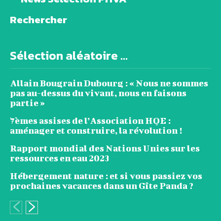
Rechercher
Sélection aléatoire ...
Allain Bougrain Dubourg : « Nous ne sommes
pas au-dessus du vivant, nous en faisons
partie »
7èmes assises de l’Association HQE :
aménager et construire, la révolution !
Rapport mondial des Nations Unies sur les
ressources en eau 2023
Hébergement nature : et si vous passiez vos
prochaines vacances dans un Gîte Panda ?