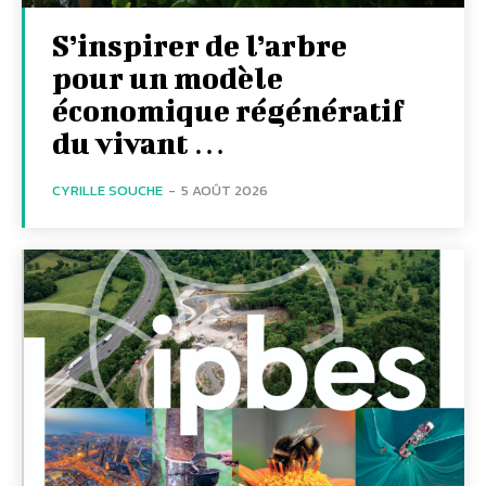
S’inspirer de l’arbre
pour un modèle
économique régénératif
du vivant …
CYRILLE SOUCHE
-
5 AOÛT 2026