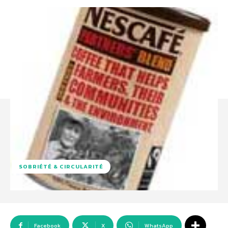
SOBRIÉTÉ & CIRCULARITÉ
Facebook
X
WhatsApp