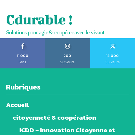
Cdurable !
Solutions pour agir & coopérer avec le vivant
11,000
200
18,000
Fans
Suiveurs
Suiveurs
Rubriques
Accueil
citoyenneté & coopération
ICDD – Innovation Citoyenne et