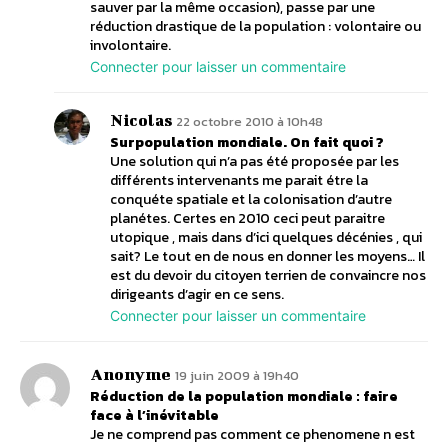
sauver par la même occasion), passe par une
réduction drastique de la population : volontaire ou
involontaire.
Connecter pour laisser un commentaire
Nicolas
22 octobre 2010 à 10h48
Surpopulation mondiale. On fait quoi ?
Une solution qui n’a pas été proposée par les
différents intervenants me parait étre la
conquéte spatiale et la colonisation d’autre
planétes. Certes en 2010 ceci peut paraitre
utopique , mais dans d’ici quelques décénies , qui
sait? Le tout en de nous en donner les moyens… Il
est du devoir du citoyen terrien de convaincre nos
dirigeants d’agir en ce sens.
Connecter pour laisser un commentaire
Anonyme
19 juin 2009 à 19h40
Réduction de la population mondiale : faire
face à l’inévitable
Je ne comprend pas comment ce phenomene n est