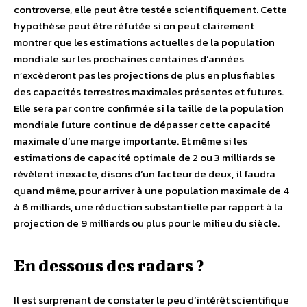
controverse, elle peut être testée scientifiquement. Cette
hypothèse peut être réfutée si on peut clairement
montrer que les estimations actuelles de la population
mondiale sur les prochaines centaines d’années
n’excèderont pas les projections de plus en plus fiables
des capacités terrestres maximales présentes et futures.
Elle sera par contre confirmée si la taille de la population
mondiale future continue de dépasser cette capacité
maximale d’une marge importante. Et même si les
estimations de capacité optimale de 2 ou 3 milliards se
révèlent inexacte, disons d’un facteur de deux, il faudra
quand même, pour arriver à une population maximale de 4
à 6 milliards, une réduction substantielle par rapport à la
projection de 9 milliards ou plus pour le milieu du siècle.
En dessous des radars ?
Il est surprenant de constater le peu d’intérêt scientifique