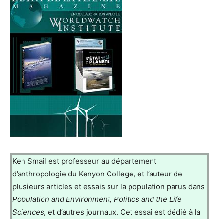
Ken Smail est professeur au département
d’anthropologie du Kenyon College, et l’auteur de
plusieurs articles et essais sur la population parus dans
Population and Environment, Politics and the Life
Sciences
, et d’autres journaux. Cet essai est dédié à la