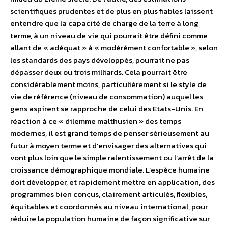
scientifiques prudentes et de plus en plus fiables laissent
entendre que la capacité de charge de la terre à long
terme, à un niveau de vie qui pourrait être défini comme
allant de « adéquat » à « modérément confortable », selon
les standards des pays développés, pourrait ne pas
dépasser deux ou trois milliards. Cela pourrait être
considérablement moins, particulièrement si le style de
vie de référence (niveau de consommation) auquel les
gens aspirent se rapproche de celui des Etats-Unis. En
réaction à ce « dilemme malthusien » des temps
modernes, il est grand temps de penser sérieusement au
futur à moyen terme et d’envisager des alternatives qui
vont plus loin que le simple ralentissement ou l’arrêt de la
croissance démographique mondiale. L’espèce humaine
doit développer, et rapidement mettre en application, des
programmes bien conçus, clairement articulés, flexibles,
équitables et coordonnés au niveau international, pour
réduire la population humaine de façon significative sur