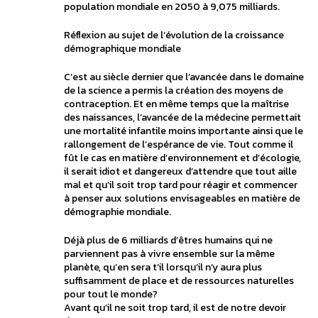
population mondiale en 2050 à 9,075 milliards.
Réflexion au sujet de l’évolution de la croissance
démographique mondiale
C’est au siècle dernier que l’avancée dans le domaine
de la science a permis la création des moyens de
contraception. Et en même temps que la maîtrise
des naissances, l’avancée de la médecine permettait
une mortalité infantile moins importante ainsi que le
rallongement de l’espérance de vie. Tout comme il
fût le cas en matière d’environnement et d’écologie,
il serait idiot et dangereux d’attendre que tout aille
mal et qu’il soit trop tard pour réagir et commencer
à penser aux solutions envisageables en matière de
démographie mondiale.
Déjà plus de 6 milliards d’êtres humains qui ne
parviennent pas à vivre ensemble sur la même
planète, qu’en sera t’il lorsqu’il n’y aura plus
suffisamment de place et de ressources naturelles
pour tout le monde?
Avant qu’il ne soit trop tard, il est de notre devoir