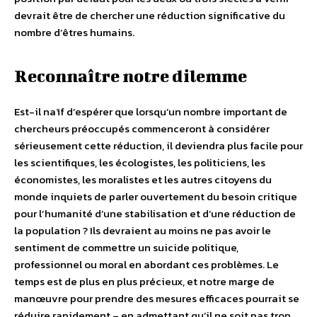
devrait être de chercher une réduction significative du
nombre d’êtres humains.
Reconnaître notre dilemme
Est-il naïf d’espérer que lorsqu’un nombre important de
chercheurs préoccupés commenceront à considérer
sérieusement cette réduction, il deviendra plus facile pour
les scientifiques, les écologistes, les politiciens, les
économistes, les moralistes et les autres citoyens du
monde inquiets de parler ouvertement du besoin critique
pour l’humanité d’une stabilisation et d’une réduction de
la population ? Ils devraient au moins ne pas avoir le
sentiment de commettre un suicide politique,
professionnel ou moral en abordant ces problèmes. Le
temps est de plus en plus précieux, et notre marge de
manœuvre pour prendre des mesures efficaces pourrait se
réduire rapidement – en admettant qu’il ne soit pas trop