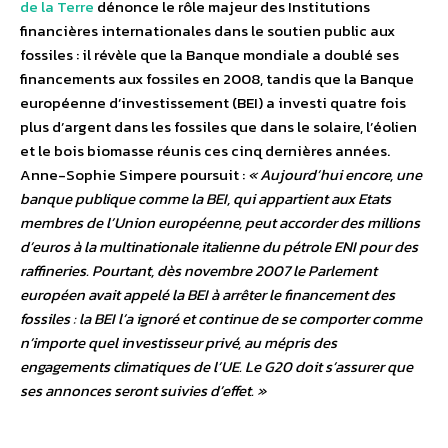
de la Terre
dénonce le rôle majeur des Institutions
financières internationales dans le soutien public aux
fossiles : il révèle que la Banque mondiale a doublé ses
financements aux fossiles en 2008, tandis que la Banque
européenne d’investissement (BEI) a investi quatre fois
plus d’argent dans les fossiles que dans le solaire, l’éolien
et le bois biomasse réunis ces cinq dernières années.
Anne-Sophie Simpere poursuit :
« Aujourd’hui encore, une
banque publique comme la BEI, qui appartient aux Etats
membres de l’Union européenne, peut accorder des millions
d’euros à la multinationale italienne du pétrole ENI pour des
raffineries. Pourtant, dès novembre 2007 le Parlement
européen avait appelé la BEI à arrêter le financement des
fossiles : la BEI l’a ignoré et continue de se comporter comme
n’importe quel investisseur privé, au mépris des
engagements climatiques de l’UE. Le G20 doit s’assurer que
ses annonces seront suivies d’effet. »