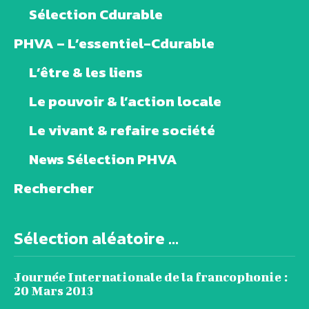
Sélection Cdurable
PHVA – L’essentiel-Cdurable
L’être & les liens
Le pouvoir & l’action locale
Le vivant & refaire société
News Sélection PHVA
Rechercher
Sélection aléatoire ...
Journée Internationale de la francophonie :
20 Mars 2013