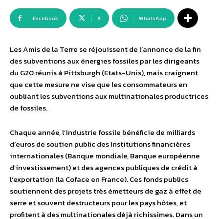
Facebook
X
WhatsApp
Les Amis de la Terre se réjouissent de l’annonce de la fin
des subventions aux énergies fossiles par les dirigeants
du G20 réunis à Pittsburgh (Etats-Unis), mais craignent
que cette mesure ne vise que les consommateurs en
oubliant les subventions aux multinationales productrices
de fossiles.
Chaque année, l’industrie fossile bénéficie de milliards
d’euros de soutien public des Institutions financières
internationales (Banque mondiale, Banque européenne
d’investissement) et des agences publiques de crédit à
l’exportation (la Coface en France). Ces fonds publics
soutiennent des projets très émetteurs de gaz à effet de
serre et souvent destructeurs pour les pays hôtes, et
profitent à des multinationales déjà richissimes. Dans un