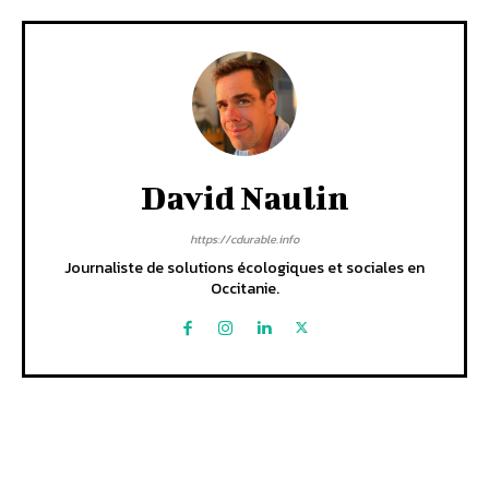
David Naulin
https://cdurable.info
Journaliste de solutions écologiques et sociales en
Occitanie.