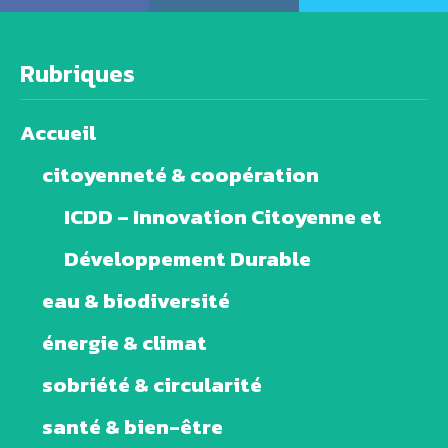
Rubriques
Accueil
citoyenneté & coopération
ICDD – Innovation Citoyenne et
Développement Durable
eau & biodiversité
énergie & climat
sobriété & circularité
santé & bien-être