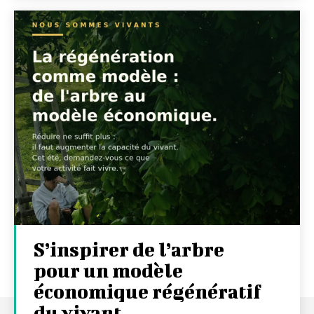
S’inspirer de l’arbre
pour un modèle
économique régénératif
du vivant …