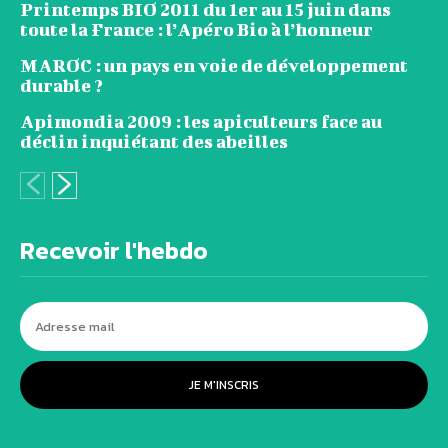
Printemps BIO 2011 du 1er au 15 juin dans
toute la France : l’Apéro Bio à l’honneur
MAROC : un pays en voie de développement
durable ?
Apimondia 2009 : les apiculteurs face au
déclin inquiétant des abeilles
Recevoir l'hebdo
JE M'INSCRIS