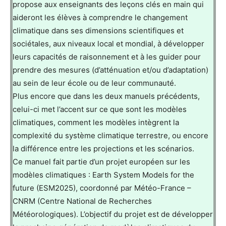
propose aux enseignants des leçons clés en main qui
aideront les élèves à comprendre le changement
climatique dans ses dimensions scientifiques et
sociétales, aux niveaux local et mondial, à développer
leurs capacités de raisonnement et à les guider pour
prendre des mesures (d’atténuation et/ou d’adaptation)
au sein de leur école ou de leur communauté.
Plus encore que dans les deux manuels précédents,
celui-ci met l’accent sur ce que sont les modèles
climatiques, comment les modèles intègrent la
complexité du système climatique terrestre, ou encore
la différence entre les projections et les scénarios.
Ce manuel fait partie d’un projet européen sur les
modèles climatiques : Earth System Models for the
future (ESM2025), coordonné par Météo-France –
CNRM (Centre National de Recherches
Météorologiques). L’objectif du projet est de développer