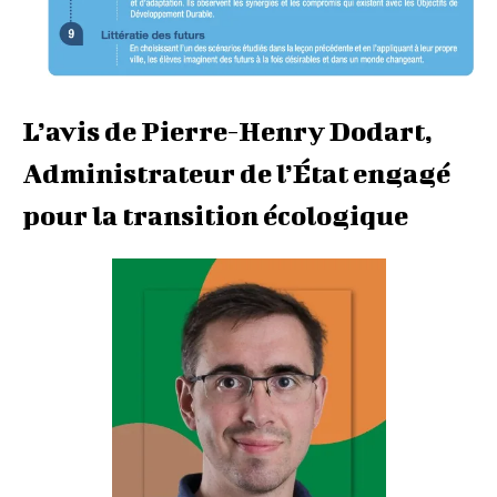
L’avis de Pierre-Henry Dodart,
Administrateur de l’État engagé
pour la transition écologique