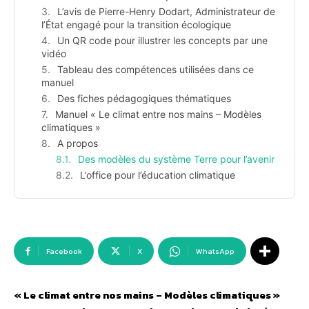
L’avis de Pierre-Henry Dodart, Administrateur de
l’État engagé pour la transition écologique
Un QR code pour illustrer les concepts par une
vidéo
Tableau des compétences utilisées dans ce
manuel
Des fiches pédagogiques thématiques
Manuel « Le climat entre nos mains – Modèles
climatiques »
A propos
Des modèles du système Terre pour l’avenir
L’office pour l’éducation climatique
Facebook
X
WhatsApp
« Le climat entre nos mains – Modèles climatiques »