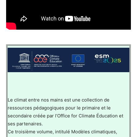
Le climat entre nos mains est une collection de
ressources pédagogiques pour le primaire et le
secondaire créée par l’Office for Climate Éducation et
ses partenaires.
Ce troisième volume, intitulé Modèles climatiques,