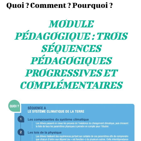
Quoi ? Comment ? Pourquoi ?
MODULE
PÉDAGOGIQUE : TROIS
SÉQUENCES
PÉDAGOGIQUES
PROGRESSIVES ET
COMPLÉMENTAIRES