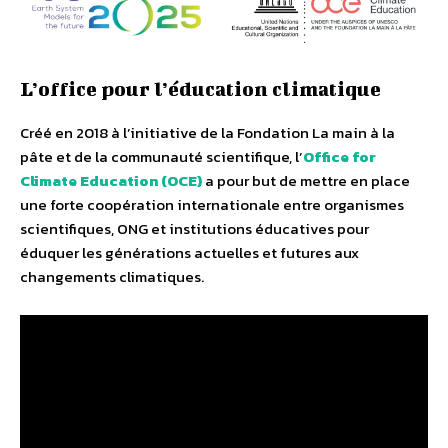
L’office pour l’éducation climatique
Créé en 2018 à l’initiative de la Fondation La main à la
pâte et de la communauté scientifique, l’
Office for
Climate Education (OCE)
a pour but de mettre en place
une forte coopération internationale entre organismes
scientifiques, ONG et institutions éducatives pour
éduquer les générations actuelles et futures aux
changements climatiques.