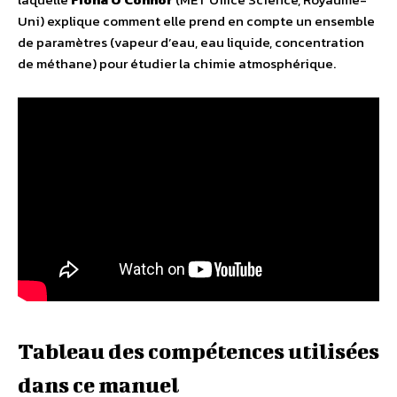
Uni) explique comment elle prend en compte un ensemble
de paramètres (vapeur d’eau, eau liquide, concentration
de méthane) pour étudier la chimie atmosphérique.
Tableau des compétences utilisées
dans ce manuel