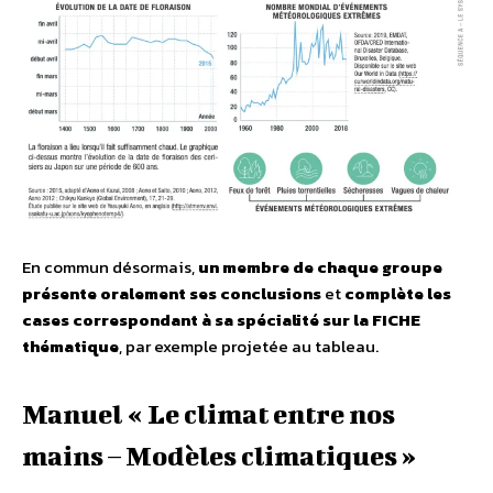
En commun désormais,
un membre de chaque groupe
présente oralement ses conclusions
et
complète les
cases correspondant à sa spécialité sur la FICHE
thématique
, par exemple projetée au tableau.
Manuel « Le climat entre nos
mains – Modèles climatiques »