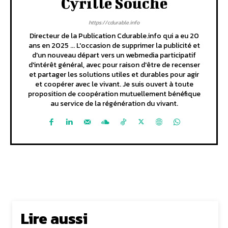
Cyrille Souche
https://cdurable.info
Directeur de la Publication Cdurable.info qui a eu 20
ans en 2025 ... L'occasion de supprimer la publicité et
d'un nouveau départ vers un webmedia participatif
d'intérêt général, avec pour raison d'être de recenser
et partager les solutions utiles et durables pour agir
et coopérer avec le vivant. Je suis ouvert à toute
proposition de coopération mutuellement bénéfique
au service de la régénération du vivant.
Lire aussi