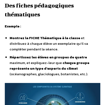
Des fiches pédagogiques
thématiques
Exemple :
Montrez la FICHE Thématique à la classe
et
distribuez à chaque élève un exemplaire qu’il va
compléter pendant la séance.
Répartissez les élèves en groupes de quatre
maximum, et expliquez-leur que
chaque groupe
représente un type d’experts du climat
(océanographes, glaciologues, botanistes, etc.).