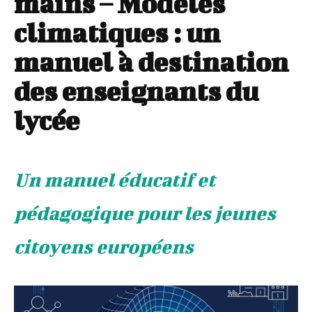
mains – Modèles
climatiques : un
manuel à destination
des enseignants du
lycée
Un manuel éducatif et
pédagogique pour les jeunes
citoyens européens