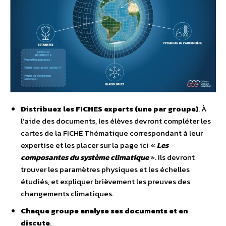
Distribuez les FICHES experts (une par groupe)
. À
l’aide des documents, les élèves devront compléter les
cartes de la FICHE Thématique correspondant à leur
expertise et les placer sur la page ici «
Les
composantes du système climatique
». Ils devront
trouver les paramètres physiques et les échelles
étudiés, et expliquer brièvement les preuves des
changements climatiques.
Chaque groupe analyse ses documents et en
discute
.