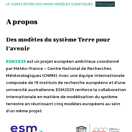
LE CLIMAT ENTRE NOS MAINS MODÈLES CLIMATIQUES
Télécharger
A propos
Des modèles du système Terre pour
l’avenir
ESM2025
est un projet européen ambitieux coordonné
par Météo-France – Centre National de Recherches
Météorologiques (CNRM). Avec une équipe internationale
composée de 19 instituts de recherche européens et d’une
université australienne, ESM2025 renforce la collaboration
internationale en matière de modélisation du système
terrestre en réunissant cinq modèles européens au sein
d’un même projet.