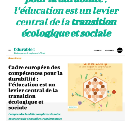
l’éducation est un levier
central de la
transition
écologique et sociale