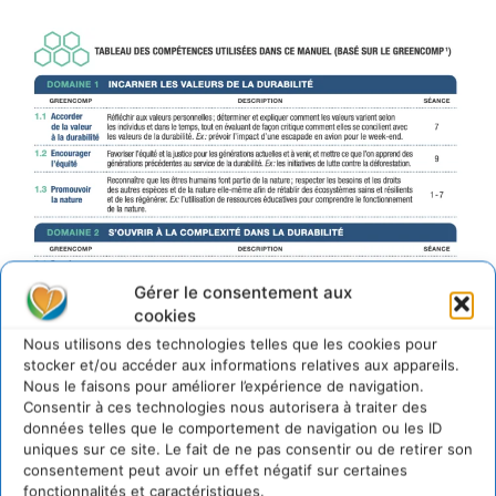
Gérer le consentement aux
cookies
Nous utilisons des technologies telles que les cookies pour
stocker et/ou accéder aux informations relatives aux appareils.
Nous le faisons pour améliorer l’expérience de navigation.
Consentir à ces technologies nous autorisera à traiter des
données telles que le comportement de navigation ou les ID
uniques sur ce site. Le fait de ne pas consentir ou de retirer son
consentement peut avoir un effet négatif sur certaines
fonctionnalités et caractéristiques.