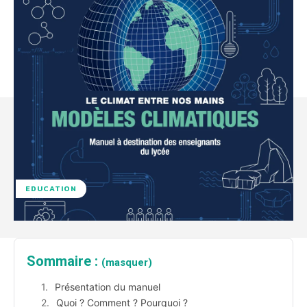
EDUCATION
Sommaire :
(masquer)
Présentation du manuel
Quoi ? Comment ? Pourquoi ?