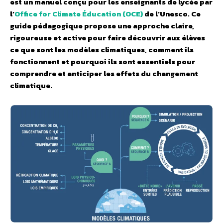
est un manuel conçu pour les enseignants de lycée par
l’
Office for Climate Éducation (OCE)
de l’Unesco. Ce
guide pédagogique propose une approche claire,
rigoureuse et active pour faire découvrir aux élèves
ce que sont les modèles climatiques, comment ils
fonctionnent et pourquoi ils sont essentiels pour
comprendre et anticiper les effets du changement
climatique.