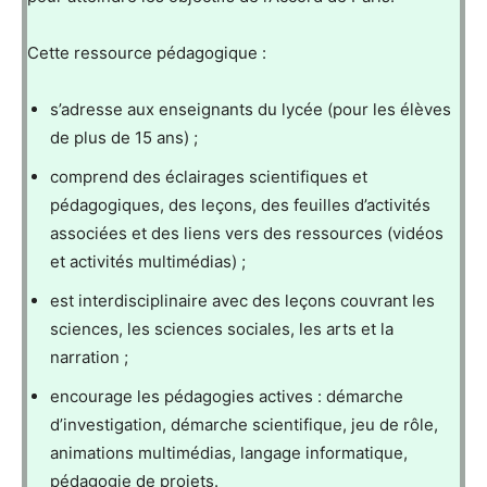
Cette ressource pédagogique :
s’adresse aux enseignants du lycée (pour les élèves
de plus de 15 ans) ;
comprend des éclairages scientifiques et
pédagogiques, des leçons, des feuilles d’activités
associées et des liens vers des ressources (vidéos
et activités multimédias) ;
est interdisciplinaire avec des leçons couvrant les
sciences, les sciences sociales, les arts et la
narration ;
encourage les pédagogies actives : démarche
d’investigation, démarche scientifique, jeu de rôle,
animations multimédias, langage informatique,
pédagogie de projets.