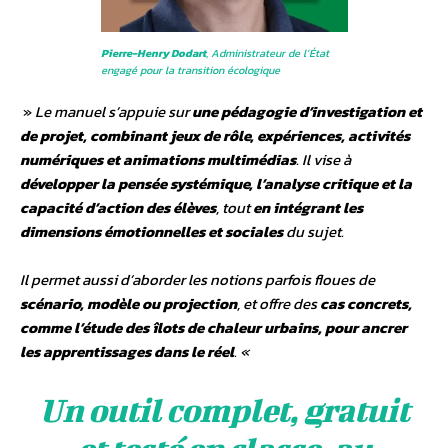
Pierre-Henry Dodart
, Administrateur de l’État
engagé pour la transition écologique
»
Le manuel s’appuie sur
une pédagogie d’investigation et
de projet, combinant jeux de rôle, expériences, activités
numériques et animations multimédias
. Il vise à
développer la pensée systémique, l’analyse critique et la
capacité d’action des élèves
, tout
en intégrant les
dimensions émotionnelles et sociales
du sujet.
Il permet aussi d’aborder les notions parfois floues de
scénario, modèle ou projection
, et offre des
cas concrets,
comme l’étude des îlots de chaleur urbains, pour ancrer
les apprentissages dans le réel
. «
Un outil complet, gratuit