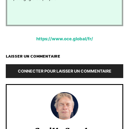
https://www.oce.global/fr/
LAISSER UN COMMENTAIRE
CONNECTER POUR LAISSER UN COMMENTAIRE