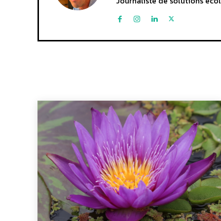
Journaliste de solutions écol