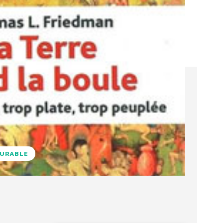
DURABLE