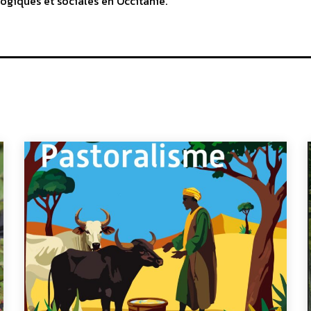
ogiques et sociales en Occitanie.