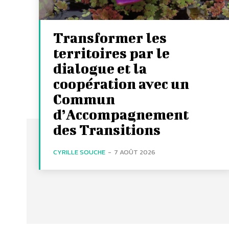
Transformer les
territoires par le
dialogue et la
coopération avec un
Commun
d’Accompagnement
des Transitions
CYRILLE SOUCHE
-
7 AOÛT 2026