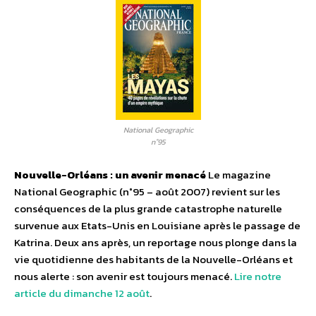
National Geographic
n°95
Nouvelle-Orléans : un avenir menacé
Le magazine
National Geographic (n°95 – août 2007) revient sur les
conséquences de la plus grande catastrophe naturelle
survenue aux Etats-Unis en Louisiane après le passage de
Katrina. Deux ans après, un reportage nous plonge dans la
vie quotidienne des habitants de la Nouvelle-Orléans et
nous alerte : son avenir est toujours menacé.
Lire notre
article du dimanche 12 août
.