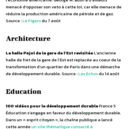
menacé d’opposer son veto à cette loi, car elle menace de
réduire la production américaine de pétrole et de gaz.
Source :
Le Figaro
du 7 août
Architecture
La halle Pajol de la gare de l’Est revisitée
L’ancienne
halle de fret de la gare de l’Est est replacée au coeur de la
transformation d’un quartier de Paris dans une démarche
de développement durable. Source :
Les Echos
du 14 août
Education
100 vidéos pour le développement durable
France 5
Éducation s’engage en faveur du développement durable.
Dans un « esprit citoyen », la chaîne publique a lancé
cette année
un site thématique consacré à