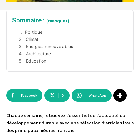
Sommaire :
(masquer)
Politique
Climat
Energies renouvelables
Architecture
Education
Facebook
X
WhatsApp
Chaque semaine, retrouvez l’essentiel de l’actualité du
développement durable avec une sélection d’articles issus
des principaux médias français.