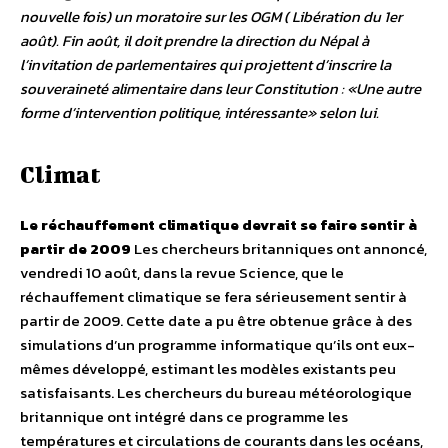
nouvelle fois) un moratoire sur les OGM ( Libération du 1er
août). Fin août, il doit prendre la direction du Népal à
l’invitation de parlementaires qui projettent d’inscrire la
souveraineté alimentaire dans leur Constitution : «Une autre
forme d’intervention politique, intéressante» selon lui.
Climat
Le réchauffement climatique devrait se faire sentir à
partir de 2009
Les chercheurs britanniques ont annoncé,
vendredi 10 août, dans la revue Science, que le
réchauffement climatique se fera sérieusement sentir à
partir de 2009. Cette date a pu être obtenue grâce à des
simulations d’un programme informatique qu’ils ont eux-
mêmes développé, estimant les modèles existants peu
satisfaisants. Les chercheurs du bureau météorologique
britannique ont intégré dans ce programme les
températures et circulations de courants dans les océans,