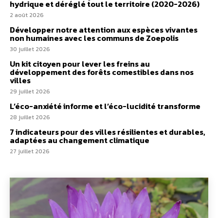
hydrique et déréglé tout le territoire (2020-2026)
2 août 2026
Développer notre attention aux espèces vivantes
non humaines avec les communs de Zoepolis
30 juillet 2026
Un kit citoyen pour lever les freins au
développement des forêts comestibles dans nos
villes
29 juillet 2026
L’éco-anxiété informe et l’éco-lucidité transforme
28 juillet 2026
7 indicateurs pour des villes résilientes et durables,
adaptées au changement climatique
27 juillet 2026