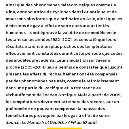
ainsi que des phénomènes météorologiques comme La
Niña, annonciatrice de cyclones dans l’Atlantique et de
moussons plus fortes que d’ordinaire en Asie, ainsi que les
émissions de gaz à effet de serre dues aux activités
humaines. Ils ont éprouvé la validité de ce modèle en le
testant sur les années 1982-2001, et constaté que leurs
résultats étaient bien plus proches des températures
effectivement constatées durant cette période que celles
des modèles précédents. Leur simulation sur l’avenir
proche (2005-2014) leur a permis de constater que jusqu’à
présent, les effets du réchauffement ont été compensés
par des phénomènes naturels, comme le refroidissement
dans une partie du Pacifique et la résistance au
réchauffement de l’océan Arctique. Mais à partir de 2009,
les températures devraient atteindre des records, aucun
phénomène ne pouvant compenser la hausse des
températures provoquée par les gaz à effet de serre.
Source : Le Monde.fr et Dépêche AFP du 10 août