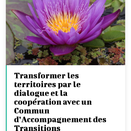
Transformer les
territoires par le
dialogue et la
coopération avec un
Commun
d’Accompagnement des
Transitions