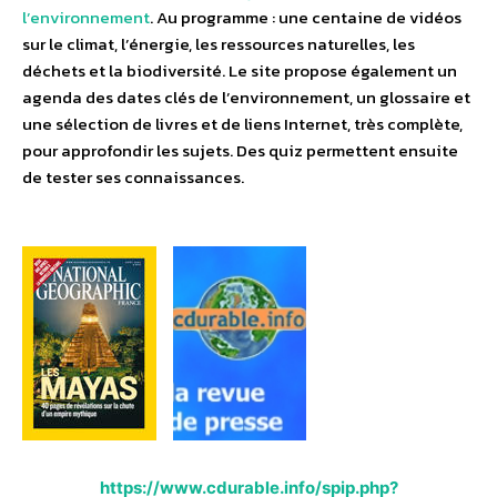
l’environnement
. Au programme : une centaine de vidéos
sur le climat, l’énergie, les ressources naturelles, les
déchets et la biodiversité. Le site propose également un
agenda des dates clés de l’environnement, un glossaire et
une sélection de livres et de liens Internet, très complète,
pour approfondir les sujets. Des quiz permettent ensuite
de tester ses connaissances.
https://www.cdurable.info/spip.php?