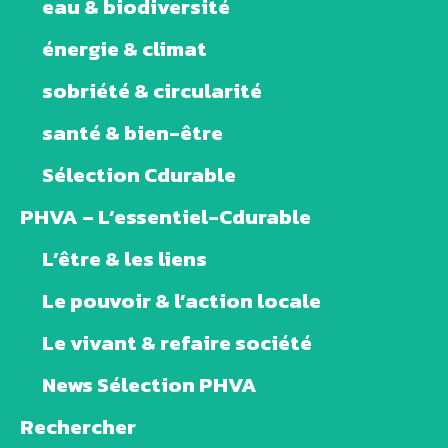
eau & biodiversité
énergie & climat
sobriété & circularité
santé & bien-être
Sélection Cdurable
PHVA – L’essentiel-Cdurable
L’être & les liens
Le pouvoir & l’action locale
Le vivant & refaire société
News Sélection PHVA
Rechercher