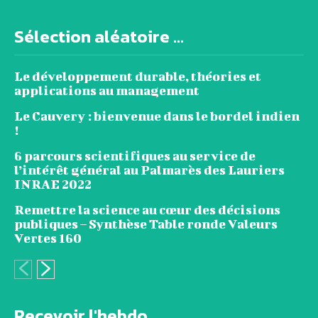
Sélection aléatoire ...
Le développement durable, théories et
applications au management
Le Cauvery : bienvenue dans le bordel indien
!
6 parcours scientifiques au service de
l’intérêt général au Palmarès des Lauriers
INRAE 2022
Remettre la science au cœur des décisions
publiques – Synthèse Table ronde Valeurs
Vertes 160
Recevoir l'hebdo