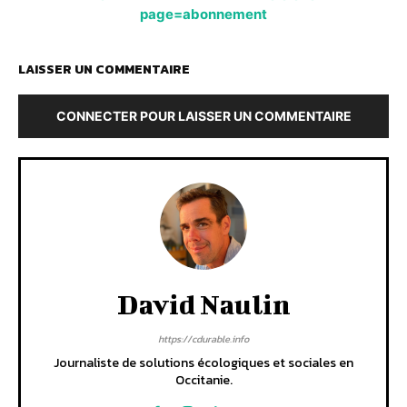
page=abonnement
LAISSER UN COMMENTAIRE
CONNECTER POUR LAISSER UN COMMENTAIRE
David Naulin
https://cdurable.info
Journaliste de solutions écologiques et sociales en
Occitanie.