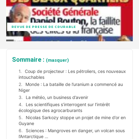
REVUE DE PRESSE DE CDURABLE
Sommaire :
(masquer)
Coup de projecteur : Les pétroliers, ces nouveaux
intouchables
Monde : La bataille de l’uranium a commencé au
Niger
La météo, un business d’avenir
Les scientifiques s’interrogent sur l’intérêt
écologique des agrocarburants
Nicolas Sarkozy stoppe un projet de mine d’or en
Guyane
Sciences : Mangroves en danger, un volcan sous
l’Antarctique …