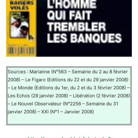
Sources : Marianne (N°563 – Semaine du 2 au 8 février
2008) – Le Figaro (Editions du 22 et du 29 janvier 2008)
– Le Monde (Editions du 1er, du 2 et du 3 février 2008) –
Les Echos (28 janvier 2008) – Libération (2 février 2008)
– Le Nouvel Observateur (N°2256 – Semaine du 31
janvier 2008) – XXI (N°1 – Janvier 2008)