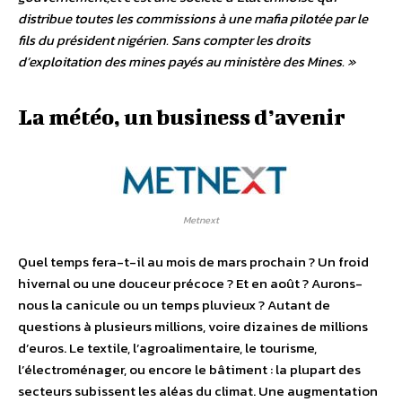
distribue toutes les commissions à une mafia pilotée par le
fils du président nigérien. Sans compter les droits
d’exploitation des mines payés au ministère des Mines. »
La météo, un business d’avenir
Metnext
Quel temps fera-t-il au mois de mars prochain ? Un froid
hivernal ou une douceur précoce ? Et en août ? Aurons-
nous la canicule ou un temps pluvieux ? Autant de
questions à plusieurs millions, voire dizaines de millions
d’euros. Le textile, l’agroalimentaire, le tourisme,
l’électroménager, ou encore le bâtiment : la plupart des
secteurs subissent les aléas du climat. Une augmentation