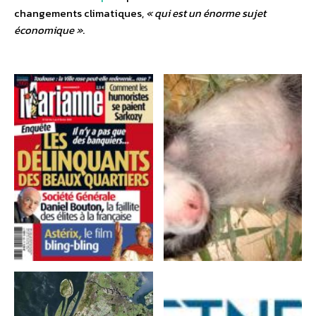
changements climatiques,
« qui est un énorme sujet
économique »
.