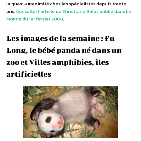
la quasi-unanimité chez les spécialistes depuis trente
ans.
Consulter l’article de Christiane Galus publié dans Le
Monde du 1er février 2008
.
Les images de la semaine : Fu
Long, le bébé panda né dans un
zoo et Villes amphibies, îles
artificielles