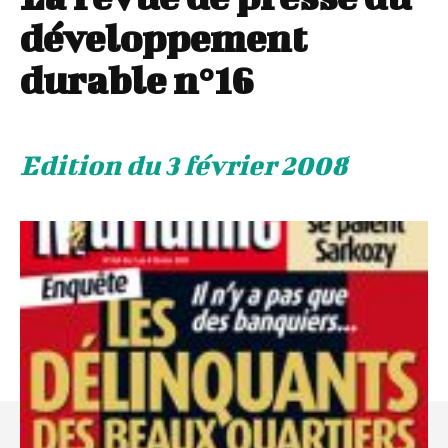
développement
durable n°16
Edition du 3 février 2008