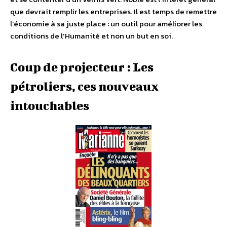
que devrait remplir les entreprises. Il est temps de remettre
l’économie à sa juste place : un outil pour améliorer les
conditions de l’Humanité et non un but en soi.
Coup de projecteur : Les
pétroliers, ces nouveaux
intouchables