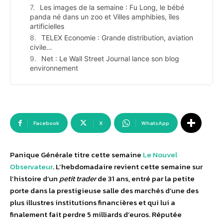
Les images de la semaine : Fu Long, le bébé
panda né dans un zoo et Villes amphibies, îles
artificielles
TELEX Economie : Grande distribution, aviation
civile…
Net : Le Wall Street Journal lance son blog
environnement
Facebook
X
WhatsApp
Panique Générale titre cette semaine
Le Nouvel
Observateur
. L’hebdomadaire revient cette semaine sur
l’histoire d’un
petit trader
de 31 ans, entré par la petite
porte dans la prestigieuse salle des marchés d’une des
plus illustres institutions financières et qui lui a
finalement fait perdre 5 milliards d’euros. Réputée