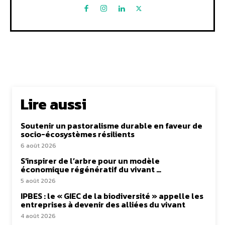
Lire aussi
Soutenir un pastoralisme durable en faveur de
socio-écosystèmes résilients
6 août 2026
S’inspirer de l’arbre pour un modèle
économique régénératif du vivant …
5 août 2026
IPBES : le « GIEC de la biodiversité » appelle les
entreprises à devenir des alliées du vivant
4 août 2026