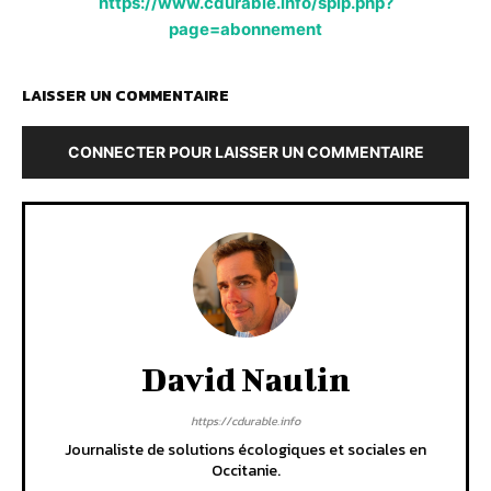
https://www.cdurable.info/spip.php?
page=abonnement
LAISSER UN COMMENTAIRE
CONNECTER POUR LAISSER UN COMMENTAIRE
David Naulin
https://cdurable.info
Journaliste de solutions écologiques et sociales en
Occitanie.