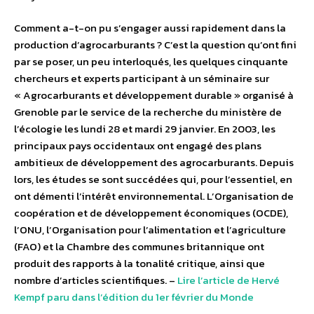
Comment a-t-on pu s’engager aussi rapidement dans la
production d’agrocarburants ? C’est la question qu’ont fini
par se poser, un peu interloqués, les quelques cinquante
chercheurs et experts participant à un séminaire sur
« Agrocarburants et développement durable » organisé à
Grenoble par le service de la recherche du ministère de
l’écologie les lundi 28 et mardi 29 janvier. En 2003, les
principaux pays occidentaux ont engagé des plans
ambitieux de développement des agrocarburants. Depuis
lors, les études se sont succédées qui, pour l’essentiel, en
ont démenti l’intérêt environnemental. L’Organisation de
coopération et de développement économiques (OCDE),
l’ONU, l’Organisation pour l’alimentation et l’agriculture
(FAO) et la Chambre des communes britannique ont
produit des rapports à la tonalité critique, ainsi que
nombre d’articles scientifiques. –
Lire l’article de Hervé
Kempf paru dans l’édition du 1er février du Monde