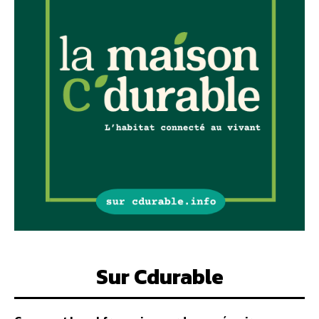
Sur Cdurable