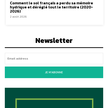
Comment le sol français a perdu sa mémoire
hydrique et déréglé tout le territoire (2020-
2026)
2 août 2026
Newsletter
JE M'ABONNE