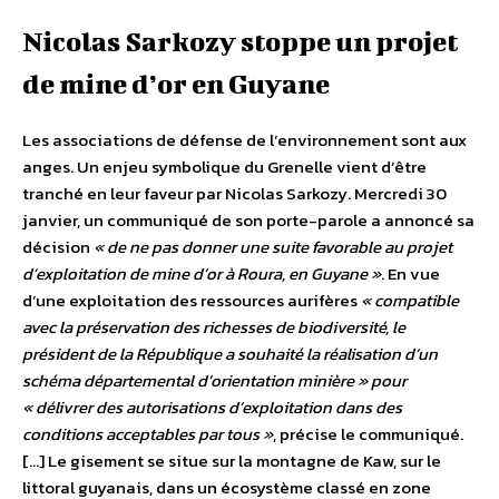
Nicolas Sarkozy stoppe un projet
de mine d’or en Guyane
Les associations de défense de l’environnement sont aux
anges. Un enjeu symbolique du Grenelle vient d’être
tranché en leur faveur par Nicolas Sarkozy. Mercredi 30
janvier, un communiqué de son porte-parole a annoncé sa
décision
« de ne pas donner une suite favorable au projet
d’exploitation de mine d’or à Roura, en Guyane »
. En vue
d’une exploitation des ressources aurifères
« compatible
avec la préservation des richesses de biodiversité, le
président de la République a souhaité la réalisation d’un
schéma départemental d’orientation minière » pour
« délivrer des autorisations d’exploitation dans des
conditions acceptables par tous »
, précise le communiqué.
[…] Le gisement se situe sur la montagne de Kaw, sur le
littoral guyanais, dans un écosystème classé en zone