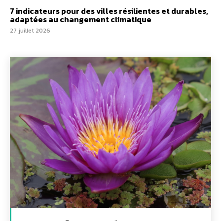
7 indicateurs pour des villes résilientes et durables,
adaptées au changement climatique
27 juillet 2026