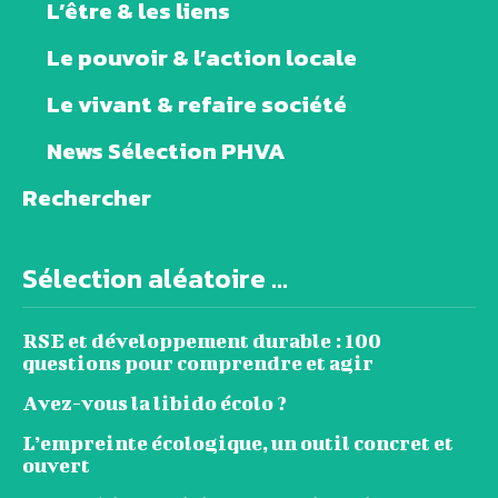
L’être & les liens
Le pouvoir & l’action locale
Le vivant & refaire société
News Sélection PHVA
Rechercher
Sélection aléatoire ...
RSE et développement durable : 100
questions pour comprendre et agir
Avez-vous la libido écolo ?
L’empreinte écologique, un outil concret et
ouvert