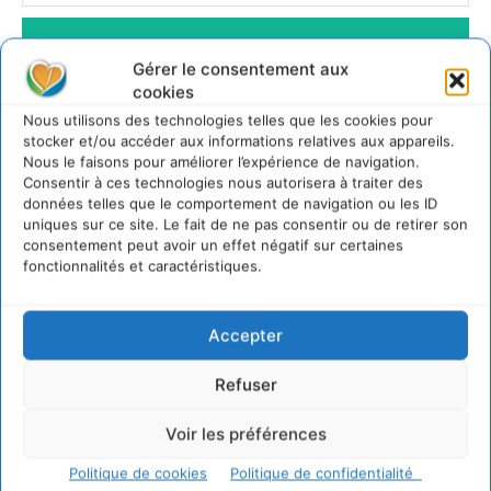
JE M'ABONNE
Gérer le consentement aux
cookies
Nous utilisons des technologies telles que les cookies pour
stocker et/ou accéder aux informations relatives aux appareils.
Nous le faisons pour améliorer l’expérience de navigation.
Consentir à ces technologies nous autorisera à traiter des
données telles que le comportement de navigation ou les ID
uniques sur ce site. Le fait de ne pas consentir ou de retirer son
consentement peut avoir un effet négatif sur certaines
fonctionnalités et caractéristiques.
Accepter
Refuser
Voir les préférences
Politique de cookies
Politique de confidentialité