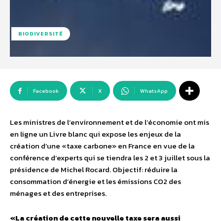
BIODIVERSITÉ
Facebook
X
WhatsApp
Les ministres de l’environnement et de l’économie ont mis
en ligne un Livre blanc qui expose les enjeux de la
création d’une «taxe carbone» en France en vue de la
conférence d’experts qui se tiendra les 2 et 3 juillet sous la
présidence de Michel Rocard. Objectif: réduire la
consommation d’énergie et les émissions CO2 des
ménages et des entreprises.
«La création de cette nouvelle taxe sera aussi