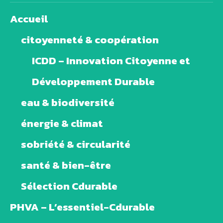
Accueil
citoyenneté & coopération
ICDD – Innovation Citoyenne et
Développement Durable
eau & biodiversité
énergie & climat
sobriété & circularité
santé & bien-être
Sélection Cdurable
PHVA – L’essentiel-Cdurable