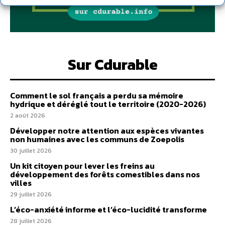
Sur Cdurable
Comment le sol français a perdu sa mémoire
hydrique et déréglé tout le territoire (2020-2026)
2 août 2026
Développer notre attention aux espèces vivantes
non humaines avec les communs de Zoepolis
30 juillet 2026
Un kit citoyen pour lever les freins au
développement des forêts comestibles dans nos
villes
29 juillet 2026
L’éco-anxiété informe et l’éco-lucidité transforme
28 juillet 2026