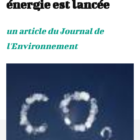
énergie est lancée
un article du Journal de
l'Environnement