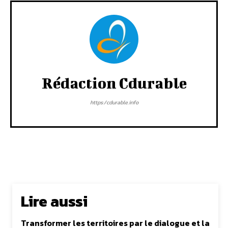
Rédaction Cdurable
https:/cdurable.info
Lire aussi
Transformer les territoires par le dialogue et la