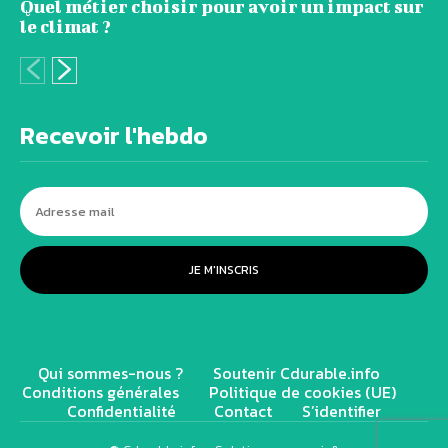
Quel métier choisir pour avoir un impact sur
le climat ?
Recevoir l'hebdo
JE M'INSCRIS
Qui sommes-nous ?
Soutenir Cdurable.info
Conditions générales
Politique de cookies (UE)
Confidentialité
Contact
S’identifier