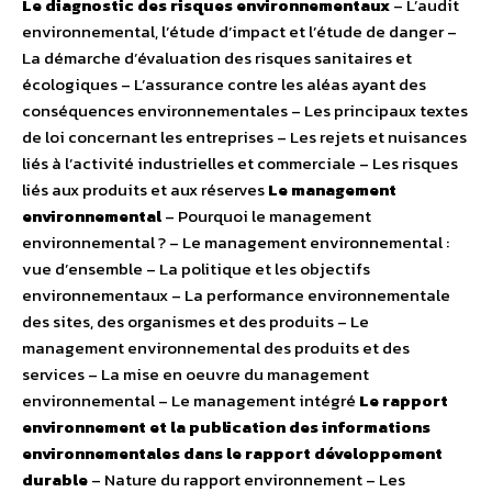
Le diagnostic des risques environnementaux
– L’audit
environnemental, l’étude d’impact et l’étude de danger –
La démarche d’évaluation des risques sanitaires et
écologiques – L’assurance contre les aléas ayant des
conséquences environnementales – Les principaux textes
de loi concernant les entreprises – Les rejets et nuisances
liés à l’activité industrielles et commerciale – Les risques
liés aux produits et aux réserves
Le management
environnemental
– Pourquoi le management
environnemental ? – Le management environnemental :
vue d’ensemble – La politique et les objectifs
environnementaux – La performance environnementale
des sites, des organismes et des produits – Le
management environnemental des produits et des
services – La mise en oeuvre du management
environnemental – Le management intégré
Le rapport
environnement et la publication des informations
environnementales dans le rapport développement
durable
– Nature du rapport environnement – Les