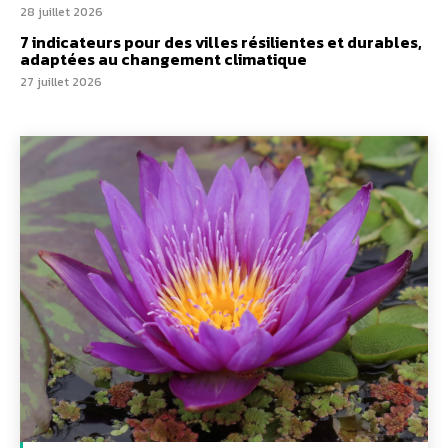
28 juillet 2026
7 indicateurs pour des villes résilientes et durables,
adaptées au changement climatique
27 juillet 2026