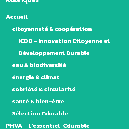
Accueil
citoyenneté & coopération
ICDD – Innovation Citoyenne et
Développement Durable
eau & biodiversité
énergie & climat
sobriété & circularité
santé & bien-être
Sélection Cdurable
PHVA – L’essentiel-Cdurable