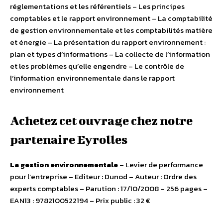
réglementations et les référentiels – Les principes
comptables et le rapport environnement – La comptabilité
de gestion environnementale et les comptabilités matière
et énergie – La présentation du rapport environnement :
plan et types d’informations – La collecte de l’information
et les problèmes qu’elle engendre – Le contrôle de
l’information environnementale dans le rapport
environnement
Achetez cet ouvrage chez notre
partenaire Eyrolles
La gestion environnementale
– Levier de performance
pour l’entreprise – Editeur : Dunod – Auteur : Ordre des
experts comptables – Parution : 17/10/2008 – 256 pages –
EAN13 : 9782100522194 – Prix public : 32 €