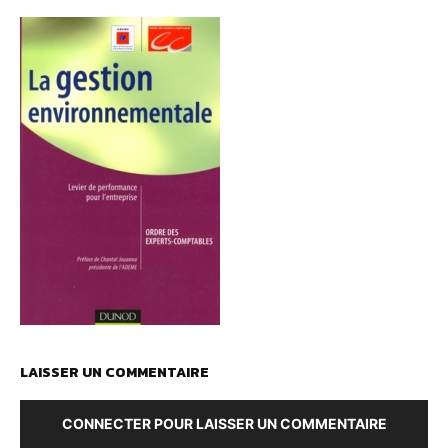
LAISSER UN COMMENTAIRE
CONNECTER POUR LAISSER UN COMMENTAIRE