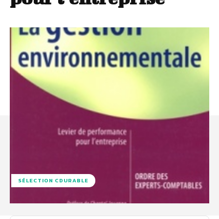
SÉLECTION CDURABLE