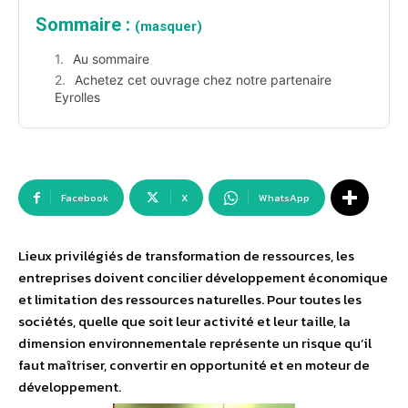
Sommaire :
(masquer)
Au sommaire
Achetez cet ouvrage chez notre partenaire
Eyrolles
Facebook
X
WhatsApp
Lieux privilégiés de transformation de ressources, les
entreprises doivent concilier développement économique
et limitation des ressources naturelles. Pour toutes les
sociétés, quelle que soit leur activité et leur taille, la
dimension environnementale représente un risque qu’il
faut maîtriser, convertir en opportunité et en moteur de
développement.