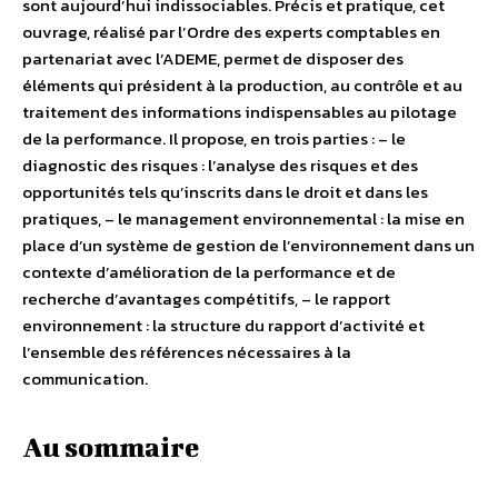
sont aujourd’hui indissociables. Précis et pratique, cet
ouvrage, réalisé par l’Ordre des experts comptables en
partenariat avec l’ADEME, permet de disposer des
éléments qui président à la production, au contrôle et au
traitement des informations indispensables au pilotage
de la performance. Il propose, en trois parties : – le
diagnostic des risques : l’analyse des risques et des
opportunités tels qu’inscrits dans le droit et dans les
pratiques, – le management environnemental : la mise en
place d’un système de gestion de l’environnement dans un
contexte d’amélioration de la performance et de
recherche d’avantages compétitifs, – le rapport
environnement : la structure du rapport d’activité et
l’ensemble des références nécessaires à la
communication.
Au sommaire