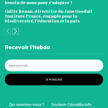
besoin de nous pour s’adapter ?
Galitt Kenan, directrice du Jane Goodall
Institute France, engagée pour la
biodiversité, l’éducation et la paix
Recevoir l'hebdo
JE M'INSCRIS
Qui sommes-nous ?
Soutenir Cdurable.info