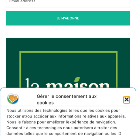
JE M'ABONNE
Gérer le consentement aux
cookies
Nous utilisons des technologies telles que les cookies pour
stocker et/ou accéder aux informations relatives aux appareils.
Nous le faisons pour améliorer l’expérience de navigation.
Consentir à ces technologies nous autorisera à traiter des
données telles que le comportement de navigation ou les ID