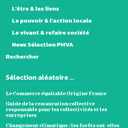
L’être & les liens
Le pouvoir & l’action locale
Le vivant & refaire société
News Sélection PHVA
Rechercher
Sélection aléatoire ...
Le Commerce équitable Origine France
Guide de la restauration collective
responsable pour les collectivités et les
entreprises
Changement climatique : les forêts ont-elles