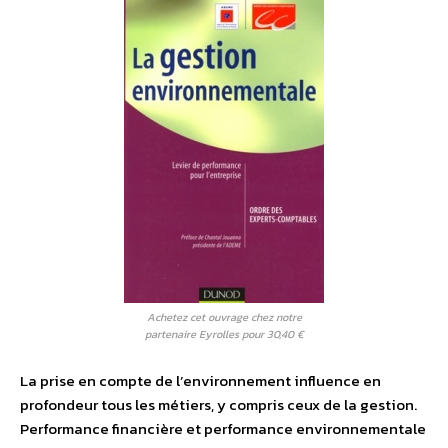
Achetez cet ouvrage chez notre
partenaire Eyrolles pour 30,40 €
La prise en compte de l’environnement influence en
profondeur tous les métiers, y compris ceux de la gestion.
Performance financière et performance environnementale