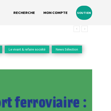
RECHERCHE
MON COMPTE
SOUTIEN
Le vivant & refaire société
News Sélection