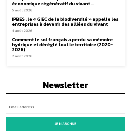
économique régénératif du vivant …
5 août 2026
IPBES : le « GIEC de la biodiversité » appelle les
entreprises à devenir des alliées du vivant
4 août 2026
Comment le sol français a perdu sa mémoire
hydrique et déréglé tout le territoire (2020-
2026)
2 août 2026
Newsletter
JE M'ABONNE