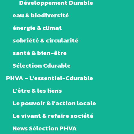
Développement Durable
eau & biodiversité
énergie & climat
sobriété & circularité
santé & bien-être
Sélection Cdurable
PHVA – L’essentiel-Cdurable
L’être & les liens
Le pouvoir & l’action locale
Le vivant & refaire société
News Sélection PHVA