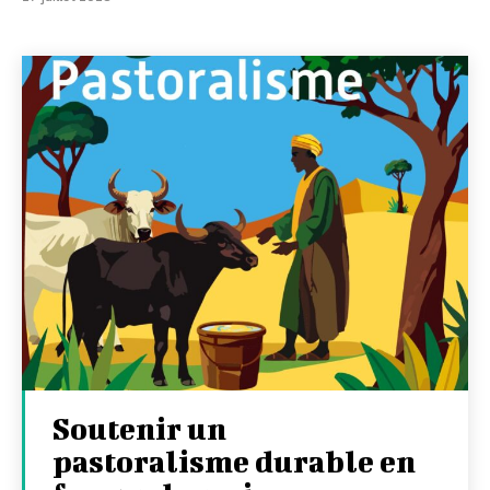
Soutenir un
pastoralisme durable en