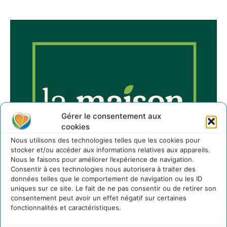
Gérer le consentement aux
cookies
Nous utilisons des technologies telles que les cookies pour
stocker et/ou accéder aux informations relatives aux appareils.
Nous le faisons pour améliorer l’expérience de navigation.
Consentir à ces technologies nous autorisera à traiter des
données telles que le comportement de navigation ou les ID
uniques sur ce site. Le fait de ne pas consentir ou de retirer son
consentement peut avoir un effet négatif sur certaines
fonctionnalités et caractéristiques.