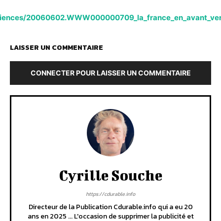
/sciences/20060602.WWW000000709_la_france_en_avant_vers
LAISSER UN COMMENTAIRE
CONNECTER POUR LAISSER UN COMMENTAIRE
Cyrille Souche
https://cdurable.info
Directeur de la Publication Cdurable.info qui a eu 20
ans en 2025 ... L'occasion de supprimer la publicité et