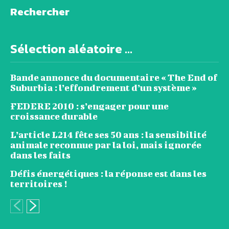
Rechercher
Sélection aléatoire ...
Bande annonce du documentaire « The End of
Suburbia : l’effondrement d’un système »
FEDERE 2010 : s’engager pour une
croissance durable
L’article L214 fête ses 50 ans : la sensibilité
animale reconnue par la loi, mais ignorée
dans les faits
Défis énergétiques : la réponse est dans les
territoires !