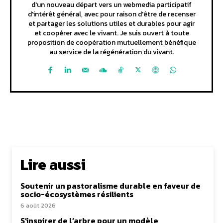
d'un nouveau départ vers un webmedia participatif
d'intérêt général, avec pour raison d'être de recenser
et partager les solutions utiles et durables pour agir
et coopérer avec le vivant. Je suis ouvert à toute
proposition de coopération mutuellement bénéfique
au service de la régénération du vivant.
Lire aussi
Soutenir un pastoralisme durable en faveur de
socio-écosystèmes résilients
6 août 2026
S’inspirer de l’arbre pour un modèle