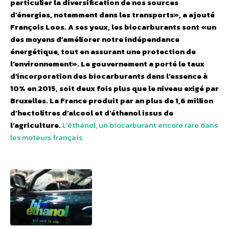
particulier la diversification de nos sources
d’énergies, notamment dans les transports», a ajouté
François Loos. A ses yeux, les biocarburants sont «un
des moyens d’améliorer notre indépendance
énergétique, tout en assurant une protection de
l’environnement». Le gouvernement a porté le taux
d’incorporation des biocarburants dans l’essence à
10% en 2015, soit deux fois plus que le niveau exigé par
Bruxelles. La France produit par an plus de 1,6 million
d’hectolitres d’alcool et d’éthanol issus de
l’agriculture.
L’éthanol, un biocarburant encore rare dans
les moteurs français