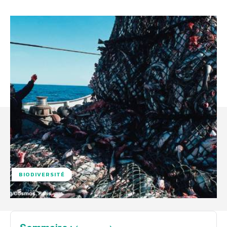
BIODIVERSITÉ