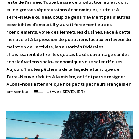
reste de l’année. Toute baisse de production aurait donc
eu de grosses répercussions économiques, surtout à
Terre-Neuve où beaucoup de gens n’avaient pas d’autres
possibilités d’emploi. Il y aurait forcément eu des
licenciements, voire des fermetures d’usines. Face à cette
menace et à la pression de politiciens locaux en faveur du
maintien de l’activité, les autorités fédérales
choisissaient de fixer les quotas basés davantage sur des
considérations socio-économiques que scientifiques.
Aujourd’hui, les pêcheurs de la façade atlantique de
Terre-Neuve, réduits à la misère, ont fini par se résigner…
Allons-nous attendre que nos petits pêcheurs Français en
arrivent là !!!!!!!!!………… (Yves SEVENIER)