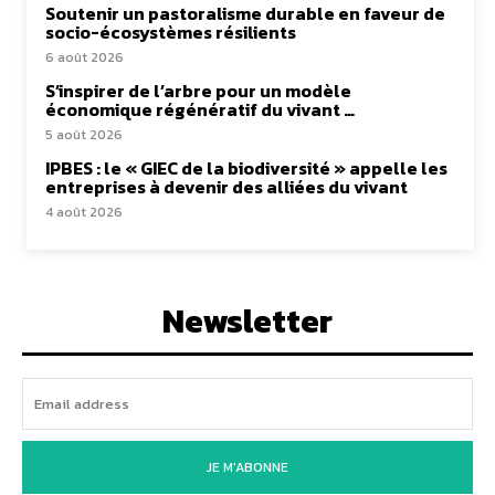
Soutenir un pastoralisme durable en faveur de
socio-écosystèmes résilients
6 août 2026
S’inspirer de l’arbre pour un modèle
économique régénératif du vivant …
5 août 2026
IPBES : le « GIEC de la biodiversité » appelle les
entreprises à devenir des alliées du vivant
4 août 2026
Newsletter
JE M'ABONNE