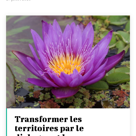
Transformer les
territoires par le