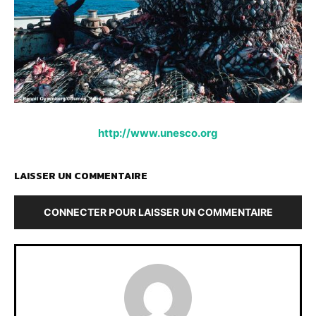
http://www.unesco.org
LAISSER UN COMMENTAIRE
CONNECTER POUR LAISSER UN COMMENTAIRE