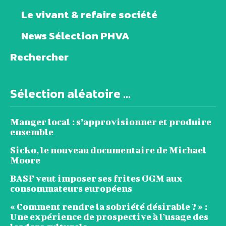
Le vivant & refaire société
News Sélection PHVA
Rechercher
Sélection aléatoire ...
Manger local : s’approvisionner et produire
ensemble
Sicko, le nouveau documentaire de Michael
Moore
BASF veut imposer ses frites OGM aux
consommateurs européens
« Comment rendre la sobriété désirable ? » :
Une expérience de prospective à l’usage des