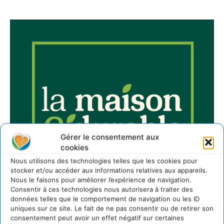
Gérer le consentement aux
cookies
Nous utilisons des technologies telles que les cookies pour
stocker et/ou accéder aux informations relatives aux appareils.
Nous le faisons pour améliorer l’expérience de navigation.
Consentir à ces technologies nous autorisera à traiter des
données telles que le comportement de navigation ou les ID
uniques sur ce site. Le fait de ne pas consentir ou de retirer son
consentement peut avoir un effet négatif sur certaines