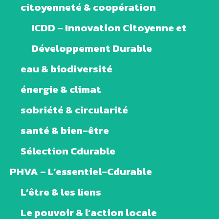
citoyenneté & coopération
ICDD – Innovation Citoyenne et
Développement Durable
eau & biodiversité
énergie & climat
sobriété & circularité
santé & bien-être
Sélection Cdurable
PHVA – L’essentiel-Cdurable
L’être & les liens
Le pouvoir & l’action locale