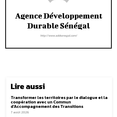
Agence Développement
Durable Sénégal
http://www.addsenegal.com/
Lire aussi
Transformer les territoires par le dialogue et la
coopération avec un Commun
d’Accompagnement des Transitions
7 août 2026