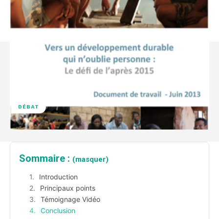
DÉBAT
Sommaire :
(masquer)
Introduction
Principaux points
Témoignage Vidéo
Conclusion