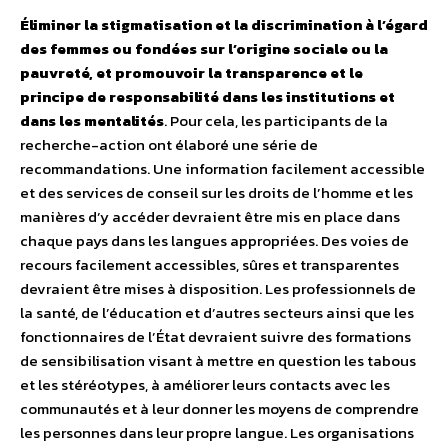
Éliminer la stigmatisation et la discrimination à l’égard
des femmes ou fondées sur l’origine sociale ou la
pauvreté, et promouvoir la transparence et le
principe de responsabilité dans les institutions et
dans les mentalités
. Pour cela, les participants de la
recherche-action ont élaboré une série de
recommandations. Une information facilement accessible
et des services de conseil sur les droits de l’homme et les
manières d’y accéder devraient être mis en place dans
chaque pays dans les langues appropriées. Des voies de
recours facilement accessibles, sûres et transparentes
devraient être mises à disposition. Les professionnels de
la santé, de l’éducation et d’autres secteurs ainsi que les
fonctionnaires de l’État devraient suivre des formations
de sensibilisation visant à mettre en question les tabous
et les stéréotypes, à améliorer leurs contacts avec les
communautés et à leur donner les moyens de comprendre
les personnes dans leur propre langue. Les organisations