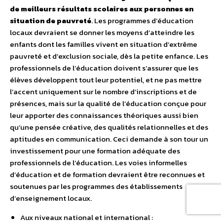
de meilleurs résultats scolaires aux personnes en
situation de pauvreté
. Les programmes d’éducation
locaux devraient se donner les moyens d’atteindre les
enfants dont les familles vivent en situation d’extrême
pauvreté et d’exclusion sociale, dès la petite enfance. Les
professionnels de l’éducation doivent s’assurer que les
élèves développent tout leur potentiel, et ne pas mettre
l’accent uniquement sur le nombre d’inscriptions et de
présences, mais sur la qualité de l’éducation conçue pour
leur apporter des connaissances théoriques aussi bien
qu’une pensée créative, des qualités relationnelles et des
aptitudes en communication. Ceci demande à son tour un
investissement pour une formation adéquate des
professionnels de l’éducation. Les voies informelles
d’éducation et de formation devraient être reconnues et
soutenues par les programmes des établissements
d’enseignement locaux.
Aux niveaux national et international :