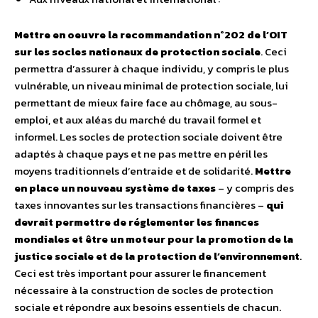
Mettre en oeuvre la recommandation n°202 de l’OIT
sur les socles nationaux de protection sociale
. Ceci
permettra d’assurer à chaque individu, y compris le plus
vulnérable, un niveau minimal de protection sociale, lui
permettant de mieux faire face au chômage, au sous-
emploi, et aux aléas du marché du travail formel et
informel. Les socles de protection sociale doivent être
adaptés à chaque pays et ne pas mettre en péril les
moyens traditionnels d’entraide et de solidarité.
Mettre
en place un nouveau système de taxes
– y compris des
taxes innovantes sur les transactions financières –
qui
devrait permettre de réglementer les finances
mondiales et être un moteur pour la promotion de la
justice sociale et de la protection de l’environnement
.
Ceci est très important pour assurer le financement
nécessaire à la construction de socles de protection
sociale et répondre aux besoins essentiels de chacun.