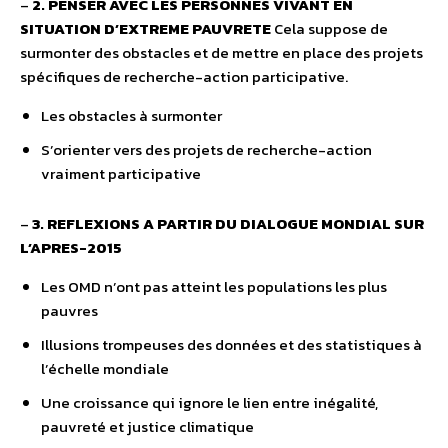
–
2. PENSER AVEC LES PERSONNES VIVANT EN
SITUATION D’EXTREME PAUVRETE
Cela suppose de
surmonter des obstacles et de mettre en place des projets
spécifiques de recherche-action participative.
Les obstacles à surmonter
S’orienter vers des projets de recherche-action
vraiment participative
–
3. REFLEXIONS A PARTIR DU DIALOGUE MONDIAL SUR
L’APRES-2015
Les OMD n’ont pas atteint les populations les plus
pauvres
Illusions trompeuses des données et des statistiques à
l’échelle mondiale
Une croissance qui ignore le lien entre inégalité,
pauvreté et justice climatique