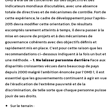
indicateurs mondiaux discutables, avec une absence
totale de directives et de mécanismes de contrôle. Fort de
cette expérience, le cadre de développement pour l’après-
2015 devra modifier cette orientation. De résultats
escomptés rarement atteints à temps, il devra passer à la
mise en oeuvre de projets et à des mécanismes de
gouvernance cohérents avec des objectifs définis et
rapidement mis en place. C’est pour cette raison que les
recommandations ci-dessous indiquent à la fois un but et
une méthode. –
1. Ne laisser personne derrière
Face aux
disparités croissantes vécues dans beaucoup de pays
depuis 2000 malgré l’ambition énoncée par l’OMD 1, il est
essentiel que les gouvernements continuent à agir en vue
de l’éradication de l’extrême pauvreté et de la
discrimination, de telle sorte que chaque personne puisse
jouir de ses droits.
Sur le terrain :