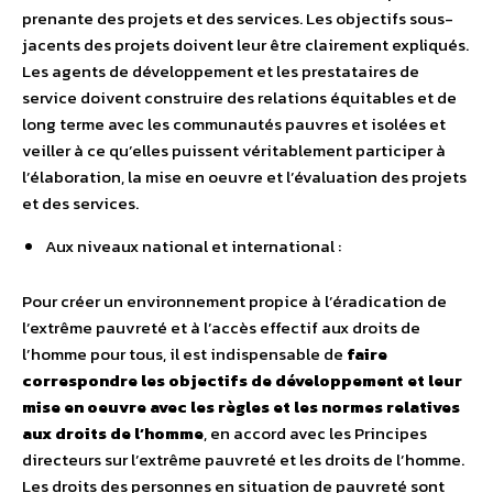
prenante des projets et des services. Les objectifs sous-
jacents des projets doivent leur être clairement expliqués.
Les agents de développement et les prestataires de
service doivent construire des relations équitables et de
long terme avec les communautés pauvres et isolées et
veiller à ce qu’elles puissent véritablement participer à
l’élaboration, la mise en oeuvre et l’évaluation des projets
et des services.
Aux niveaux national et international :
Pour créer un environnement propice à l’éradication de
l’extrême pauvreté et à l’accès effectif aux droits de
l’homme pour tous, il est indispensable de
faire
correspondre les objectifs de développement et leur
mise en oeuvre avec les règles et les normes relatives
aux droits de l’homme
, en accord avec les Principes
directeurs sur l’extrême pauvreté et les droits de l’homme.
Les droits des personnes en situation de pauvreté sont