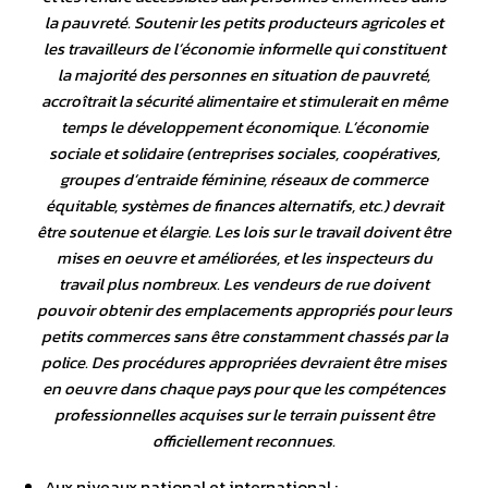
la pauvreté. Soutenir les petits producteurs agricoles et
les travailleurs de l’économie informelle qui constituent
la majorité des personnes en situation de pauvreté,
accroîtrait la sécurité alimentaire et stimulerait en même
temps le développement économique. L’économie
sociale et solidaire (entreprises sociales, coopératives,
groupes d’entraide féminine, réseaux de commerce
équitable, systèmes de finances alternatifs, etc.) devrait
être soutenue et élargie. Les lois sur le travail doivent être
mises en oeuvre et améliorées, et les inspecteurs du
travail plus nombreux. Les vendeurs de rue doivent
pouvoir obtenir des emplacements appropriés pour leurs
petits commerces sans être constamment chassés par la
police. Des procédures appropriées devraient être mises
en oeuvre dans chaque pays pour que les compétences
professionnelles acquises sur le terrain puissent être
officiellement reconnues.
Aux niveaux national et international :