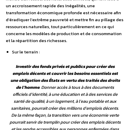
un accroissement rapide des inégalités, une
transformation économique profonde est nécessaire afin
d’éradiquer l’extrême pauvreté et mettre fin au pillage des
ressources naturelles, tout particulièrement en ce qui
concerne les modèles de production et de consommation
et la répartition des richesses.
Sur le terrain :
Investir des fonds privés et publics pour créer des
emplois décents et couvrir les besoins essentiels est
une obligation des États en vertu des traités des droits
de l’homme
. Donner accès à tous à des documents
officiels d’identité, à une éducation et à des services de
santé de qualité, à un logement, à l’eau potable et aux
sanitaires, pourrait créer des millions d’emplois décents.
De la même façon, la transition vers une économie verte
pourrait servir de tremplin pour créer des emplois décents
et les rendre accessibles aux personnes enfermées dans