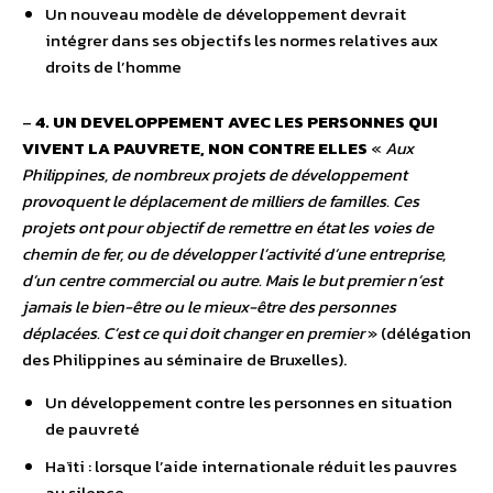
Un nouveau modèle de développement devrait
intégrer dans ses objectifs les normes relatives aux
droits de l’homme
–
4. UN DEVELOPPEMENT AVEC LES PERSONNES QUI
VIVENT LA PAUVRETE, NON CONTRE ELLES
«
Aux
Philippines, de nombreux projets de développement
provoquent le déplacement de milliers de familles. Ces
projets ont pour objectif de remettre en état les voies de
chemin de fer, ou de développer l’activité d’une entreprise,
d’un centre commercial ou autre. Mais le but premier n’est
jamais le bien-être ou le mieux-être des personnes
déplacées. C’est ce qui doit changer en premier
» (délégation
des Philippines au séminaire de Bruxelles).
Un développement contre les personnes en situation
de pauvreté
Haïti : lorsque l’aide internationale réduit les pauvres
au silence