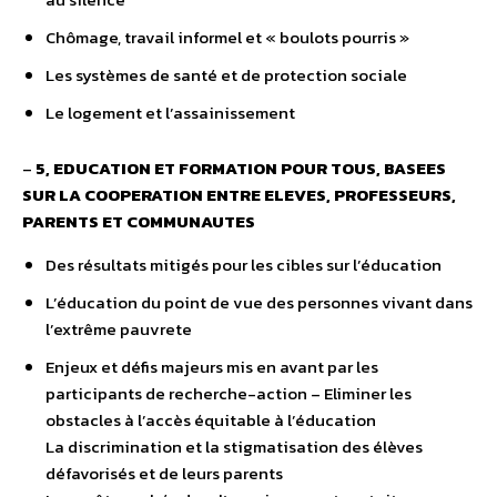
Chômage, travail informel et « boulots pourris »
Les systèmes de santé et de protection sociale
Le logement et l’assainissement
–
5, EDUCATION ET FORMATION POUR TOUS, BASEES
SUR LA COOPERATION ENTRE ELEVES, PROFESSEURS,
PARENTS ET COMMUNAUTES
Des résultats mitigés pour les cibles sur l’éducation
L’éducation du point de vue des personnes vivant dans
l’extrême pauvrete
Enjeux et défis majeurs mis en avant par les
participants de recherche-action – Eliminer les
obstacles à l’accès équitable à l’éducation
La discrimination et la stigmatisation des élèves
défavorisés et de leurs parents