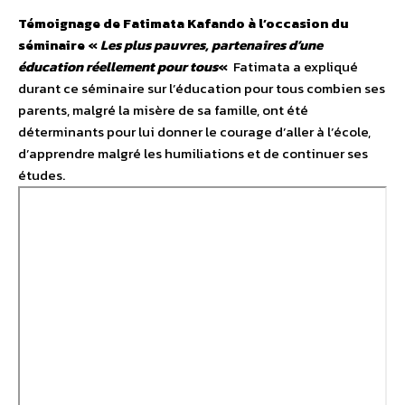
Témoignage de Fatimata Kafando à l’occasion du
séminaire «
Les plus pauvres, partenaires d’une
éducation réellement pour tous
«
Fatimata a expliqué
durant ce séminaire sur l’éducation pour tous combien ses
parents, malgré la misère de sa famille, ont été
déterminants pour lui donner le courage d’aller à l’école,
d’apprendre malgré les humiliations et de continuer ses
études.