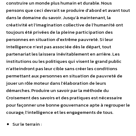
construire un monde plus humain et durable. Nous
pensons que ceci devrait se produire d’abord et avant tout
dans le domaine du savoir. Jusqu’à maintenant, la
créativité et l’imagination collective de l’humanité ont
toujours été privées de la pleine participation des
personnes en situation d’extrême pauvreté. Si leur
intelligence n’est pas associée dès le départ, tout
partenariat les laissera inévitablement en arrière. Les
institutions ou les politiques qui visent le grand public
n’atteindront pas leur cible sans créer les conditions
permettant aux personnes en situation de pauvreté de
jouer un rôle moteur dans l’élaboration de leurs
démarches. Produire un savoir par la méthode du
Croisement des savoirs et des pratiques est nécessaire
pour façonner une bonne gouvernance apte à regrouper le
courage, l’intelligence et les engagements de tous.
Sur le terrain :