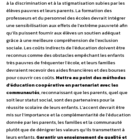
à la discrimination et à la stigmatisation subies par les
élèves pauvres et leurs parents. La formation des
professeurs et du personnel des écoles devrait intégrer
une sensibilisation aux effets de l’extrême pauvreté afin
qu’ils puissent fournir aux élèves un soutien adéquat
grâce à une meilleure compréhension de l’exclusion
sociale. Les coûts indirects de l’éducation doivent être
reconnus comme des obstacles empêchant les enfants
très pauvres de fréquenter l’école, et leurs familles
devraient recevoir des aides financières et des bourses
pour couvrir ces coûts.
Mettre au point des méthodes
d’éducation coopérative en partenariat avec les
communautés
, reconnaissant que les parents, quel que
soit leur statut social, sont des partenaires pour la
réussite scolaire de leurs enfants. L’accent devrait être
mis sur l’importance et la complémentarité de l’éducation
donnée par les parents, les familles et la communauté
plutôt que de dénigrer les valeurs qu’ils transmettent à
leurs enfants.
Garantir un enseignement de qualité et