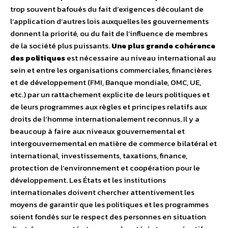
trop souvent bafoués du fait d’exigences découlant de
l’application d’autres lois auxquelles les gouvernements
donnent la priorité, ou du fait de l’influence de membres
de la société plus puissants.
Une plus grande cohérence
des politiques
est nécessaire au niveau international au
sein et entre les organisations commerciales, financières
et de développement (FMI, Banque mondiale, OMC, UE,
etc.) par un rattachement explicite de leurs politiques et
de leurs programmes aux règles et principes relatifs aux
droits de l’homme internationalement reconnus. Il y a
beaucoup à faire aux niveaux gouvernemental et
intergouvernemental en matière de commerce bilatéral et
international, investissements, taxations, finance,
protection de l’environnement et coopération pour le
développement. Les États et les institutions
internationales doivent chercher attentivement les
moyens de garantir que les politiques et les programmes
soient fondés sur le respect des personnes en situation