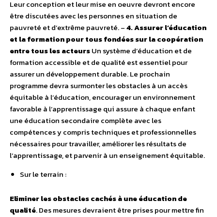
Leur conception et leur mise en oeuvre devront encore
être discutées avec les personnes en situation de
pauvreté et d’extrême pauvreté.
–
4. Assurer l’éducation
et la formation pour tous fondées sur la coopération
entre tous les acteurs
Un système d’éducation et de
formation accessible et de qualité est essentiel pour
assurer un développement durable. Le prochain
programme devra surmonter les obstacles à un accès
équitable à l’éducation, encourager un environnement
favorable à l’apprentissage qui assure à chaque enfant
une éducation secondaire complète avec les
compétences y compris techniques et professionnelles
nécessaires pour travailler, améliorer les résultats de
l’apprentissage, et parvenir à un enseignement équitable.
Sur le terrain :
Eliminer les obstacles cachés à une éducation de
qualité
. Des mesures devraient être prises pour mettre fin