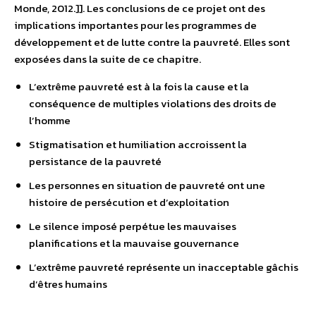
Monde, 2012.]]. Les conclusions de ce projet ont des
implications importantes pour les programmes de
développement et de lutte contre la pauvreté. Elles sont
exposées dans la suite de ce chapitre.
L’extrême pauvreté est à la fois la cause et la
conséquence de multiples violations des droits de
l’homme
Stigmatisation et humiliation accroissent la
persistance de la pauvreté
Les personnes en situation de pauvreté ont une
histoire de persécution et d’exploitation
Le silence imposé perpétue les mauvaises
planifications et la mauvaise gouvernance
L’extrême pauvreté représente un inacceptable gâchis
d’êtres humains