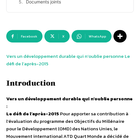
Documents joints
Facebook
X
WhatsApp
Vers un développement durable qui n’oublie personne Le
défi de l’après-2015
Introduction
Vers un développement durable qui n’oublie personne
:
Le défi de l’après-2015
Pour apporter sa contribution à
l’évaluation du programme des Objectifs du Millénaire
pour le Développement (OMD) des Nations Unies, le
Mouvement international ATD Quart Monde a décidé de