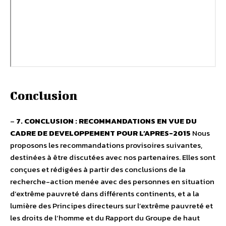
Conclusion
–
7. CONCLUSION : RECOMMANDATIONS EN VUE DU
CADRE DE DEVELOPPEMENT POUR L’APRES-2015
Nous
proposons les recommandations provisoires suivantes,
destinées à être discutées avec nos partenaires. Elles sont
conçues et rédigées à partir des conclusions de la
recherche-action menée avec des personnes en situation
d’extrême pauvreté dans différents continents, et a la
lumière des Principes directeurs sur l’extrême pauvreté et
les droits de l’homme et du Rapport du Groupe de haut