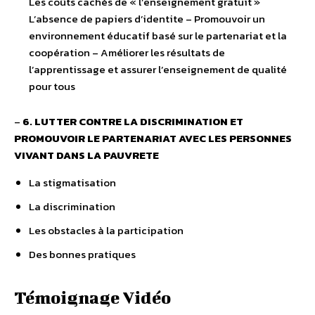
Les coûts cachés de « l’enseignement gratuit »
L’absence de papiers d’identite – Promouvoir un
environnement éducatif basé sur le partenariat et la
coopération – Améliorer les résultats de
l’apprentissage et assurer l’enseignement de qualité
pour tous
–
6. LUTTER CONTRE LA DISCRIMINATION ET
PROMOUVOIR LE PARTENARIAT AVEC LES PERSONNES
VIVANT DANS LA PAUVRETE
La stigmatisation
La discrimination
Les obstacles à la participation
Des bonnes pratiques
Témoignage Vidéo