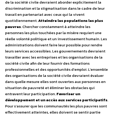
de la société civile devraient aborder explicitement la
discrimination et la stigmatisation dans le cadre de leur
travail en partenariat avec ceux qui la vivent
quotidiennement.
Atteindre les populations les plus
pauvres
. Chercher constamment à atteindre les
personnes les plus touchées par la misère requiert une
réelle volonté politique et un investissement humain. Les
administrations doivent faire leur possible pour rendre
leurs services accessibles. Les gouvernements devraient
travailler avec les entreprises et les organisations de la
société civile afin de leur fournir des formations
professionnelles et des opportunités d’emploi. L’ensemble
des organisations de la société civile devraient évaluer
dans quelle mesure elles sont ouvertes aux personnes en
situation de pauvreté et éliminer les obstacles qui
entravent leur participation.
Favoriser un
développement et un accès aux services participatifs
.
Pour s’assurer que les communautés les plus pauvres sont
effectivement atteintes, elles doivent se sentir partie