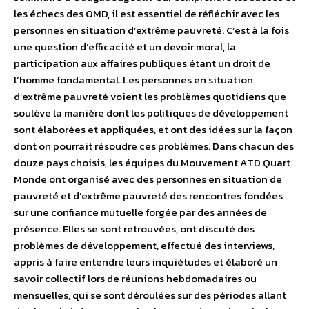
les échecs des OMD, il est essentiel de réfléchir avec les
personnes en situation d’extrême pauvreté. C’est à la fois
une question d’efficacité et un devoir moral, la
participation aux affaires publiques étant un droit de
l’homme fondamental. Les personnes en situation
d’extrême pauvreté voient les problèmes quotidiens que
soulève la manière dont les politiques de développement
sont élaborées et appliquées, et ont des idées sur la façon
dont on pourrait résoudre ces problèmes. Dans chacun des
douze pays choisis, les équipes du Mouvement ATD Quart
Monde ont organisé avec des personnes en situation de
pauvreté et d’extrême pauvreté des rencontres fondées
sur une confiance mutuelle forgée par des années de
présence. Elles se sont retrouvées, ont discuté des
problèmes de développement, effectué des interviews,
appris à faire entendre leurs inquiétudes et élaboré un
savoir collectif lors de réunions hebdomadaires ou
mensuelles, qui se sont déroulées sur des périodes allant