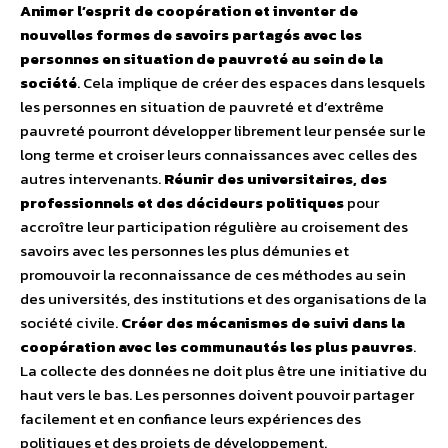
Animer l’esprit de coopération et inventer de
nouvelles formes de savoirs partagés avec les
personnes en situation de pauvreté au sein de la
société
. Cela implique de créer des espaces dans lesquels
les personnes en situation de pauvreté et d’extrême
pauvreté pourront développer librement leur pensée sur le
long terme et croiser leurs connaissances avec celles des
autres intervenants.
Réunir des universitaires, des
professionnels et des décideurs politiques
pour
accroître leur participation régulière au croisement des
savoirs avec les personnes les plus démunies et
promouvoir la reconnaissance de ces méthodes au sein
des universités, des institutions et des organisations de la
société civile.
Créer des mécanismes de suivi dans la
coopération avec les communautés les plus pauvres
.
La collecte des données ne doit plus être une initiative du
haut vers le bas. Les personnes doivent pouvoir partager
facilement et en confiance leurs expériences des
politiques et des projets de développement.