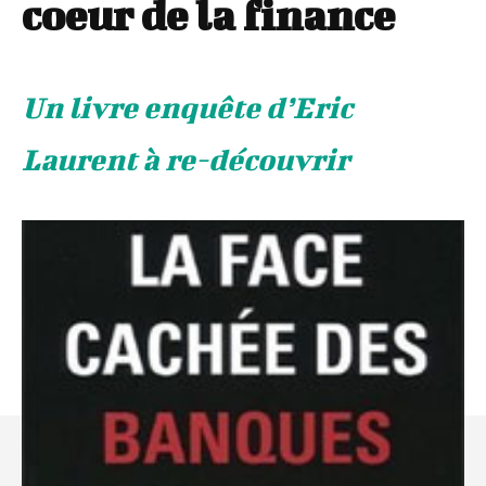
coeur de la finance
Un livre enquête d’Eric
Laurent à re-découvrir