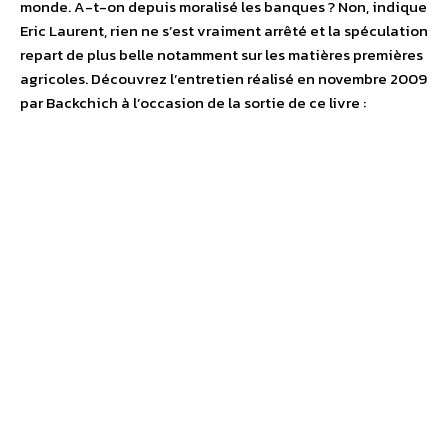
monde. A-t-on depuis moralisé les banques ? Non, indique
Eric Laurent, rien ne s’est vraiment arrêté et la spéculation
repart de plus belle notamment sur les matières premières
agricoles. Découvrez l’entretien réalisé en novembre 2009
par Backchich à l’occasion de la sortie de ce livre :