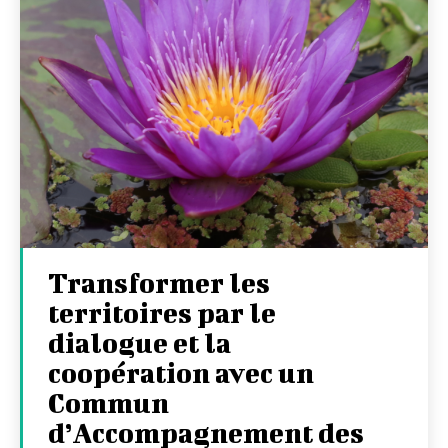
Transformer les
territoires par le
dialogue et la
coopération avec un
Commun
d’Accompagnement des