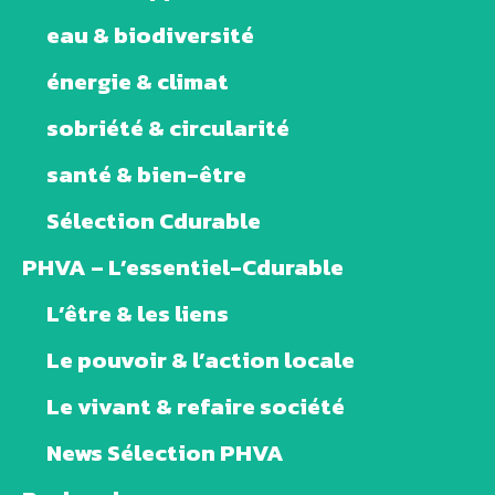
eau & biodiversité
énergie & climat
sobriété & circularité
santé & bien-être
Sélection Cdurable
PHVA – L’essentiel-Cdurable
L’être & les liens
Le pouvoir & l’action locale
Le vivant & refaire société
News Sélection PHVA