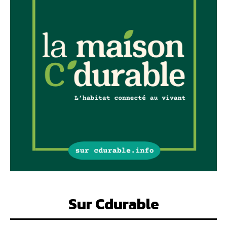
Sur Cdurable