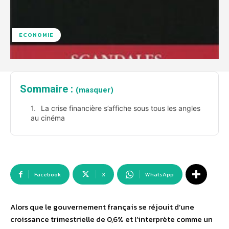
ECONOMIE
Sommaire :
(masquer)
La crise financière s’affiche sous tous les angles
au cinéma
Facebook
X
WhatsApp
Alors que le gouvernement français se réjouit d’une
croissance trimestrielle de 0,6% et l’interprète comme un