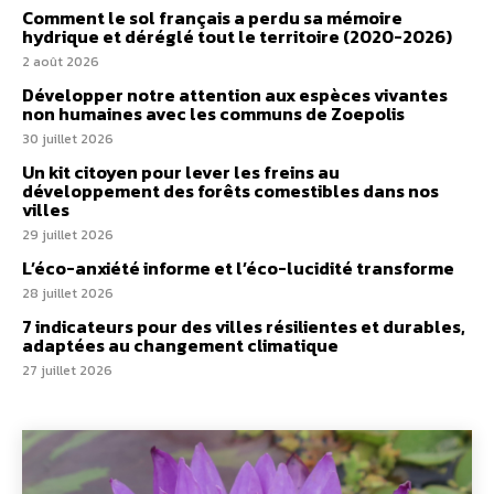
Comment le sol français a perdu sa mémoire
hydrique et déréglé tout le territoire (2020-2026)
2 août 2026
Développer notre attention aux espèces vivantes
non humaines avec les communs de Zoepolis
30 juillet 2026
Un kit citoyen pour lever les freins au
développement des forêts comestibles dans nos
villes
29 juillet 2026
L’éco-anxiété informe et l’éco-lucidité transforme
28 juillet 2026
7 indicateurs pour des villes résilientes et durables,
adaptées au changement climatique
27 juillet 2026