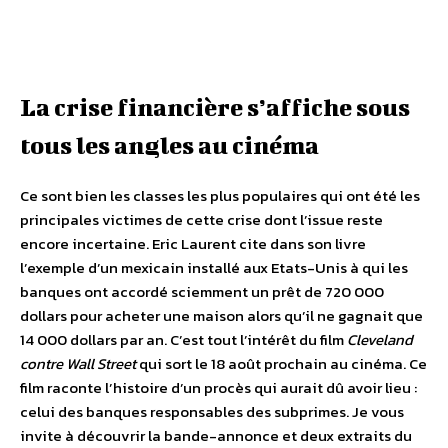
La crise financière s’affiche sous
tous les angles au cinéma
Ce sont bien les classes les plus populaires qui ont été les
principales victimes de cette crise dont l’issue reste
encore incertaine. Eric Laurent cite dans son livre
l’exemple d’un mexicain installé aux Etats-Unis à qui les
banques ont accordé sciemment un prêt de 720 000
dollars pour acheter une maison alors qu’il ne gagnait que
14 000 dollars par an. C’est tout l’intérêt du film
Cleveland
contre Wall Street
qui sort le 18 août prochain au cinéma. Ce
film raconte l’histoire d’un procès qui aurait dû avoir lieu :
celui des banques responsables des subprimes. Je vous
invite à découvrir la bande-annonce et deux extraits du