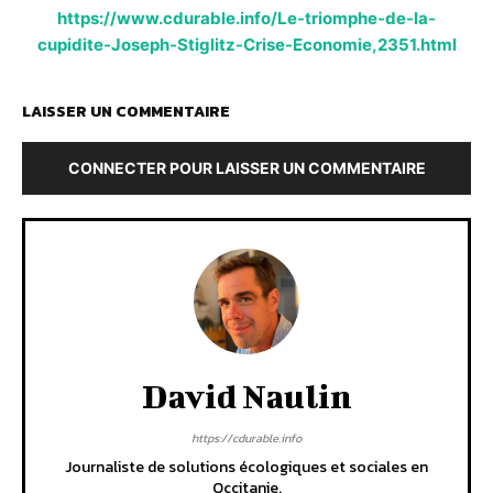
https://www.cdurable.info/Le-triomphe-de-la-
cupidite-Joseph-Stiglitz-Crise-Economie,2351.html
LAISSER UN COMMENTAIRE
CONNECTER POUR LAISSER UN COMMENTAIRE
David Naulin
https://cdurable.info
Journaliste de solutions écologiques et sociales en
Occitanie.