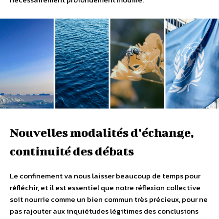
Nouvelles modalités d’échange,
continuité des débats
Le confinement va nous laisser beaucoup de temps pour
réfléchir, et il est essentiel que notre réflexion collective
soit nourrie comme un bien commun très précieux, pour ne
pas rajouter aux inquiétudes légitimes des conclusions