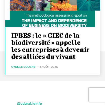
IPBES : le « GIEC de la
biodiversité » appelle
les entreprises à devenir
des alliées du vivant
CYRILLE SOUCHE
-
4 AOÛT 2026
@cdurableinfo