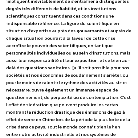
impliquent inévitablement de s’entraîner à distinguer les
degrés très différents de fiabilité, et les institutions
scientifiques constituent dans ces conditions une
indispensable référence. La figure du scientifique en
situation d’expertise auprès des gouvernants et auprès de
chaque situation pourrait à la faveur de cette crise
accroître le pouvoir des scientifiques, en tant que
personnalités individuelles ou au sein d’institutions, mais
aussi leur responsabilité et leur exposition, et ce bien au-
delà des questions sanitaires. Qu’il soit possible pour nos
sociétés et nos économies de soudainement s’arrêter, ou
pour le moins de ralentir le rythme des activités au strict
nécessaire, ouvre également un immense espace de
questionnement, de perplexité ou de contemplation. C’est
l’effet de sidération que peuvent produire les cartes
montrant la réduction drastique des émissions de gaz à
effet de serre en Chine lors de la période la plus forte de la
crise dans ce pays. Tout le monde connaît bien le lien
entre notre activité industrielle et nos systèmes de