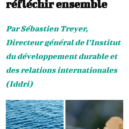
réfléchir ensemble
Par Sébastien Treyer,
Directeur général de l’Institut
du développement durable et
des relations internationales
(Iddri)