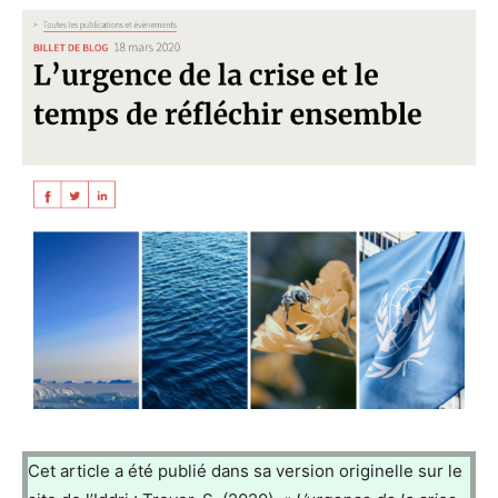
Cet article a été publié dans sa version originelle sur le