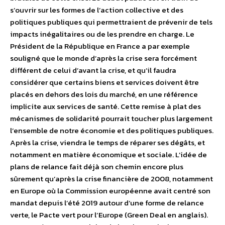
s’ouvrir sur les formes de l’action collective et des
politiques publiques qui permettraient de prévenir de tels
impacts inégalitaires ou de les prendre en charge. Le
Président de la République en France a par exemple
souligné que le monde d’après la crise sera forcément
différent de celui d’avant la crise, et qu’il faudra
considérer que certains biens et services doivent être
placés en dehors des lois du marché, en une référence
implicite aux services de santé. Cette remise à plat des
mécanismes de solidarité pourrait toucher plus largement
l’ensemble de notre économie et des politiques publiques.
Après la crise, viendra le temps de réparer ses dégâts, et
notamment en matière économique et sociale. L’idée de
plans de relance fait déjà son chemin encore plus
sûrement qu’après la crise financière de 2008, notamment
en Europe où la Commission européenne avait centré son
mandat depuis l’été 2019 autour d’une forme de relance
verte, le Pacte vert pour l’Europe (Green Deal en anglais).