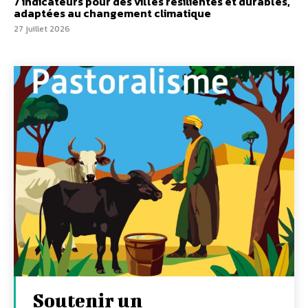
7 indicateurs pour des villes résilientes et durables,
adaptées au changement climatique
27 juillet 2026
Soutenir un