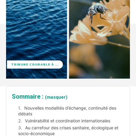
TRIBUNE CDURABLE À ...
Sommaire :
(masquer)
Nouvelles modalités d’échange, continuité des
débats
Vulnérabilité et coordination internationales
Au carrefour des crises sanitaire, écologique et
socio-économique