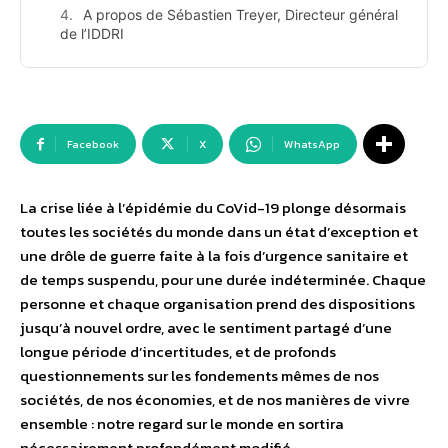
A propos de Sébastien Treyer, Directeur général
de l’IDDRI
Facebook
X
WhatsApp
La crise liée à l’épidémie du CoVid-19 plonge désormais
toutes les sociétés du monde dans un état d’exception et
une drôle de guerre faite à la fois d’urgence sanitaire et
de temps suspendu, pour une durée indéterminée. Chaque
personne et chaque organisation prend des dispositions
jusqu’à nouvel ordre, avec le sentiment partagé d’une
longue période d’incertitudes, et de profonds
questionnements sur les fondements mêmes de nos
sociétés, de nos économies, et de nos manières de vivre
ensemble : notre regard sur le monde en sortira
nécessairement profondément modifié.