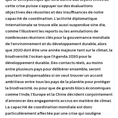
cette crise puisse s’appuyer sur des évaluations
objectives des réussites et des insuffisances de notre
capacité de coordination. L’activité diplomatique
internationale se trouve elle aussi suspendue sine die,
comme l’illustrent les reports ou les annulations de
nombreuses réunions clés pour la gouvernance mondiale
de l’environnement et du développement durable, alors
que 2020 doit être une année majeure tant sur le climat, la
biodiversité, l’océan que l’Agenda 2030 pour le
développement durable. Des contacts réels, au moins
entre plusieurs pays pour délibérer ensemble, seront
pourtant indispensables si on veut trouver un accord
ambitieux entre tous les pays de la planète pour protéger
la biodiversité, ou pour que de grands blocs économiques
comme l’Inde, l’Europe et la Chine décident conjointement
d’annoncer des engagements accrus en matière de climat.
La capacité de coordination mondiale est donc
particulièrement affectée par une crise qui souligne