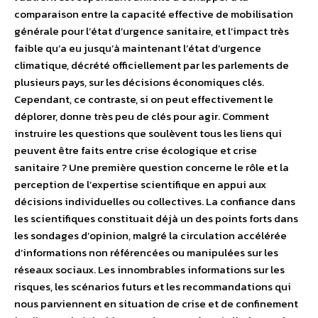
comparaison entre la capacité effective de mobilisation
générale pour l’état d’urgence sanitaire, et l’impact très
faible qu’a eu jusqu’à maintenant l’état d’urgence
climatique, décrété officiellement par les parlements de
plusieurs pays, sur les décisions économiques clés.
Cependant, ce contraste, si on peut effectivement le
déplorer, donne très peu de clés pour agir. Comment
instruire les questions que soulèvent tous les liens qui
peuvent être faits entre crise écologique et crise
sanitaire ? Une première question concerne le rôle et la
perception de l’expertise scientifique en appui aux
décisions individuelles ou collectives. La confiance dans
les scientifiques constituait déjà un des points forts dans
les sondages d’opinion, malgré la circulation accélérée
d’informations non référencées ou manipulées sur les
réseaux sociaux. Les innombrables informations sur les
risques, les scénarios futurs et les recommandations qui
nous parviennent en situation de crise et de confinement