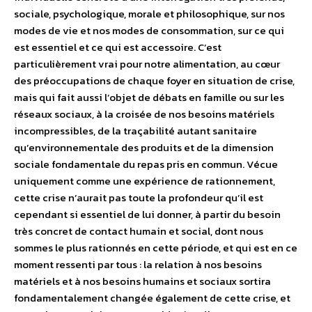
sociale, psychologique, morale et philosophique, sur nos
modes de vie et nos modes de consommation, sur ce qui
est essentiel et ce qui est accessoire. C’est
particulièrement vrai pour notre alimentation, au cœur
des préoccupations de chaque foyer en situation de crise,
mais qui fait aussi l’objet de débats en famille ou sur les
réseaux sociaux, à la croisée de nos besoins matériels
incompressibles, de la traçabilité autant sanitaire
qu’environnementale des produits et de la dimension
sociale fondamentale du repas pris en commun. Vécue
uniquement comme une expérience de rationnement,
cette crise n’aurait pas toute la profondeur qu’il est
cependant si essentiel de lui donner, à partir du besoin
très concret de contact humain et social, dont nous
sommes le plus rationnés en cette période, et qui est en ce
moment ressenti par tous : la relation à nos besoins
matériels et à nos besoins humains et sociaux sortira
fondamentalement changée également de cette crise, et