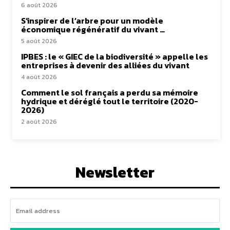
6 août 2026
S’inspirer de l’arbre pour un modèle
économique régénératif du vivant …
5 août 2026
IPBES : le « GIEC de la biodiversité » appelle les
entreprises à devenir des alliées du vivant
4 août 2026
Comment le sol français a perdu sa mémoire
hydrique et déréglé tout le territoire (2020-
2026)
2 août 2026
Newsletter