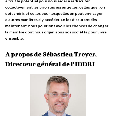
a tout le potentiel pour nous aider à rediscuter
collectivement les priorités essentielles, celles que l’on
doit chérir, et celles pour lesquelles on peut envisager
d’autres manières d’y accéder. En les discutant dès
maintenant, nous pourrions avoir les chances de changer
la manière dont nous organisons nos sociétés pour vivre
ensemble.
A propos de Sébastien Treyer,
Directeur général de l’IDDRI