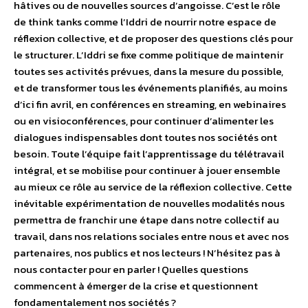
hâtives ou de nouvelles sources d’angoisse. C’est le rôle
de think tanks comme l’Iddri de nourrir notre espace de
réflexion collective, et de proposer des questions clés pour
le structurer. L’Iddri se fixe comme politique de maintenir
toutes ses activités prévues, dans la mesure du possible,
et de transformer tous les événements planifiés, au moins
d’ici fin avril, en conférences en streaming, en webinaires
ou en visioconférences, pour continuer d’alimenter les
dialogues indispensables dont toutes nos sociétés ont
besoin. Toute l’équipe fait l’apprentissage du télétravail
intégral, et se mobilise pour continuer à jouer ensemble
au mieux ce rôle au service de la réflexion collective. Cette
inévitable expérimentation de nouvelles modalités nous
permettra de franchir une étape dans notre collectif au
travail, dans nos relations sociales entre nous et avec nos
partenaires, nos publics et nos lecteurs ! N’hésitez pas à
nous contacter pour en parler ! Quelles questions
commencent à émerger de la crise et questionnent
fondamentalement nos sociétés ?