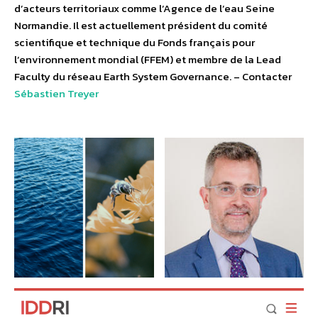
d’acteurs territoriaux comme l’Agence de l’eau Seine
Normandie. Il est actuellement président du comité
scientifique et technique du Fonds français pour
l’environnement mondial (FFEM) et membre de la Lead
Faculty du réseau Earth System Governance. – Contacter
Sébastien Treyer