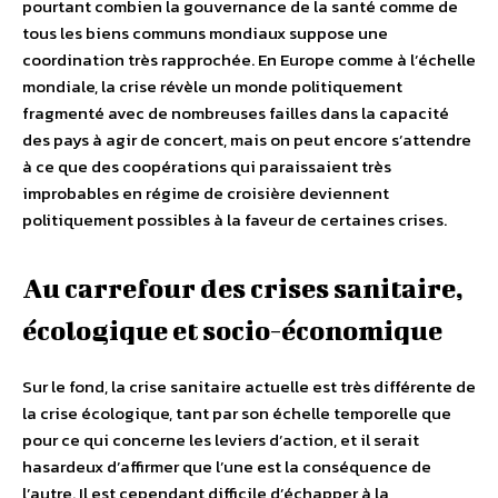
pourtant combien la gouvernance de la santé comme de
tous les biens communs mondiaux suppose une
coordination très rapprochée. En Europe comme à l’échelle
mondiale, la crise révèle un monde politiquement
fragmenté avec de nombreuses failles dans la capacité
des pays à agir de concert, mais on peut encore s’attendre
à ce que des coopérations qui paraissaient très
improbables en régime de croisière deviennent
politiquement possibles à la faveur de certaines crises.
Au carrefour des crises sanitaire,
écologique et socio-économique
Sur le fond, la crise sanitaire actuelle est très différente de
la crise écologique, tant par son échelle temporelle que
pour ce qui concerne les leviers d’action, et il serait
hasardeux d’affirmer que l’une est la conséquence de
l’autre. Il est cependant difficile d’échapper à la