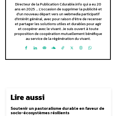
Directeur de la Publication Cdurable.info qui a eu 20
ans en 2025 ... L'occasion de supprimer la publicité et
d'un nouveau départ vers un webmedia participatif
d'intérêt général, avec pour raison d'être de recenser
et partager les solutions utiles et durables pour agir
et coopérer avec le vivant. Je suis ouvert à toute
proposition de coopération mutuellement bénéfique
au service de la régénération du vivant.
Lire aussi
Soutenir un pastoralisme durable en faveur de
socio-écosystèmes résilients