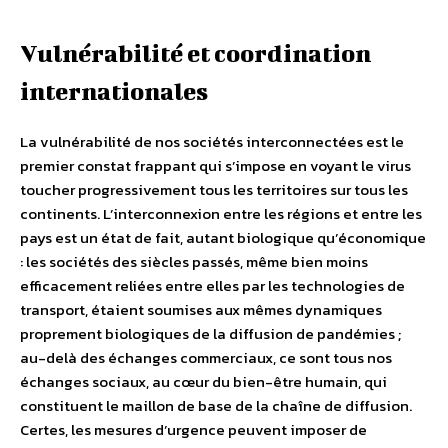
Vulnérabilité et coordination
internationales
La vulnérabilité de nos sociétés interconnectées est le
premier constat frappant qui s’impose en voyant le virus
toucher progressivement tous les territoires sur tous les
continents. L’interconnexion entre les régions et entre les
pays est un état de fait, autant biologique qu’économique
: les sociétés des siècles passés, même bien moins
efficacement reliées entre elles par les technologies de
transport, étaient soumises aux mêmes dynamiques
proprement biologiques de la diffusion de pandémies ;
au-delà des échanges commerciaux, ce sont tous nos
échanges sociaux, au cœur du bien-être humain, qui
constituent le maillon de base de la chaîne de diffusion.
Certes, les mesures d’urgence peuvent imposer de