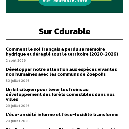
Sur Cdurable
Comment le sol français a perdu sa mémoire
hydrique et déréglé tout le territoire (2020-2026)
2 août 2026
Développer notre attention aux espèces vivantes
non humaines avec les communs de Zoepolis
30 juillet 2026
Un kit citoyen pour lever les freins au
développement des forêts comestibles dans nos
villes
29 juillet 2026
L’éco-anxiété informe et l’éco-lucidité transforme
28 juillet 2026