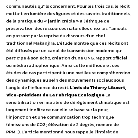
communautés qu’ils concernent. Pour les trois cas, le récit
mettait en lumière des figures et des savoirs traditionnels,
de la pratique du « jardin créole » à l’éthique de
préservation des ressources naturelles chez les Tamouls
en passant par la reprise du discours d’un chef
traditionnel Makanjira. L’étude montre que ces récits ont
été diffusés par un canal de transmission moderne qui
participe à son écho, création d’une ONG, rapport officiel
ou média radiophonique. Ainsi cette méthode et ces
études de cas participent à une meilleure compréhension
des dynamiques au sein des mouvements sociaux sous
l’angle de l’influence du récit.
L’avis de Thierry Libaert,
Vice-président de La Fabrique Ecologique
La
sensibilisation en matière de dérèglement climatique est
largement inefficace car elle se base sur la peur,
l’injonction et une communication trop technique
(émissions de CO2 ; élévation de 2 degrés, nombre de
PPM…). L’article mentionné nous rappelle l’intérêt de