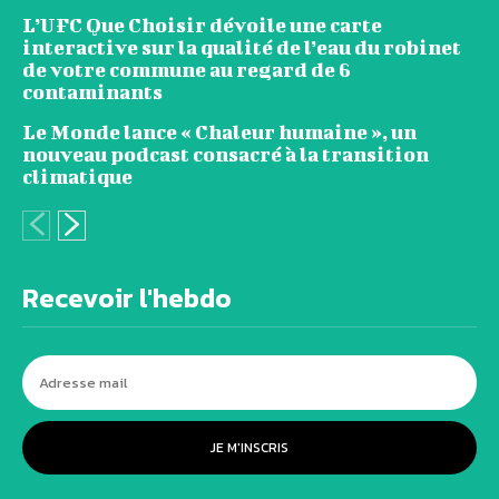
L’UFC Que Choisir dévoile une carte
interactive sur la qualité de l’eau du robinet
de votre commune au regard de 6
contaminants
Le Monde lance « Chaleur humaine », un
nouveau podcast consacré à la transition
climatique
Recevoir l'hebdo
JE M'INSCRIS