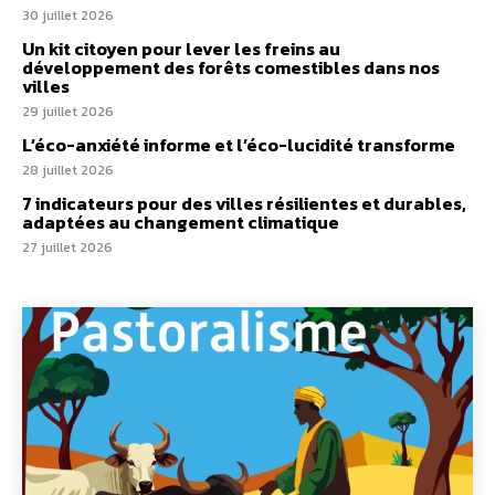
30 juillet 2026
Un kit citoyen pour lever les freins au
développement des forêts comestibles dans nos
villes
29 juillet 2026
L’éco-anxiété informe et l’éco-lucidité transforme
28 juillet 2026
7 indicateurs pour des villes résilientes et durables,
adaptées au changement climatique
27 juillet 2026