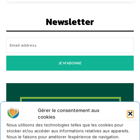
Newsletter
JE M'ABONNE
Gérer le consentement aux
cookies
Nous utilisons des technologies telles que les cookies pour
stocker et/ou accéder aux informations relatives aux appareils.
Nous le faisons pour améliorer l’expérience de navigation.