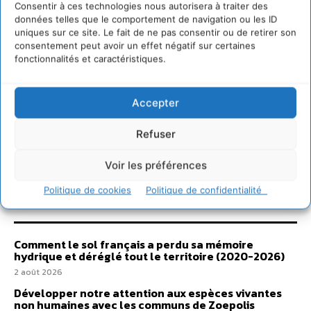
Consentir à ces technologies nous autorisera à traiter des
données telles que le comportement de navigation ou les ID
uniques sur ce site. Le fait de ne pas consentir ou de retirer son
consentement peut avoir un effet négatif sur certaines
fonctionnalités et caractéristiques.
Accepter
Refuser
Voir les préférences
Politique de cookies
Politique de confidentialité
Sur Cdurable
Comment le sol français a perdu sa mémoire
hydrique et déréglé tout le territoire (2020-2026)
2 août 2026
Développer notre attention aux espèces vivantes
non humaines avec les communs de Zoepolis