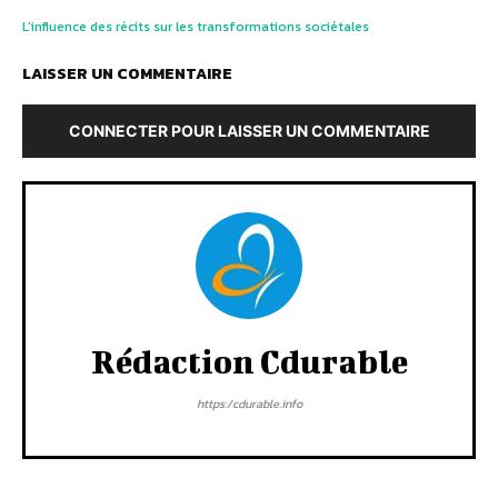
L’influence des récits sur les transformations sociétales
LAISSER UN COMMENTAIRE
CONNECTER POUR LAISSER UN COMMENTAIRE
Rédaction Cdurable
https:/cdurable.info