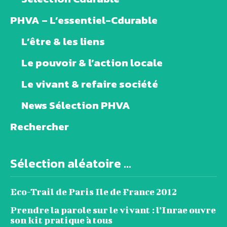
PHVA – L’essentiel-Cdurable
L’être & les liens
Le pouvoir & l’action locale
Le vivant & refaire société
News Sélection PHVA
Rechercher
Sélection aléatoire ...
Eco-Trail de Paris Ile de France 2012
Prendre la parole sur le vivant : l’Inrae ouvre
son kit pratique à tous