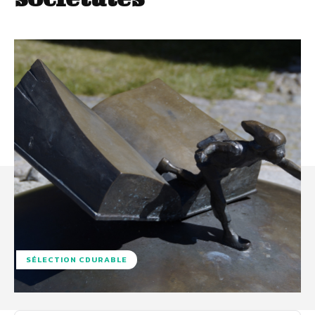
SÉLECTION CDURABLE