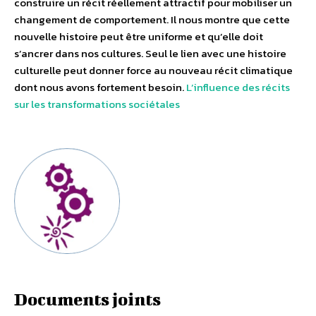
construire un récit réellement attractif pour mobiliser un
changement de comportement. Il nous montre que cette
nouvelle histoire peut être uniforme et qu’elle doit
s’ancrer dans nos cultures. Seul le lien avec une histoire
culturelle peut donner force au nouveau récit climatique
dont nous avons fortement besoin.
L’influence des récits
sur les transformations sociétales
Documents joints