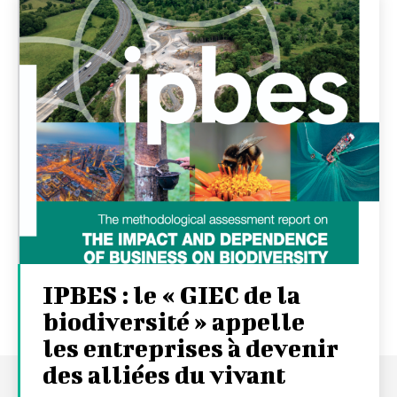
IPBES : le « GIEC de la
biodiversité » appelle
les entreprises à devenir
des alliées du vivant