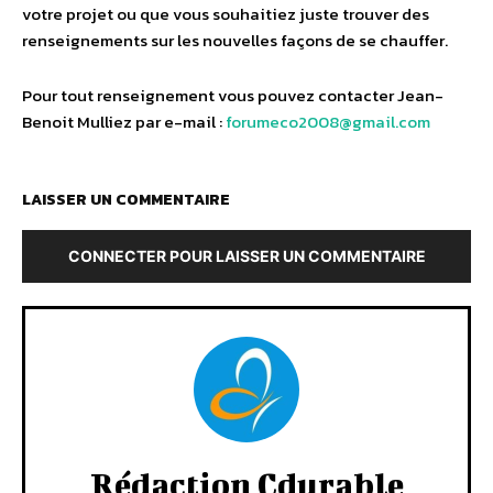
votre projet ou que vous souhaitiez juste trouver des
renseignements sur les nouvelles façons de se chauffer.
Pour tout renseignement vous pouvez contacter Jean-
Benoit Mulliez par e-mail :
forumeco2008@gmail.com
LAISSER UN COMMENTAIRE
CONNECTER POUR LAISSER UN COMMENTAIRE
Rédaction Cdurable