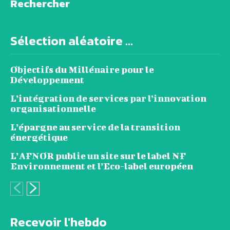
Rechercher
Sélection aléatoire ...
Objectifs du Millénaire pour le
Développement
L’intégration de services par l’innovation
organisationnelle
L’épargne au service de la transition
énergétique
L’AFNOR publie un site sur le label NF
Environnement et l’Eco-label européen
Recevoir l'hebdo