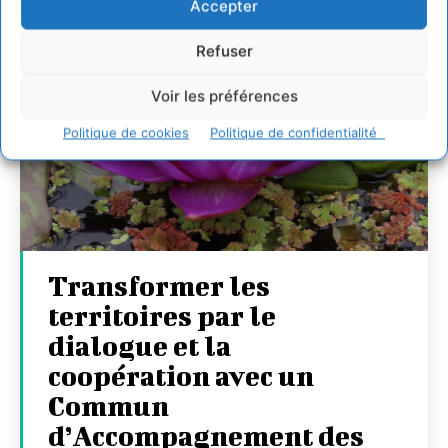
Accepter
Refuser
Voir les préférences
Politique de cookies
Politique de confidentialité
Transformer les
territoires par le
dialogue et la
coopération avec un
Commun
d’Accompagnement des