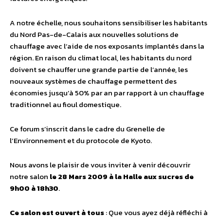
A notre échelle, nous souhaitons sensibiliser les habitants
du Nord Pas-de-Calais aux nouvelles solutions de
chauffage avec l’aide de nos exposants implantés dans la
région. En raison du climat local, les habitants du nord
doivent se chauffer une grande partie de l’année, les
nouveaux systèmes de chauffage permettent des
économies jusqu’à 50% par an par rapport à un chauffage
traditionnel au fioul domestique.
Ce forum s’inscrit dans le cadre du Grenelle de
l’Environnement et du protocole de Kyoto.
Nous avons le plaisir de vous inviter à venir découvrir
notre salon
le 28 Mars 2009 à la Halle aux sucres de
9h00 à 18h30
.
Ce salon est ouvert à tous
: Que vous ayez déjà réfléchi à