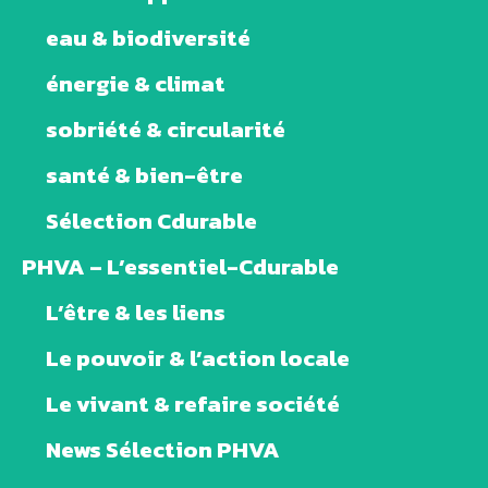
eau & biodiversité
énergie & climat
sobriété & circularité
santé & bien-être
Sélection Cdurable
PHVA – L’essentiel-Cdurable
L’être & les liens
Le pouvoir & l’action locale
Le vivant & refaire société
News Sélection PHVA