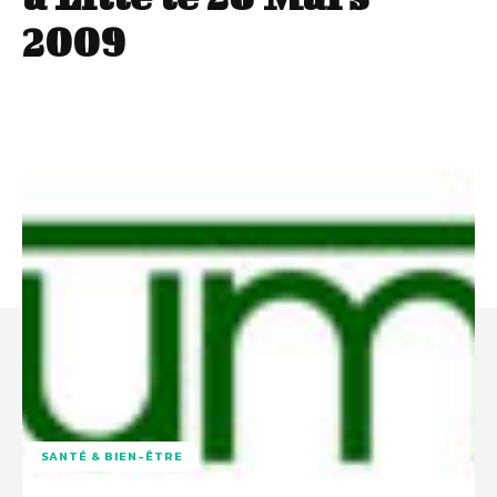
2009
SANTÉ & BIEN-ÊTRE