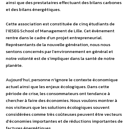
ainsi que des prestataires effectuant des bilans carbones
et des bilans énergétiques.
Cette association est constituée de cinq étudiants de
l’IESEG School of Management de Lille. Cet évènement
rentre dans le cadre d’un projet entrepreneurial.
Représentants de la nouvelle génération, nous nous
sentons concernés par l’environnement en général et
notre volonté est de s’impliquer dans la santé de notre
planète.
Aujourd’hui, personne n’ignore le contexte économique
actuel ainsi que les enjeux écologiques. Dans cette
période de crise, les consommateurs ont tendance à
chercher à faire des économies. Nous voulons montrer à
nos visiteurs que les solutions écologiques souvent
considérées comme très coûteuses peuvent être vecteurs
d’économies importantes et de réductions importantes de
factures énergétiques.