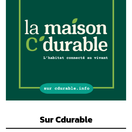
Sur Cdurable