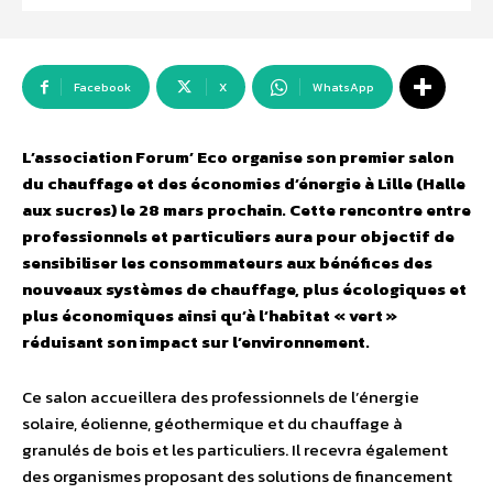
Facebook
X
WhatsApp
L’association Forum’ Eco organise son premier salon
du chauffage et des économies d’énergie à Lille (Halle
aux sucres) le 28 mars prochain. Cette rencontre entre
professionnels et particuliers aura pour objectif de
sensibiliser les consommateurs aux bénéfices des
nouveaux systèmes de chauffage, plus écologiques et
plus économiques ainsi qu’à l’habitat « vert »
réduisant son impact sur l’environnement.
Ce salon accueillera des professionnels de l’énergie
solaire, éolienne, géothermique et du chauffage à
granulés de bois et les particuliers. Il recevra également
des organismes proposant des solutions de financement