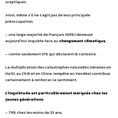
sceptiques.
Ainsi, même s’il ne s’agit pas de leur principale
préoccupation,
– une large majorité de Français (69%) demeure
aujourd’hui inquiète face au
changement climatique
,
– contre seulement 31% qui déclarent le contraire.
La multiplication des catastrophes naturelles (séismes en
Haïti, au Chili et en Chine, tempête en Vendée) contribue
certainement à renforcer ce sentiment.
L’inquiétude est particulièrement marquée chez les
jeunes générations
– 79% chez les moins de 35 ans,