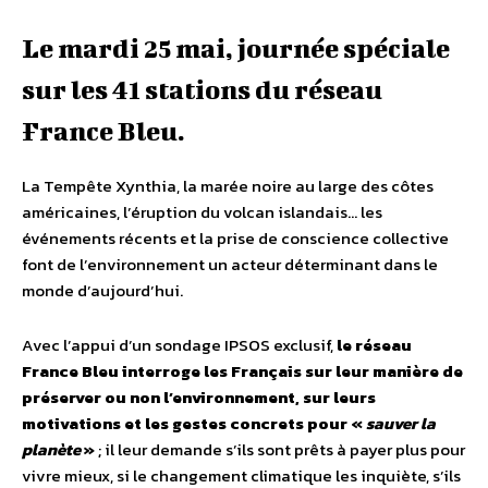
Le mardi 25 mai, journée spéciale
sur les 41 stations du réseau
France Bleu.
La Tempête Xynthia, la marée noire au large des côtes
américaines, l’éruption du volcan islandais… les
événements récents et la prise de conscience collective
font de l’environnement un acteur déterminant dans le
monde d’aujourd’hui.
Avec l’appui d’un sondage IPSOS exclusif,
le réseau
France Bleu interroge les Français sur leur manière de
préserver ou non l’environnement, sur leurs
motivations et les gestes concrets pour «
sauver la
planète
»
; il leur demande s’ils sont prêts à payer plus pour
vivre mieux, si le changement climatique les inquiète, s’ils