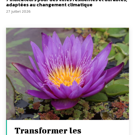
adaptées au changement climatique
27 juillet 2026
Transformer les