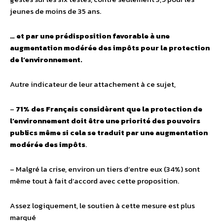
jeunes de moins de 35 ans.
… et par une prédisposition favorable à une
augmentation modérée des impôts pour la protection
de l’environnement.
Autre indicateur de leur attachement à ce sujet,
–
71% des Français considèrent que la protection de
l’environnement doit être une priorité des pouvoirs
publics même si cela se traduit par une augmentation
modérée des impôts
.
– Malgré la crise, environ un tiers d’entre eux (34%) sont
même tout à fait d’accord avec cette proposition.
Assez logiquement, le soutien à cette mesure est plus
marqué