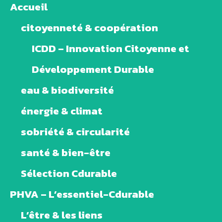
Accueil
citoyenneté & coopération
ICDD – Innovation Citoyenne et
Développement Durable
eau & biodiversité
énergie & climat
sobriété & circularité
santé & bien-être
Sélection Cdurable
PHVA – L’essentiel-Cdurable
L’être & les liens