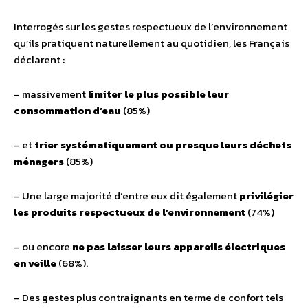
Interrogés sur les gestes respectueux de l’environnement
qu’ils pratiquent naturellement au quotidien, les Français
déclarent :
– massivement
limiter le plus possible leur
consommation d’eau
(85%)
– et
trier systématiquement ou presque leurs déchets
ménagers
(85%)
– Une large majorité d’entre eux dit également
privilégier
les produits respectueux de l’environnement
(74%)
– ou encore
ne pas laisser leurs appareils électriques
en veille
(68%).
– Des gestes plus contraignants en terme de confort tels