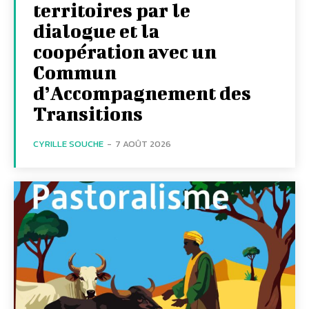
territoires par le
dialogue et la
coopération avec un
Commun
d’Accompagnement des
Transitions
CYRILLE SOUCHE
-
7 AOÛT 2026