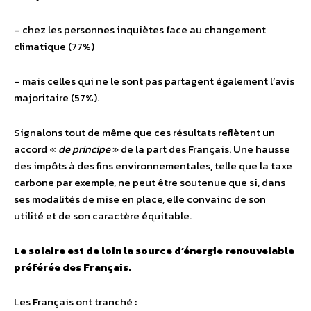
– chez les personnes inquiètes face au changement
climatique (77%)
– mais celles qui ne le sont pas partagent également l’avis
majoritaire (57%).
Signalons tout de même que ces résultats reflètent un
accord «
de principe
» de la part des Français. Une hausse
des impôts à des fins environnementales, telle que la taxe
carbone par exemple, ne peut être soutenue que si, dans
ses modalités de mise en place, elle convainc de son
utilité et de son caractère équitable.
Le solaire est de loin la source d’énergie renouvelable
préférée des Français.
Les Français ont tranché :