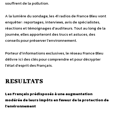
souffrent de la pollution.
A la lumière du sondage, les 41 radios de France Bleu vont
enquêter : reportages, interviews, avis de spécialistes,
réactions et témoignages d’auditeurs. Tout au long de la
journée, elles apporteront des trucs et astuces, des
conseils pour préserver l’environnement.
Porteur d’informations exclusives, le réseau France Bleu
délivre ici des clés pour comprendre et pour décrypter
l’état d’esprit des Français.
RESULTATS
Les Français prédisposés à une augmentation
modérée de leurs impôts en faveur de la protection de
l’environnement