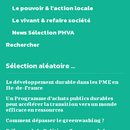
Le pouvoir & l’action locale
Le vivant & refaire société
News Sélection PHVA
Rechercher
Sélection aléatoire ...
Le développement durable dans les PME en
Ile-de-France
Un Programme d’achats publics durables
peut accélérer la transition vers un monde
efficace en ressources
Comment dépasser le greenwashing ?