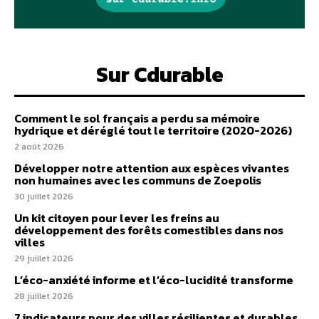
Sur Cdurable
Comment le sol français a perdu sa mémoire
hydrique et déréglé tout le territoire (2020-2026)
2 août 2026
Développer notre attention aux espèces vivantes
non humaines avec les communs de Zoepolis
30 juillet 2026
Un kit citoyen pour lever les freins au
développement des forêts comestibles dans nos
villes
29 juillet 2026
L’éco-anxiété informe et l’éco-lucidité transforme
28 juillet 2026
7 indicateurs pour des villes résilientes et durables,