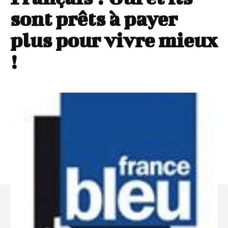
sont prêts à payer
plus pour vivre mieux
!