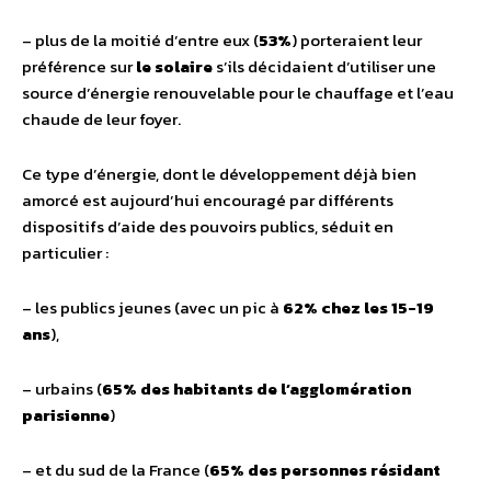
– plus de la moitié d’entre eux (
53%
) porteraient leur
préférence sur
le solaire
s’ils décidaient d’utiliser une
source d’énergie renouvelable pour le chauffage et l’eau
chaude de leur foyer.
Ce type d’énergie, dont le développement déjà bien
amorcé est aujourd’hui encouragé par différents
dispositifs d’aide des pouvoirs publics, séduit en
particulier :
– les publics jeunes (avec un pic à
62% chez les 15-19
ans
),
– urbains (
65% des habitants de l’agglomération
parisienne
)
– et du sud de la France (
65% des personnes résidant