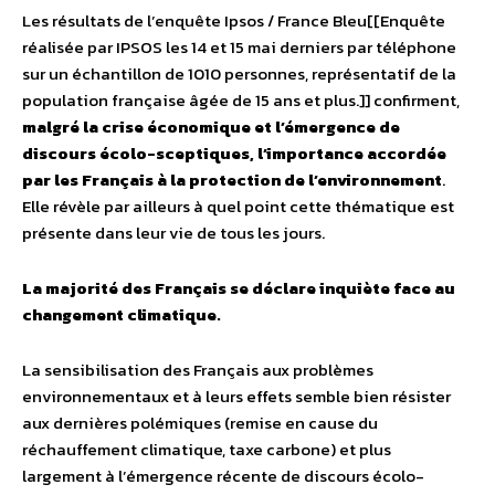
Les résultats de l’enquête Ipsos / France Bleu[[Enquête
réalisée par IPSOS les 14 et 15 mai derniers par téléphone
sur un échantillon de 1010 personnes, représentatif de la
population française âgée de 15 ans et plus.]] confirment,
malgré la crise économique et l’émergence de
discours écolo-sceptiques, l’importance accordée
par les Français à la protection de l’environnement
.
Elle révèle par ailleurs à quel point cette thématique est
présente dans leur vie de tous les jours.
La majorité des Français se déclare inquiète face au
changement climatique.
La sensibilisation des Français aux problèmes
environnementaux et à leurs effets semble bien résister
aux dernières polémiques (remise en cause du
réchauffement climatique, taxe carbone) et plus
largement à l’émergence récente de discours écolo-