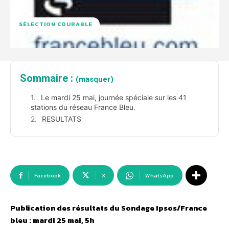
SÉLECTION CDURABLE
Sommaire :
(masquer)
Le mardi 25 mai, journée spéciale sur les 41
stations du réseau France Bleu.
RESULTATS
Facebook
X
WhatsApp
Publication des résultats du Sondage Ipsos/France
bleu : mardi 25 mai, 5h