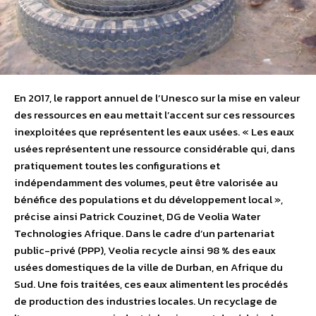
En 2017, le rapport annuel de l’Unesco sur la mise en valeur
des ressources en eau mettait l’accent sur ces ressources
inexploitées que représentent les eaux usées. « Les eaux
usées représentent une ressource considérable qui, dans
pratiquement toutes les configurations et
indépendamment des volumes, peut être valorisée au
bénéfice des populations et du développement local »,
précise ainsi Patrick Couzinet, DG de Veolia Water
Technologies Afrique. Dans le cadre d’un partenariat
public-privé (PPP), Veolia recycle ainsi 98 % des eaux
usées domestiques de la ville de Durban, en Afrique du
Sud. Une fois traitées, ces eaux alimentent les procédés
de production des industries locales. Un recyclage de