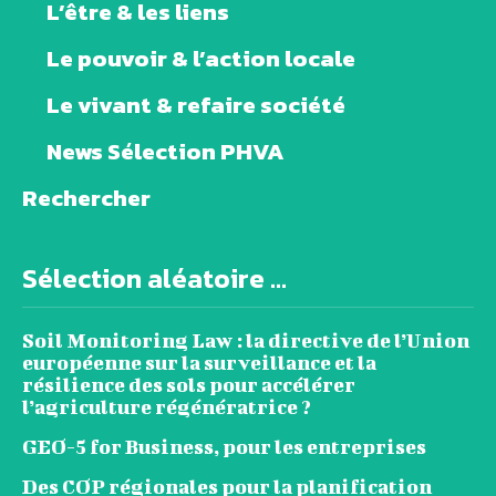
L’être & les liens
Le pouvoir & l’action locale
Le vivant & refaire société
News Sélection PHVA
Rechercher
Sélection aléatoire ...
Soil Monitoring Law : la directive de l’Union
européenne sur la surveillance et la
résilience des sols pour accélérer
l’agriculture régénératrice ?
GEO-5 for Business, pour les entreprises
Des COP régionales pour la planification