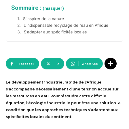
Sommaire :
(masquer)
S’inspirer de la nature
L’indispensable recyclage de l’eau en Afrique
S’adapter aux spécificités locales
Facebook
X
WhatsApp
Le développement industriel rapide de l’Afrique
s’accompagne nécessairement d’une tension accrue sur
les ressources en eau. Pour résoudre cette difficile
équation, l’écologie industrielle peut être une solution. A
condition que les approches techniques s’adaptent aux
spécificités locales du continent.