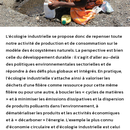
L’écologie industrielle se propose donc de repenser toute
notre activité de production et de consommation sur le
modèle des écosystèmes naturels. La perspective est bien
celle du développement durable : il s’agit d’aller au-delà
des politiques environnementales sectorielles et de
répondre à des défis plus globaux et intégrés. En pratique,
l’écologie industrielle s’attache ainsi à valoriser les
déchets d’une filière comme ressource pour cette même
filière ou pour une autre, à boucler les « cycles de matières
» et à minimiser les émissions dissipatives et la dispersion
de produits polluants dans l’environnement, à
dématérialiser les produits et les activités économiques
et à « décarboner » l’énergie. L’exemple le plus connu
d’économie circulaire et d’écologie industrielle est celui