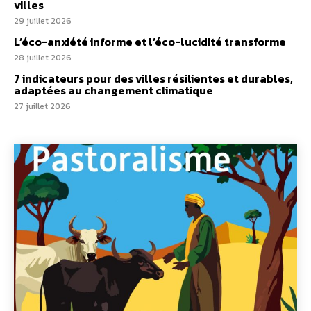
villes
29 juillet 2026
L’éco-anxiété informe et l’éco-lucidité transforme
28 juillet 2026
7 indicateurs pour des villes résilientes et durables,
adaptées au changement climatique
27 juillet 2026