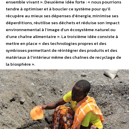
ensemble vivant ». Deuxième idée forte : « nous pourrions
tendre à optimiser et à boucler ce système pour qu’il
récupère au mieux ses dépenses d’énergie, minimise ses
déperditions, réutilise ses déchets et réduise son impact
environnemental à l’image d’un écosystème naturel ou
d’une chaîne alimentaire ». La troisième idée consiste à
mettre en place « des technologies propres et des
symbioses permettant de réintégrer des produits et des
matériaux à l’intérieur même des chaînes de recyclage de
la biosphère ».