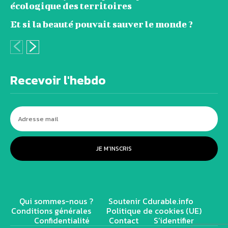
écologique des territoires
Et si la beauté pouvait sauver le monde ?
Recevoir l'hebdo
JE M'INSCRIS
Qui sommes-nous ?
Soutenir Cdurable.info
Conditions générales
Politique de cookies (UE)
Confidentialité
Contact
S’identifier