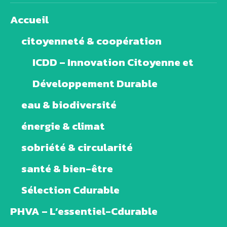
Accueil
citoyenneté & coopération
ICDD – Innovation Citoyenne et
Développement Durable
eau & biodiversité
énergie & climat
sobriété & circularité
santé & bien-être
Sélection Cdurable
PHVA – L’essentiel-Cdurable