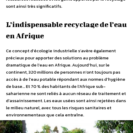
sont ainsi très significatifs.
L’indispensable recyclage de l’eau
en Afrique
Ce concept d’écologie industrielle s’avère également
précieux pour apporter des solutions au problème
dramatique de l’eau en Afrique. Aujourd’hui, sur le
continent, 320 millions de personnes n’ont toujours pas
accès à de l’eau potable répondant aux normes d’hygiène
de base… Et 70 % des habitants de l’Afrique sub-
saharienne ne sont reliés à aucun réseau de traitement et
d’assainissement. Les eaux usées sont ainsi rejetées dans
le milieu naturel, avec tous les risques sanitaires et
environnementaux que cela entraîne.