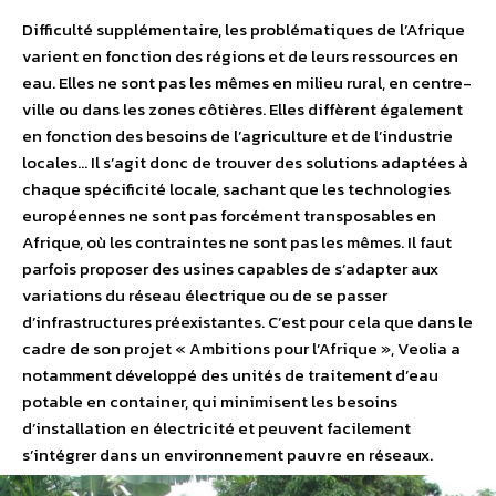
Difficulté supplémentaire, les problématiques de l’Afrique
varient en fonction des régions et de leurs ressources en
eau. Elles ne sont pas les mêmes en milieu rural, en centre-
ville ou dans les zones côtières. Elles diffèrent également
en fonction des besoins de l’agriculture et de l’industrie
locales… Il s’agit donc de trouver des solutions adaptées à
chaque spécificité locale, sachant que les technologies
européennes ne sont pas forcément transposables en
Afrique, où les contraintes ne sont pas les mêmes. Il faut
parfois proposer des usines capables de s’adapter aux
variations du réseau électrique ou de se passer
d’infrastructures préexistantes. C’est pour cela que dans le
cadre de son projet « Ambitions pour l’Afrique », Veolia a
notamment développé des unités de traitement d’eau
potable en container, qui minimisent les besoins
d’installation en électricité et peuvent facilement
s’intégrer dans un environnement pauvre en réseaux.