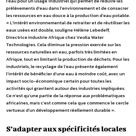
l’eau pour un usage industriel qui permet de réduire les
prélèvements d’eau dans l’environnement et de consacrer
les ressources en eau douce à la production d’eau potable.
« L’intérêt environnemental de retraiter et de réutiliser les
eaux usées est double, souligne Hélène Lebedeff,
Directrice Industrie Afrique chez Veolia Water
Technologies. Cela diminue la pression exercée sur les
ressources naturelles en eau, parfois très limitées en
Afrique, tout en limitant la production de déchets. Pour les
industriels, le recyclage de l’eau présente également
l’intérêt de bénéficier d’une eau à moindre coût, avec un
impact socio-économique certain pour toutes les
activités qui gravitent autour des industries impliquées.
Ce n’est qu’une partie de la réponse aux problématiques
africaines, mais c’est comme cela que commence le cercle
vertueux d’un développement réellement durable ».
S’adapter aux spécificités locales