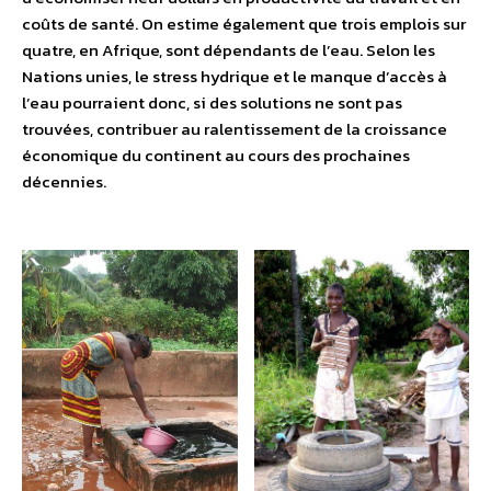
coûts de santé. On estime également que trois emplois sur
quatre, en Afrique, sont dépendants de l’eau. Selon les
Nations unies, le stress hydrique et le manque d’accès à
l’eau pourraient donc, si des solutions ne sont pas
trouvées, contribuer au ralentissement de la croissance
économique du continent au cours des prochaines
décennies.