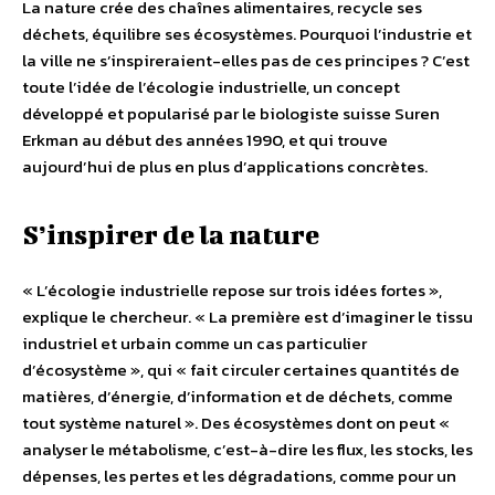
La nature crée des chaînes alimentaires, recycle ses
déchets, équilibre ses écosystèmes. Pourquoi l’industrie et
la ville ne s’inspireraient-elles pas de ces principes ? C’est
toute l’idée de l’écologie industrielle, un concept
développé et popularisé par le biologiste suisse Suren
Erkman au début des années 1990, et qui trouve
aujourd’hui de plus en plus d’applications concrètes.
S’inspirer de la nature
« L’écologie industrielle repose sur trois idées fortes »,
explique le chercheur. « La première est d’imaginer le tissu
industriel et urbain comme un cas particulier
d’écosystème », qui « fait circuler certaines quantités de
matières, d’énergie, d’information et de déchets, comme
tout système naturel ». Des écosystèmes dont on peut «
analyser le métabolisme, c’est-à-dire les flux, les stocks, les
dépenses, les pertes et les dégradations, comme pour un