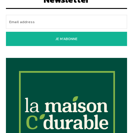
JE M'ABONNE