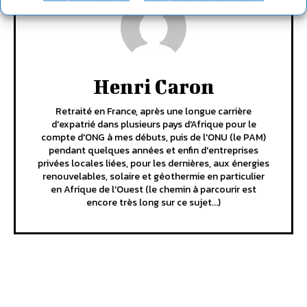
Henri Caron
Retraité en France, après une longue carrière
d'expatrié dans plusieurs pays d'Afrique pour le
compte d'ONG à mes débuts, puis de l'ONU (le PAM)
pendant quelques années et enfin d'entreprises
privées locales liées, pour les dernières, aux énergies
renouvelables, solaire et géothermie en particulier
en Afrique de l'Ouest (le chemin à parcourir est
encore très long sur ce sujet...)