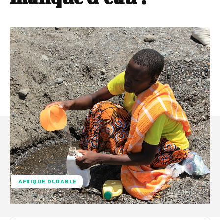
AFRIQUE DURABLE