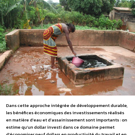
Dans cette approche intégrée de développement durable,
les bénéfices économiques des investissements réalisés
en matière d’eau et d’assainissement sont importants : on
estime qu’un dollar investi dans ce domaine permet
d’économiser neuf dollars en productivité du travail et en