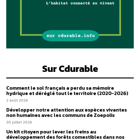
Sur Cdurable
Comment le sol français a perdu sa mémoire
hydrique et déréglé tout le territoire (2020-2026)
2 août 2026
Développer notre attention aux espèces vivantes
non humaines avec les communs de Zoepolis
30 juillet 2026
Un kit citoyen pour lever les freins au
développement des forêts comestibles dans nos