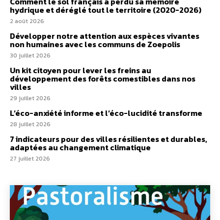
Comment le sol français a perdu sa mémoire
hydrique et déréglé tout le territoire (2020-2026)
2 août 2026
Développer notre attention aux espèces vivantes
non humaines avec les communs de Zoepolis
30 juillet 2026
Un kit citoyen pour lever les freins au
développement des forêts comestibles dans nos
villes
29 juillet 2026
L’éco-anxiété informe et l’éco-lucidité transforme
28 juillet 2026
7 indicateurs pour des villes résilientes et durables,
adaptées au changement climatique
27 juillet 2026