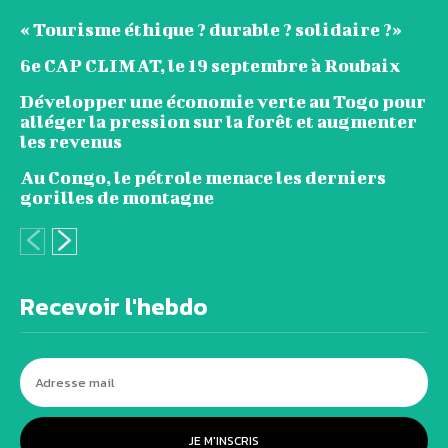
« Tourisme éthique ? durable ? solidaire ?»
6e CAP CLIMAT, le 19 septembre à Roubaix
Développer une économie verte au Togo pour
alléger la pression sur la forêt et augmenter
les revenus
Au Congo, le pétrole menace les derniers
gorilles de montagne
Recevoir l'hebdo
JE M'INSCRIS