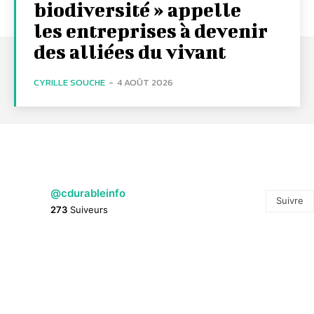
biodiversité » appelle
les entreprises à devenir
des alliées du vivant
CYRILLE SOUCHE
-
4 AOÛT 2026
@cdurableinfo
Suivre
273
Suiveurs