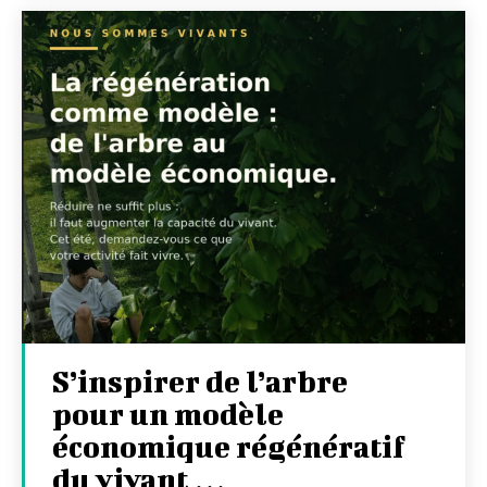
S’inspirer de l’arbre
pour un modèle
économique régénératif
du vivant …