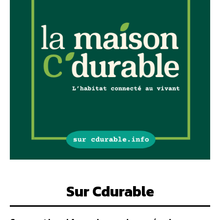
Sur Cdurable