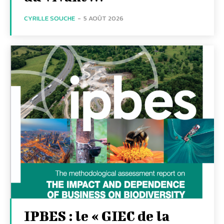
CYRILLE SOUCHE
-
5 AOÛT 2026
IPBES : le « GIEC de la