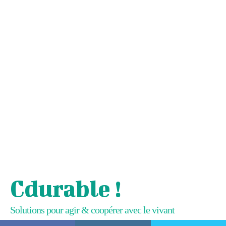
Cdurable !
Solutions pour agir & coopérer avec le vivant