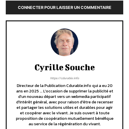
CONNECTER POUR LAISSER UN COMMENTAIRE
Cyrille Souche
https://cdurable.info
Directeur de la Publication Cdurable.info qui a eu 20
ans en 2025 ... L'occasion de supprimer la publicité et
d'un nouveau départ vers un webmedia participatif
d'intérêt général, avec pour raison d'être de recenser
et partager les solutions utiles et durables pour agir
et coopérer avec le vivant. Je suis ouvert à toute
proposition de coopération mutuellement bénéfique
au service de la régénération du vivant.