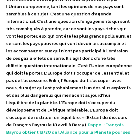
l’Union européenne, tant les opinions de nos pays sont
sensibles à ce sujet. C’est une question d’agenda
international. C’est une question d’engagements qui sont
très compliqués à prendre, car ce sont les pays riches qui
vont les porter, eux qui ont été les plus grands pollueurs, et
ce sont les pays pauvres qui vont devoir les accomplir et
les accompagner, eux qui n’ont pas participé à l’émission
de ces gaz à effets de serre. Il s’agit donc d’une très
difficile question internationale. C’est l’Union européenne
qui doit la porter. L’Europe doit s’occuper de l’essentiel et
pas de l’accessoire. Enfin, l’Europe doit s’occuper, avec
nous, du sujet qui est probablement l’un des plus explosifs
et des plus dangereux qui menacent aujourd’hui
l’équilibre de la planète. L’Europe doit s’occuper du
développement de l’Afrique misérable. L’Europe doit
s’occuper de restituer un équilibre. » (Extrait du discours
de François Bayrou le 18 avril à Bercy).
Rappel : François
Bayrou obtient 13/20 de l’Alliance pour la Planète pour ses