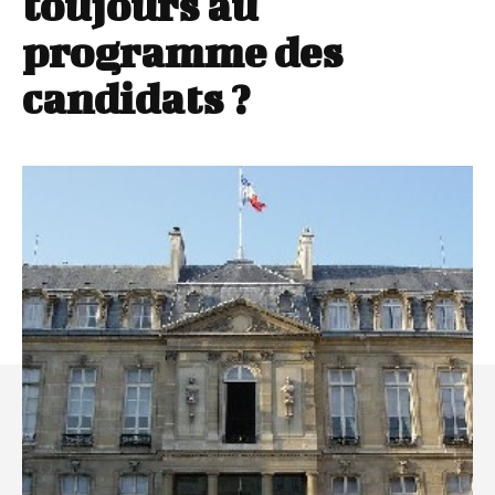
toujours au
programme des
candidats ?