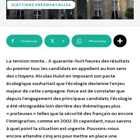
ELECTIONS PRÉSIDENTIELLES
Facebook
X
WhatsApp
La tension monte… A quarante-huit heures des résultats
du premier tour, les candidats en appellent au bon sens
des citoyens. Nicolas Hulot en imposant son pacte
écologique souhaitait que l’écologie devienne l’enjeu
majeur de cette campagne. Force est de constater que
depuis l’engagement des principaux candidats, l’écologie
a été rétrogradée loin derrière des thématiques plus
« porteuses » telles que la sécurité des français ou encore
l’immigration, comme en 2002. Et cependant, nous savons
à quel point la situation est urgente. Pouvons-nous
encore attendre cinq ans pour mettre en place une