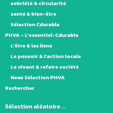
sobriété & circularité
santé & bien-être
Sélection Cdurable
PHVA – L’essentiel-Cdurable
L’être & les liens
Le pouvoir & l’action locale
Le vivant & refaire société
News Sélection PHVA
Rechercher
Sélection aléatoire ...