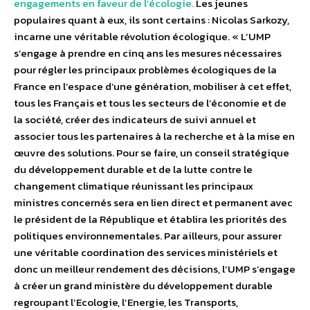
engagements en faveur de l’écologie.
Les jeunes
populaires quant à eux, ils sont certains : Nicolas Sarkozy,
incarne une véritable révolution écologique. « L’UMP
s’engage à prendre en cinq ans les mesures nécessaires
pour régler les principaux problèmes écologiques de la
France en l’espace d’une génération, mobiliser à cet effet,
tous les Français et tous les secteurs de l’économie et de
la société, créer des indicateurs de suivi annuel et
associer tous les partenaires à la recherche et à la mise en
œuvre des solutions. Pour se faire, un conseil stratégique
du développement durable et de la lutte contre le
changement climatique réunissant les principaux
ministres concernés sera en lien direct et permanent avec
le président de la République et établira les priorités des
politiques environnementales. Par ailleurs, pour assurer
une véritable coordination des services ministériels et
donc un meilleur rendement des décisions, l’UMP s’engage
à créer un grand ministère du développement durable
regroupant l’Ecologie, l’Energie, les Transports,