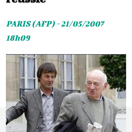
PARIS (AFP) - 21/05/2007
18h09