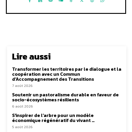
Lire aussi
Transformer les territoires par le dialogue et la
coopération avec un Commun
d’Accompagnement des Transitions
7 août 2026
Soutenir un pastoralisme durable en faveur de
socio-écosystèmes résilients
6 août 2026
S’inspirer de l’arbre pour un modèle
économique régénératif du vivant …
5 août 2026