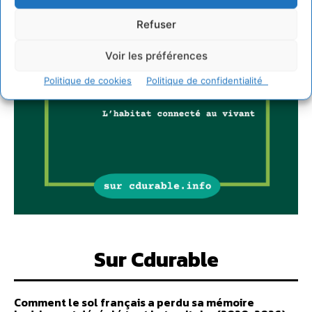
Refuser
Voir les préférences
Politique de cookies
Politique de confidentialité
Sur Cdurable
Comment le sol français a perdu sa mémoire