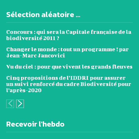
Sélection aléatoire ...
Concours : qui sera la Capitale française de la
biodiversité 2011 ?
Changer le monde : tout un programme ! par
Jean-Marc Jancovici
Vu du ciel : pour que vivent les grands fleuves
Cinq propositions de l’IDDRI pour assurer
un suivi renforcé du cadre Biodiversité pour
l’après-2020
Recevoir l'hebdo