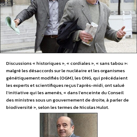
Discussions « historiques », « cordiales », « sans tabou »:
malgré les désaccords sur le nucléaire et les organismes
génétiquement modifiés (OGM), les ONG, qui précédaient
les experts et scientifiques reçus l’après-midi, ont salué
l’initiative qui les amenés, « dans l’enceinte du Conseil
des ministres sous un gouvernement de droite, à parler de
biodiversité », selon les termes de Nicolas Hulot.