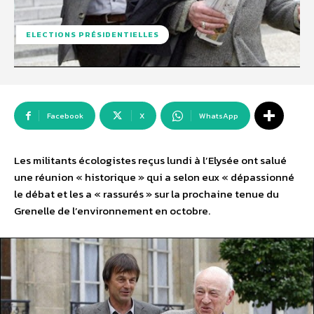
ELECTIONS PRÉSIDENTIELLES
Facebook
X
WhatsApp
Les militants écologistes reçus lundi à l’Elysée ont salué
une réunion « historique » qui a selon eux « dépassionné
le débat et les a « rassurés » sur la prochaine tenue du
Grenelle de l’environnement en octobre.