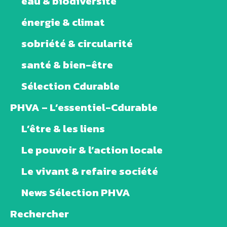
eau & biodiversité
énergie & climat
sobriété & circularité
santé & bien-être
Sélection Cdurable
PHVA – L’essentiel-Cdurable
L’être & les liens
Le pouvoir & l’action locale
Le vivant & refaire société
News Sélection PHVA
Rechercher