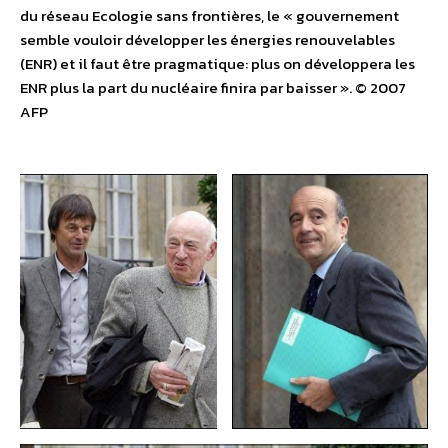
du réseau Ecologie sans frontières, le « gouvernement
semble vouloir développer les énergies renouvelables
(ENR) et il faut être pragmatique: plus on développera les
ENR plus la part du nucléaire finira par baisser ». © 2007
AFP