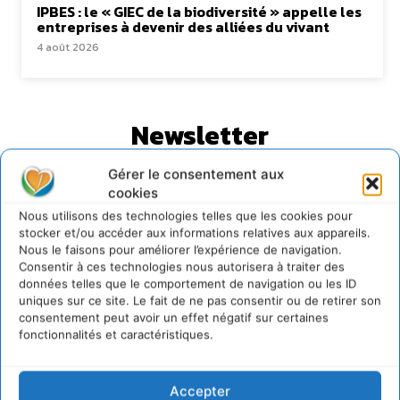
IPBES : le « GIEC de la biodiversité » appelle les
entreprises à devenir des alliées du vivant
4 août 2026
Newsletter
Gérer le consentement aux
cookies
Nous utilisons des technologies telles que les cookies pour
stocker et/ou accéder aux informations relatives aux appareils.
Nous le faisons pour améliorer l’expérience de navigation.
JE M'ABONNE
Consentir à ces technologies nous autorisera à traiter des
données telles que le comportement de navigation ou les ID
uniques sur ce site. Le fait de ne pas consentir ou de retirer son
consentement peut avoir un effet négatif sur certaines
fonctionnalités et caractéristiques.
Accepter