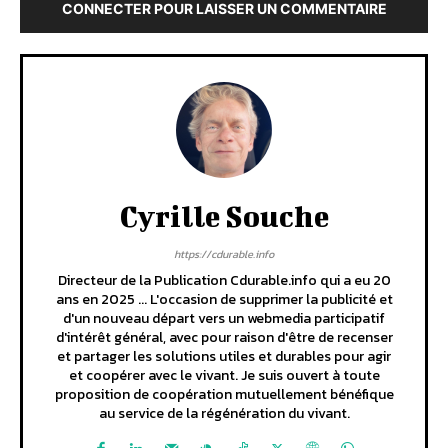
CONNECTER POUR LAISSER UN COMMENTAIRE
Cyrille Souche
https://cdurable.info
Directeur de la Publication Cdurable.info qui a eu 20
ans en 2025 ... L'occasion de supprimer la publicité et
d'un nouveau départ vers un webmedia participatif
d'intérêt général, avec pour raison d'être de recenser
et partager les solutions utiles et durables pour agir
et coopérer avec le vivant. Je suis ouvert à toute
proposition de coopération mutuellement bénéfique
au service de la régénération du vivant.