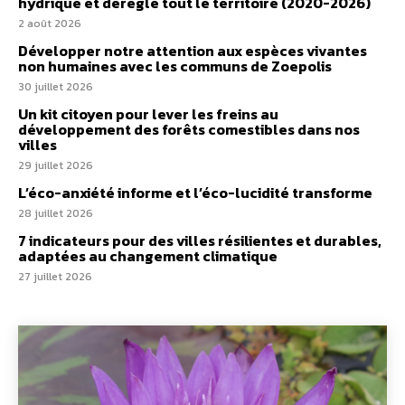
hydrique et déréglé tout le territoire (2020-2026)
2 août 2026
Développer notre attention aux espèces vivantes
non humaines avec les communs de Zoepolis
30 juillet 2026
Un kit citoyen pour lever les freins au
développement des forêts comestibles dans nos
villes
29 juillet 2026
L’éco-anxiété informe et l’éco-lucidité transforme
28 juillet 2026
7 indicateurs pour des villes résilientes et durables,
adaptées au changement climatique
27 juillet 2026