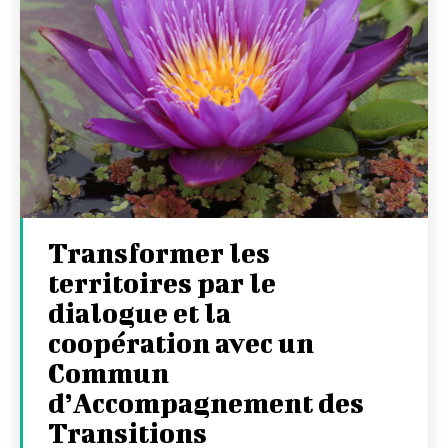
Transformer les
territoires par le
dialogue et la
coopération avec un
Commun
d’Accompagnement des
Transitions