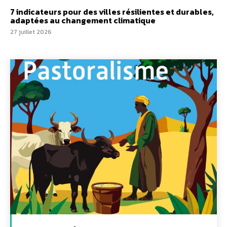
7 indicateurs pour des villes résilientes et durables,
adaptées au changement climatique
27 juillet 2026