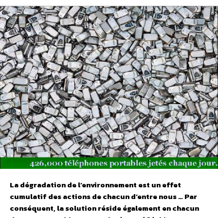
La dégradation de l’environnement est un effet
cumulatif des actions de chacun d’entre nous … Par
conséquent, la solution réside également en chacun