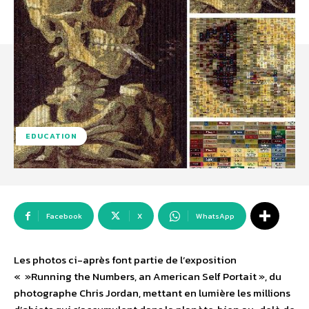
EDUCATION
Facebook
X
WhatsApp
Les photos ci-après font partie de l’exposition
« »Running the Numbers, an American Self Portait », du
photographe Chris Jordan, mettant en lumière les millions