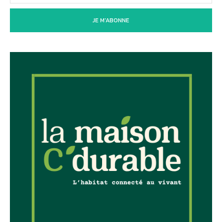
JE M'ABONNE