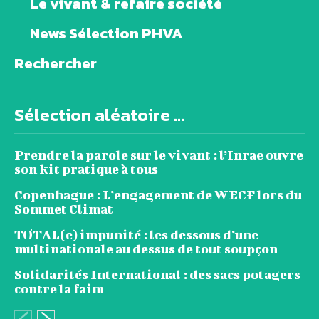
Le vivant & refaire société
News Sélection PHVA
Rechercher
Sélection aléatoire ...
Prendre la parole sur le vivant : l’Inrae ouvre
son kit pratique à tous
Copenhague : L’engagement de WECF lors du
Sommet Climat
TOTAL(e) impunité : les dessous d’une
multinationale au dessus de tout soupçon
Solidarités International : des sacs potagers
contre la faim