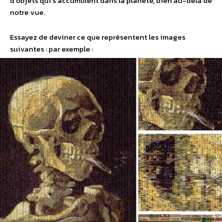
d’objets qui s’accumulent dans la planète, bien au-delà de
notre vue.
Essayez de deviner ce que représentent les images
suivantes : par exemple :