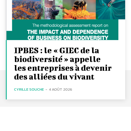
IPBES : le « GIEC de la
biodiversité » appelle
les entreprises à devenir
des alliées du vivant
CYRILLE SOUCHE
-
4 AOÛT 2026