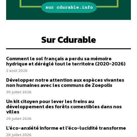
Sur Cdurable
Comment le sol français a perdu sa mémoire
hydrique et déréglé tout le territoire (2020-2026)
2 août 2026
Développer notre attention aux espèces vivantes
non humaines avec les communs de Zoepolis
30 juillet 2026
Un kit citoyen pour lever les freins au
développement des forêts comestibles dans nos
villes
29 juillet 2026
L’éco-anxiété informe et l’éco-lucidité transforme
28 juillet 2026