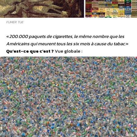
FUMER TUE
«
200.000 paquets de cigarettes, le même nombre que les
Américains qui meurent tous les six mois à cause du tabac.
»
Qu’est-ce que c’est ?
Vue globale :