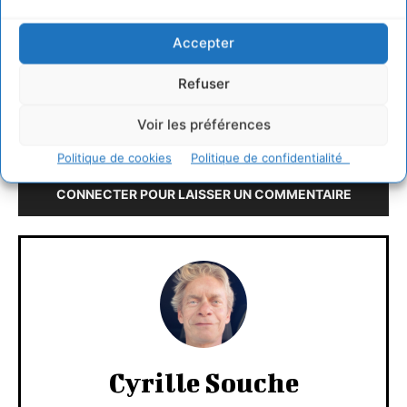
Imaginez ce que sont les chiffres pour le monde !
Accepter
Refuser
http://www.chrisjordan.com/
Voir les préférences
LAISSER UN COMMENTAIRE
Politique de cookies
Politique de confidentialité
CONNECTER POUR LAISSER UN COMMENTAIRE
Cyrille Souche