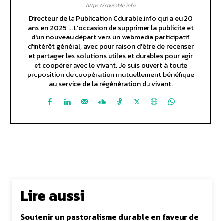
https://cdurable.info
Directeur de la Publication Cdurable.info qui a eu 20
ans en 2025 ... L'occasion de supprimer la publicité et
d'un nouveau départ vers un webmedia participatif
d'intérêt général, avec pour raison d'être de recenser
et partager les solutions utiles et durables pour agir
et coopérer avec le vivant. Je suis ouvert à toute
proposition de coopération mutuellement bénéfique
au service de la régénération du vivant.
Lire aussi
Soutenir un pastoralisme durable en faveur de