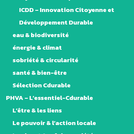
ICDD – Innovation Citoyenne et
Développement Durable
eau & biodiversité
énergie & climat
sobriété & circularité
santé & bien-être
Sélection Cdurable
PHVA – L’essentiel-Cdurable
L’être & les liens
Le pouvoir & l’action locale