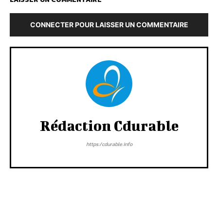
CONNECTER POUR LAISSER UN COMMENTAIRE
Rédaction Cdurable
https:/cdurable.info