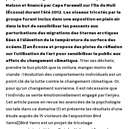
Nelson et financé par Cape Farewell sur l’île de Mull
(Écosse) durant l’été 2012. Les oiseaux tricotés par le
groupe furent inclus dans une exposition en plein air
dans le but de sensibiliser les passants aux
perturbations des migrations des Sternes arctiques
liées à l’élévation de la température de surface des
océans.]] en Écosse et propose des pistes de réflexion
sur l’utilisation de l’art pour sensibiliser le public aux
effets du changement climatique.
Trier ses déchets,
prendre le bus plutôt que la voiture, manger moins de
viande : l’évolution des comportements individuels est un
point clé de la lutte contre le changement climatique. Or,
pour qu’un changement survienne, il est nécessaire que
l’individu se sente émotionnellement engagé par l’enjeu.
Cet article passe en revue les avancées de la psychologie
sociale dans ce domaine (1) et présente les résultats d’une
étude auprès de 15 visiteurs de l’exposition Bird
Yarns[[Bird Yarns est un projet de tricotage