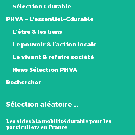
Sélection Cdurable
PHVA – L’essentiel-Cdurable
L’être & les liens
Le pouvoir & l’action locale
Le vivant & refaire société
News Sélection PHVA
Rechercher
Sélection aléatoire ...
Les aides à la mobilité durable pour les
particuliers en France