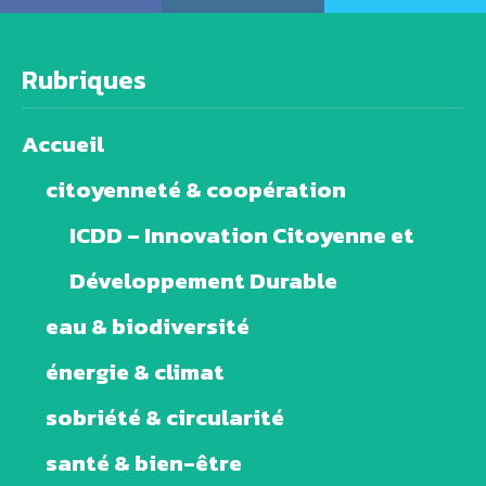
Rubriques
Accueil
citoyenneté & coopération
ICDD – Innovation Citoyenne et
Développement Durable
eau & biodiversité
énergie & climat
sobriété & circularité
santé & bien-être