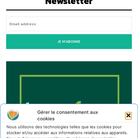
Newsletter
JE M'ABONNE
Gérer le consentement aux
cookies
Nous utilisons des technologies telles que les cookies pour
stocker et/ou accéder aux informations relatives aux appareils.