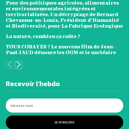
Pour des politiques agricoles, alimentaires
et environnementales intégrées et
territorialisées. Un décryptage de Bernard
Chevassus-au-Louis, Président d’Humanité
et Biodiversité, pour La Fabrique Ecologique
La nature, combien ça coûte ?
TOUS COBAYES ? Le nouveau film de Jean-
Paul JAUD dénonce les OGM et le nucléaire
Recevoir l'hebdo
JE M'INSCRIS