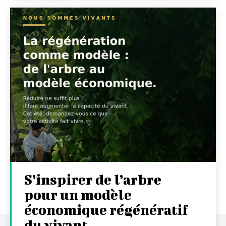
S’inspirer de l’arbre
pour un modèle
économique régénératif
du vivant …