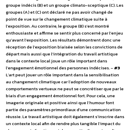
groupe indécis (B) et un groupe climato-sceptique (C). Les
groupes (A) et (C) ont déclaré ne pas avoir changé de
point de vue sur le changement climatique suite à
l’exposition. Au contraire, le groupe (B) s’est montré
enthousiaste et affirme se sentir plus concerné par l’enjeu
qu’avant l’exposition. Les résultats démontrent donc une
réception de l’exposition biaisée selon les convictions de
départ mais aussi que l’intégration du travail artistique
dans le contexte local joue un rôle important dans
l’engagement émotionnel des personnes indécises. –
#3
L’art peut jouer un rôle important dans la sensibilisation
au changement climatique car l’adoption de nouveaux
comportements vertueux ne peut se concrétiser que par le
biais d’un engagement émotionnel fort. Pour cela, une
imagerie originale et positive ainsi que l’humour font
partie des paramètres primordiaux d’une communication
réussie. Le travail artistique doit également s’inscrire dans
un contexte local afin de rendre plus tangible l’impact du