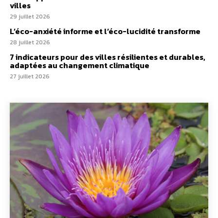
villes
29 juillet 2026
L’éco-anxiété informe et l’éco-lucidité transforme
28 juillet 2026
7 indicateurs pour des villes résilientes et durables,
adaptées au changement climatique
27 juillet 2026