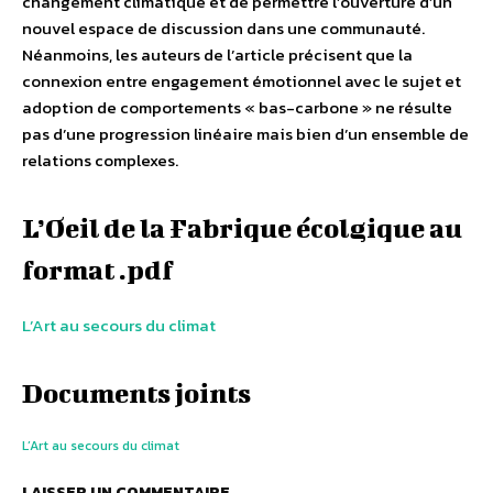
changement climatique et de permettre l’ouverture d’un
nouvel espace de discussion dans une communauté.
Néanmoins, les auteurs de l’article précisent que la
connexion entre engagement émotionnel avec le sujet et
adoption de comportements « bas-carbone » ne résulte
pas d’une progression linéaire mais bien d’un ensemble de
relations complexes.
L’Oeil de la Fabrique écolgique au
format .pdf
L’Art au secours du climat
Documents joints
L’Art au secours du climat
LAISSER UN COMMENTAIRE