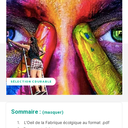
SÉLECTION CDURABLE
Sommaire :
(masquer)
L’Oeil de la Fabrique écolgique au format .pdf