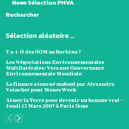
News Sélection PHVA
Rechercher
Sélection aléatoire ...
Y a-t-il des OGM au Burkina ?
Les Négociations Environnementales
Multilatérales: Vers une Gouvernance
Environnementale Mondiale
La finance a tourné maboul par Alexandra
Voinchet pour MoneyWeek
Aimer la Terre pour devenir un homme vrai –
Jeudi 15 Mars 2007 à Paris 5ème