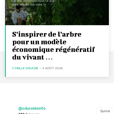
S’inspirer de l’arbre
pour un modèle
économique régénératif
du vivant …
CYRILLE SOUCHE
-
5 AOÛT 2026
@cdurableinfo
Suivre