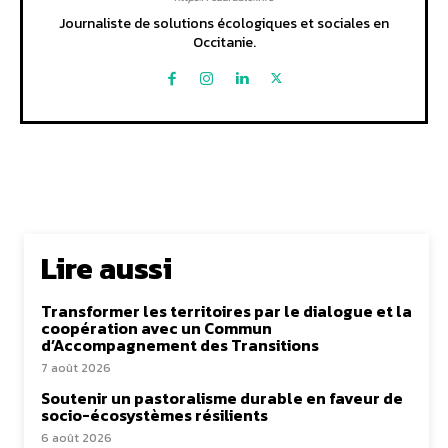
Journaliste de solutions écologiques et sociales en
Occitanie.
Lire aussi
Transformer les territoires par le dialogue et la
coopération avec un Commun
d’Accompagnement des Transitions
7 août 2026
Soutenir un pastoralisme durable en faveur de
socio-écosystèmes résilients
6 août 2026