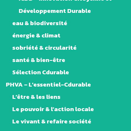
Développement Durable
eau & biodiversité
énergie & climat
sobriété & circularité
santé & bien-être
Sélection Cdurable
PHVA – L’essentiel-Cdurable
L’être & les liens
Le pouvoir & l’action locale
Le vivant & refaire société