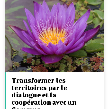
Transformer les
territoires par le
dialogue et la
coopération avec un