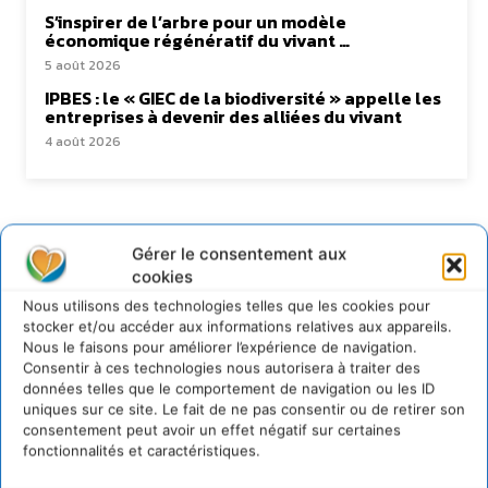
S’inspirer de l’arbre pour un modèle
économique régénératif du vivant …
5 août 2026
IPBES : le « GIEC de la biodiversité » appelle les
entreprises à devenir des alliées du vivant
4 août 2026
Newsletter
Gérer le consentement aux
cookies
Nous utilisons des technologies telles que les cookies pour
stocker et/ou accéder aux informations relatives aux appareils.
Nous le faisons pour améliorer l’expérience de navigation.
Consentir à ces technologies nous autorisera à traiter des
données telles que le comportement de navigation ou les ID
JE M'ABONNE
uniques sur ce site. Le fait de ne pas consentir ou de retirer son
consentement peut avoir un effet négatif sur certaines
fonctionnalités et caractéristiques.