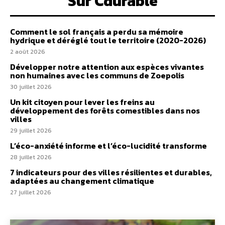
Sur Cdurable
Comment le sol français a perdu sa mémoire
hydrique et déréglé tout le territoire (2020-2026)
2 août 2026
Développer notre attention aux espèces vivantes
non humaines avec les communs de Zoepolis
30 juillet 2026
Un kit citoyen pour lever les freins au
développement des forêts comestibles dans nos
villes
29 juillet 2026
L’éco-anxiété informe et l’éco-lucidité transforme
28 juillet 2026
7 indicateurs pour des villes résilientes et durables,
adaptées au changement climatique
27 juillet 2026