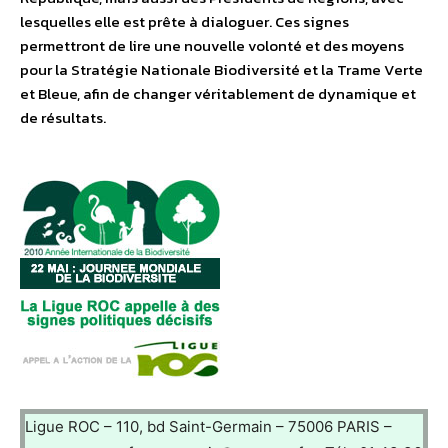
lesquelles elle est prête à dialoguer. Ces signes
permettront de lire une nouvelle volonté et des moyens
pour la Stratégie Nationale Biodiversité et la Trame Verte
et Bleue, afin de changer véritablement de dynamique et
de résultats.
Ligue ROC – 110, bd Saint-Germain – 75006 PARIS –