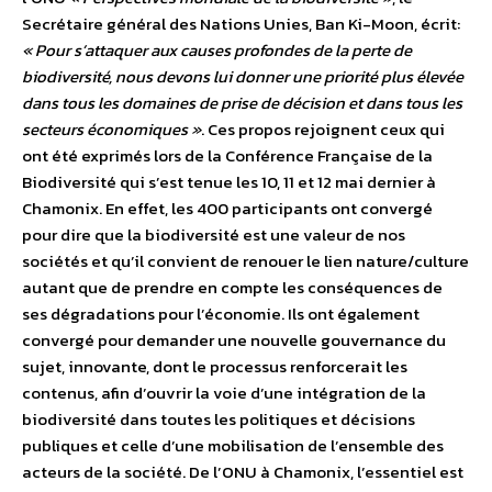
Secrétaire général des Nations Unies, Ban Ki-Moon, écrit:
« Pour s’attaquer aux causes profondes de la perte de
biodiversité, nous devons lui donner une priorité plus élevée
dans tous les domaines de prise de décision et dans tous les
secteurs économiques »
. Ces propos rejoignent ceux qui
ont été exprimés lors de la Conférence Française de la
Biodiversité qui s’est tenue les 10, 11 et 12 mai dernier à
Chamonix. En effet, les 400 participants ont convergé
pour dire que la biodiversité est une valeur de nos
sociétés et qu’il convient de renouer le lien nature/culture
autant que de prendre en compte les conséquences de
ses dégradations pour l’économie. Ils ont également
convergé pour demander une nouvelle gouvernance du
sujet, innovante, dont le processus renforcerait les
contenus, afin d’ouvrir la voie d’une intégration de la
biodiversité dans toutes les politiques et décisions
publiques et celle d’une mobilisation de l’ensemble des
acteurs de la société. De l’ONU à Chamonix, l’essentiel est