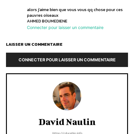
alors j’aime bien que vous vous qq chose pour ces
pauvres oiseaux
AHMED BOUMEDIENE
Connecter pour laisser un commentaire
LAISSER UN COMMENTAIRE
CONNECTER POUR LAISSER UN COMMENTAIRE
David Naulin
https://cdurable.info