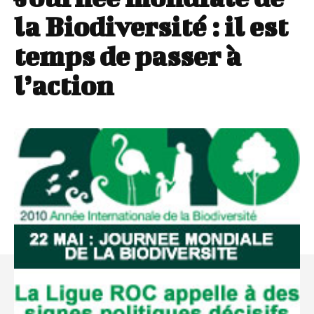
la Biodiversité : il est
temps de passer à
l’action