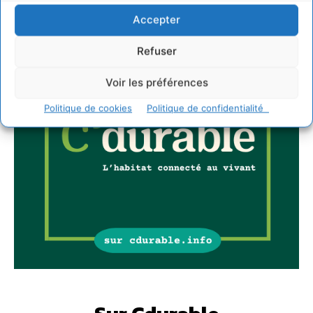
Accepter
Refuser
Voir les préférences
Politique de cookies
Politique de confidentialité