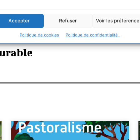
Accepter
Refuser
Voir les préférence
Politique de cookies
Politique de confidentialité
urable