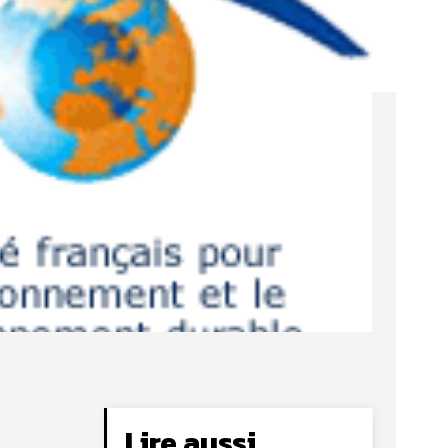
Lire aussi