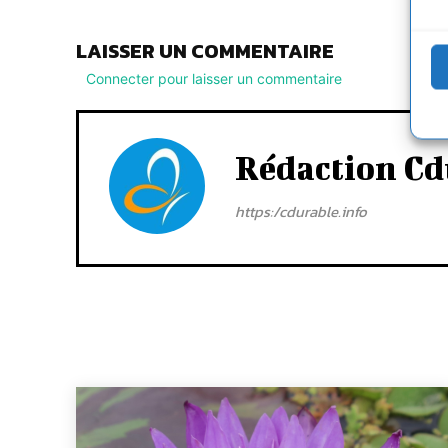
LAISSER UN COMMENTAIRE
Connecter pour laisser un commentaire
Rédaction Cd
https:/cdurable.info