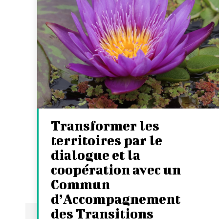
Transformer les
territoires par le
dialogue et la
coopération avec un
Commun
d’Accompagnement
des Transitions