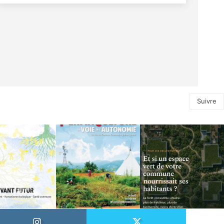
Suivre