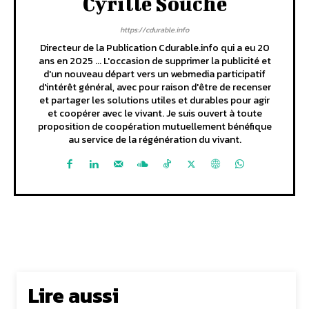
Cyrille Souche
https://cdurable.info
Directeur de la Publication Cdurable.info qui a eu 20
ans en 2025 ... L'occasion de supprimer la publicité et
d'un nouveau départ vers un webmedia participatif
d'intérêt général, avec pour raison d'être de recenser
et partager les solutions utiles et durables pour agir
et coopérer avec le vivant. Je suis ouvert à toute
proposition de coopération mutuellement bénéfique
au service de la régénération du vivant.
Lire aussi