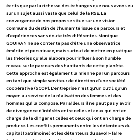
écrits que par la richesse des échanges que nous avons eu
sur un sujet aussi vaste que celui de la RSE. La
convergence de nos propos se situe sur une vision
commune du destin de l’humanité issue de parcours et
d’expériences sans doute très différentes. Monique
GOUIRAN ne se contente pas d’être une observatrice
émérite et perspicace, mais surtout de mettre en pratique
les théories qu’elle élabore pour influer à son humble
niveau sur le parcours des habitants de cette planète.
Cette approche est également la mienne par un parcours
en tant que simple serviteur de direction d’une société
coopérative (SCOP). L’entreprise n’est qu’un outil, qu’un
moyen au service de la réalisation des femmes et des
hommes qui la compose. Par ailleurs il ne peut pas y avoir
de divergence d’intérêts entre celles et ceux qui ont en
charge de la diriger et celles et ceux qui ont en charge de
produire. Les conflits permanents entre les détenteurs du
capital (patrimoine) et les détenteurs du savoir-faire