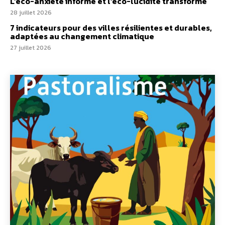
L’éco-anxiété informe et l’éco-lucidité transforme
28 juillet 2026
7 indicateurs pour des villes résilientes et durables,
adaptées au changement climatique
27 juillet 2026