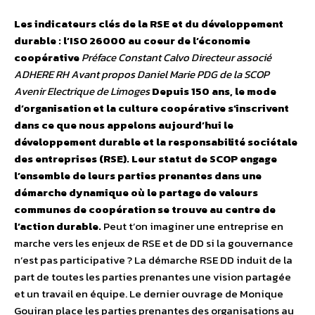
Les indicateurs clés de la RSE et du développement
durable : l’ISO 26000 au coeur de l’économie
coopérative
Préface Constant Calvo Directeur associé
ADHERE RH
Avant propos Daniel Marie PDG de la SCOP
Avenir Electrique de Limoges
Depuis 150 ans, le mode
d’organisation et la culture coopérative s’inscrivent
dans ce que nous appelons aujourd’hui le
développement durable et la responsabilité sociétale
des entreprises (RSE). Leur statut de SCOP engage
l’ensemble de leurs parties prenantes dans une
démarche dynamique où le partage de valeurs
communes de coopération se trouve au centre de
l’action durable.
Peut t’on imaginer une entreprise en
marche vers les enjeux de RSE et de DD si la gouvernance
n’est pas participative ? La démarche RSE DD induit de la
part de toutes les parties prenantes une vision partagée
et un travail en équipe. Le dernier ouvrage de Monique
Gouiran place les parties prenantes des organisations au