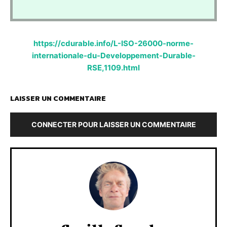
https://cdurable.info/L-ISO-26000-norme-
internationale-du-Developpement-Durable-
RSE,1109.html
LAISSER UN COMMENTAIRE
CONNECTER POUR LAISSER UN COMMENTAIRE