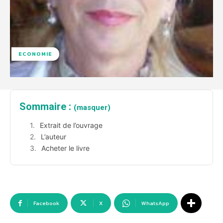
ECONOMIE
Sommaire :
(masquer)
Extrait de l’ouvrage
L’auteur
Acheter le livre
Facebook
X
WhatsApp