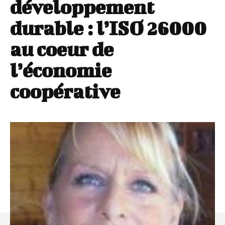
développement
durable : l’ISO 26000
au coeur de
l’économie
coopérative