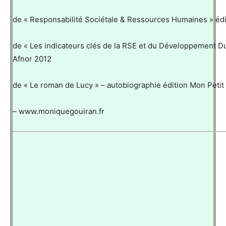
de « Responsabilité Sociétale & Ressources Humaines » édi
de « Les indicateurs clés de la RSE et du Développement Du
Afnor 2012
de « Le roman de Lucy » – autobiographie édition Mon Petit
– www.moniquegouiran.fr