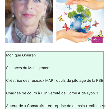
Monique Gouiran
Sciences du Management
Créatrice des réseaux MAP : outils de pilotage de la RSE
Chargée de cours à l’Université de Corse & de Lyon 3
Auteur de « Construire l’entreprise de demain » édition Afn