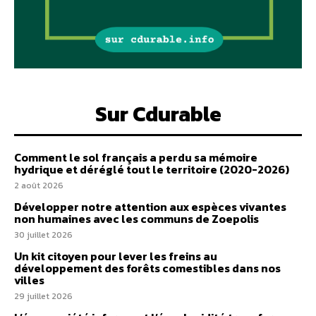
Sur Cdurable
Comment le sol français a perdu sa mémoire
hydrique et déréglé tout le territoire (2020-2026)
2 août 2026
Développer notre attention aux espèces vivantes
non humaines avec les communs de Zoepolis
30 juillet 2026
Un kit citoyen pour lever les freins au
développement des forêts comestibles dans nos
villes
29 juillet 2026