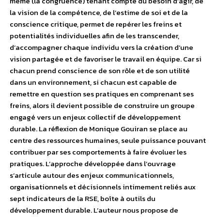
même (la congruence) tenant compte du besoin d’agir, de
la vision de la compétence, de l’estime de soi et de la
conscience critique, permet de repérer les freins et
potentialités individuelles afin de les transcender,
d’accompagner chaque individu vers la création d’une
vision partagée et de favoriser le travail en équipe. Car si
chacun prend conscience de son rôle et de son utilité
dans un environnement, si chacun est capable de
remettre en question ses pratiques en comprenant ses
freins, alors il devient possible de construire un groupe
engagé vers un enjeux collectif de développement
durable. La réflexion de Monique Gouiran se place au
centre des ressources humaines, seule puissance pouvant
contribuer par ses comportements à faire évoluer les
pratiques. L’approche développée dans l’ouvrage
s’articule autour des enjeux communicationnels,
organisationnels et décisionnels intimement reliés aux
sept indicateurs de la RSE, boîte à outils du
développement durable. L’auteur nous propose de