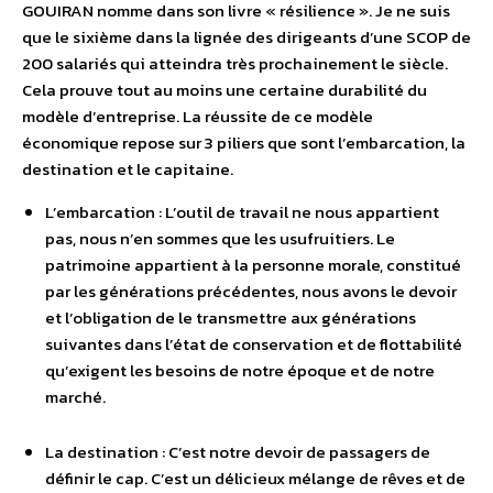
GOUIRAN nomme dans son livre « résilience ». Je ne suis
que le sixième dans la lignée des dirigeants d’une SCOP de
200 salariés qui atteindra très prochainement le siècle.
Cela prouve tout au moins une certaine durabilité du
modèle d’entreprise. La réussite de ce modèle
économique repose sur 3 piliers que sont l’embarcation, la
destination et le capitaine.
L’embarcation : L’outil de travail ne nous appartient
pas, nous n’en sommes que les usufruitiers. Le
patrimoine appartient à la personne morale, constitué
par les générations précédentes, nous avons le devoir
et l’obligation de le transmettre aux générations
suivantes dans l’état de conservation et de flottabilité
qu’exigent les besoins de notre époque et de notre
marché.
La destination : C’est notre devoir de passagers de
définir le cap. C’est un délicieux mélange de rêves et de