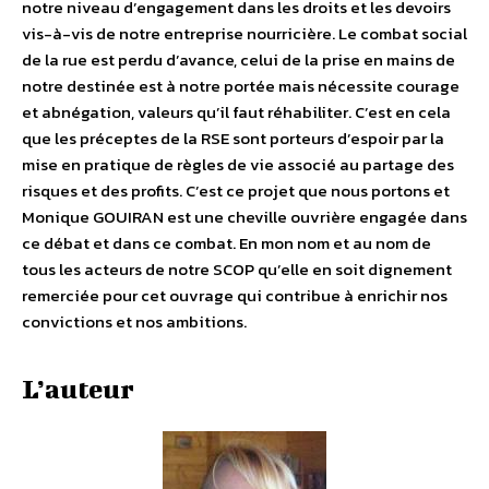
notre niveau d’engagement dans les droits et les devoirs
vis-à-vis de notre entreprise nourricière. Le combat social
de la rue est perdu d’avance, celui de la prise en mains de
notre destinée est à notre portée mais nécessite courage
et abnégation, valeurs qu’il faut réhabiliter. C’est en cela
que les préceptes de la RSE sont porteurs d’espoir par la
mise en pratique de règles de vie associé au partage des
risques et des profits. C’est ce projet que nous portons et
Monique GOUIRAN est une cheville ouvrière engagée dans
ce débat et dans ce combat. En mon nom et au nom de
tous les acteurs de notre SCOP qu’elle en soit dignement
remerciée pour cet ouvrage qui contribue à enrichir nos
convictions et nos ambitions.
L’auteur