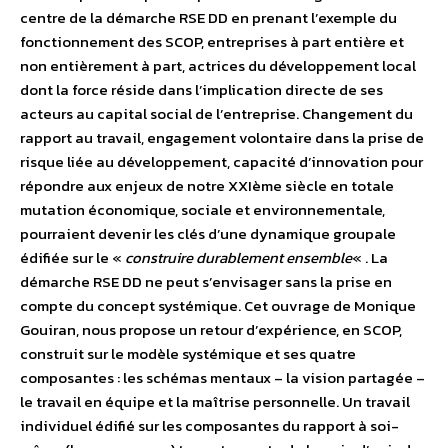
centre de la démarche RSE DD en prenant l’exemple du
fonctionnement des SCOP, entreprises à part entière et
non entièrement à part, actrices du développement local
dont la force réside dans l’implication directe de ses
acteurs au capital social de l’entreprise. Changement du
rapport au travail, engagement volontaire dans la prise de
risque liée au développement, capacité d’innovation pour
répondre aux enjeux de notre XXIème siècle en totale
mutation économique, sociale et environnementale,
pourraient devenir les clés d’une dynamique groupale
édifiée sur le «
construire durablement ensemble
« . La
démarche RSE DD ne peut s’envisager sans la prise en
compte du concept systémique. Cet ouvrage de Monique
Gouiran, nous propose un retour d’expérience, en SCOP,
construit sur le modèle systémique et ses quatre
composantes : les schémas mentaux – la vision partagée –
le travail en équipe et la maîtrise personnelle. Un travail
individuel édifié sur les composantes du rapport à soi-