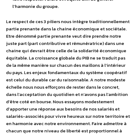
l’harmonie du groupe.
Le respect de ces 3 piliers nous intègre traditionnellement
partie prenante dans la chaine économique et sociétale.
Etre dénommé partie prenante veut dire prendre notre
juste part (part contributive et rémunératrice) dans une
chaine qui devrait être celle de la solidarité économique
équitable. La croissance globale du PIB ne se traduit pas
de la même manière sur chacun des maillons à l’intérieur
du pays. Les enjeux fondamentaux du système coopératif
est celui du durable car du raisonnable. A notre modeste
échelle nous nous efforçons de rester dans le concret,
dans l’acceptation du quotidien et n’avons pas l’ambition
d’être coté en bourse. Nous essayons modestement
d’apporter une réponse aux besoins de nos salariés et
salariés-associés pour vivre heureux sur notre territoire et
en harmonie avec notre environnement. Faire admettre à
chacun que notre niveau de liberté est proportionnel à