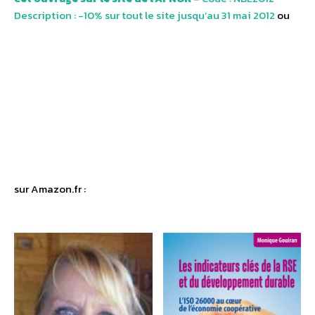
Description : -10% sur tout le site jusqu’au 31 mai 2012
ou
sur Amazon.fr :