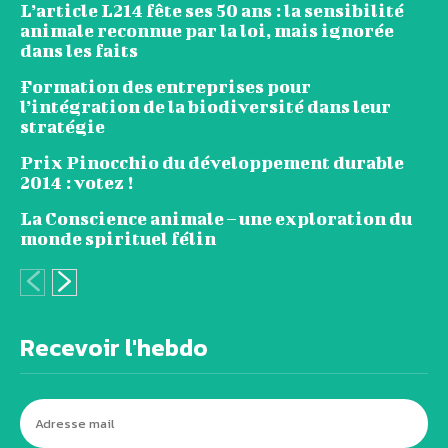
L’article L214 fête ses 50 ans : la sensibilité
animale reconnue par la loi, mais ignorée
dans les faits
Formation des entreprises pour
l’intégration de la biodiversité dans leur
stratégie
Prix Pinocchio du développement durable
2014 : votez !
La Conscience animale – une exploration du
monde spirituel félin
Recevoir l'hebdo