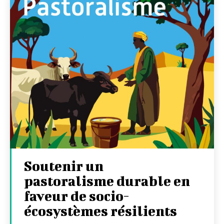
Soutenir un
pastoralisme durable en
faveur de socio-
écosystèmes résilients