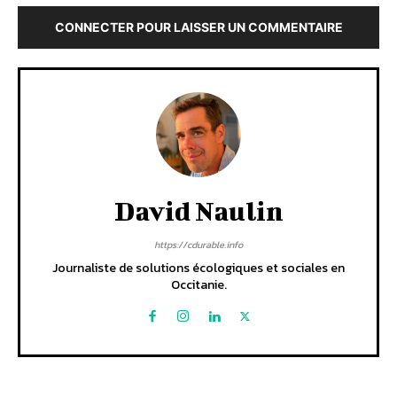
CONNECTER POUR LAISSER UN COMMENTAIRE
David Naulin
https://cdurable.info
Journaliste de solutions écologiques et sociales en
Occitanie.