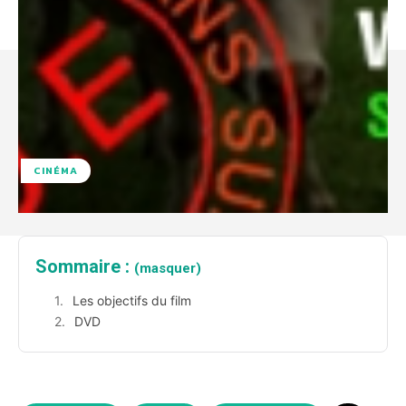
CINÉMA
Sommaire :
(masquer)
Les objectifs du film
DVD