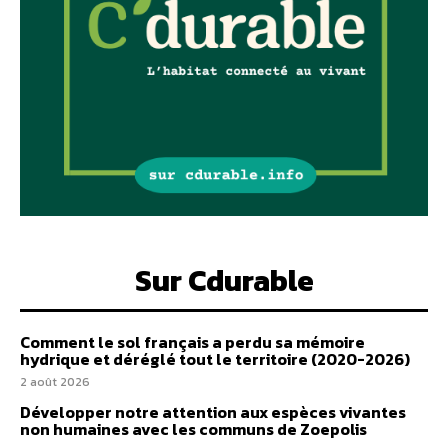
Sur Cdurable
Comment le sol français a perdu sa mémoire
hydrique et déréglé tout le territoire (2020-2026)
2 août 2026
Développer notre attention aux espèces vivantes
non humaines avec les communs de Zoepolis