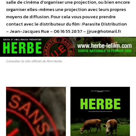
salle de cinéma d’organiser une projection, ou bien encore
organiser elles-mêmes une projection avec leurs propres
moyens de diffusion. Pour cela vous pouvez prendre
contact avec le distributeur du film : Parasite Distribution
– Jean-Jacques Rue – 06 16 55 28 57 – jjrue@hotmail.fr
Consulter le site officiel du film Herbe