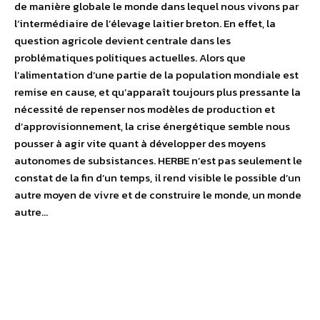
de manière globale le monde dans lequel nous vivons par
l’intermédiaire de l’élevage laitier breton. En effet, la
question agricole devient centrale dans les
problématiques politiques actuelles. Alors que
l’alimentation d’une partie de la population mondiale est
remise en cause, et qu’apparaît toujours plus pressante la
nécessité de repenser nos modèles de production et
d’approvisionnement, la crise énergétique semble nous
pousser à agir vite quant à développer des moyens
autonomes de subsistances. HERBE n’est pas seulement le
constat de la fin d’un temps, il rend visible le possible d’un
autre moyen de vivre et de construire le monde, un monde
autre…