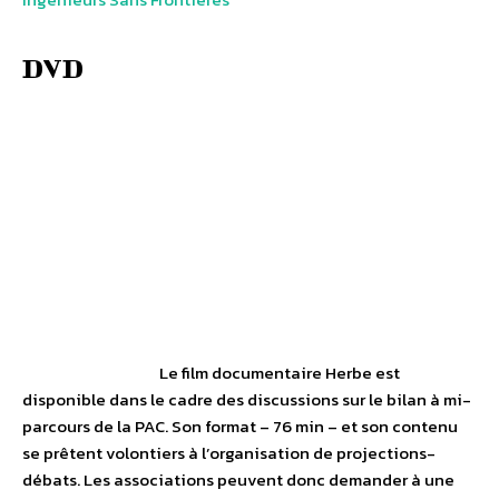
DVD
Le film documentaire Herbe est
disponible dans le cadre des discussions sur le bilan à mi-
parcours de la PAC. Son format – 76 min – et son contenu
se prêtent volontiers à l’organisation de projections-
débats. Les associations peuvent donc demander à une