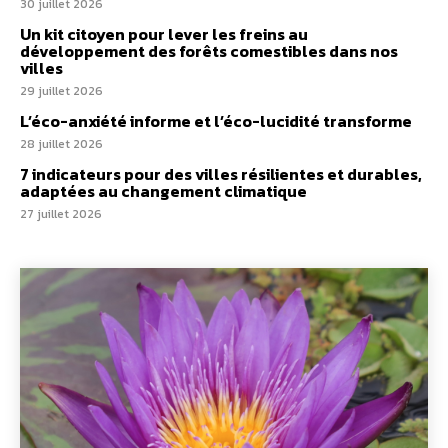
30 juillet 2026
Un kit citoyen pour lever les freins au
développement des forêts comestibles dans nos
villes
29 juillet 2026
L’éco-anxiété informe et l’éco-lucidité transforme
28 juillet 2026
7 indicateurs pour des villes résilientes et durables,
adaptées au changement climatique
27 juillet 2026