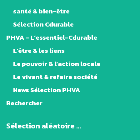
santé & bien-être
Sélection Cdurable
PHVA – L’essentiel-Cdurable
L’être & les liens
Le pouvoir & l’action locale
Le vivant & refaire société
News Sélection PHVA
Rechercher
Sélection aléatoire ...