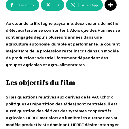
Facebook
X
WhatsApp
Au cœur de la Bretagne paysanne, deux visions du métier
d’éleveur laitier se confrontent. Alors que des Hommes se
sont engagés depuis plusieurs années dans une
agriculture autonome, durable et performante, le courant
majoritaire de la profession reste inscrit dans un modèle
de production industriel, fortement dépendant des
groupes agricoles et agro-alimentaires…
Les objectifs du film
Si les questions relatives aux dérives de la PAC (choix
politiques et répartition des aides) sont centrales, il est
aussi question des dérives des systèmes coopératifs
agricoles. HERBE met alors en lumière les alternatives au
modèle productiviste dominant. HERBE désire interroger