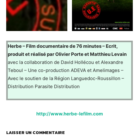
Herbe – Film documentaire de 76 minutes – Ecrit,
produit et réalisé par Olivier Porte et Matthieu Levain
avec la collaboration de David Hollécou et Alexandre
Teboul – Une co-production ADEVA et Amelimages –
Avec le soutien de la Région Languedoc-Roussillon –
Distribution Parasite Distribution
http://www.herbe-lefilm.com
LAISSER UN COMMENTAIRE