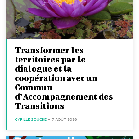
Transformer les
territoires par le
dialogue et la
coopération avec un
Commun
d’Accompagnement des
Transitions
CYRILLE SOUCHE
-
7 AOÛT 2026