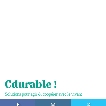
Cdurable !
Solutions pour agir & coopérer avec le vivant