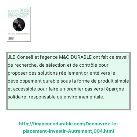
JLB Conseil et l’agence M&C DURABLE ont fait ce travail
de recherche, de sélection et de contrôle pour
proposer des solutions réellement orienté vers le
développement durable sous la forme de produit simple
et accessible pour faire un premier pas vers l’épargne
solidaire, responsable ou environnementale.
http://financer.cdurable.com/Decouvrez-le-
placement-Investir-Autrement,004.html