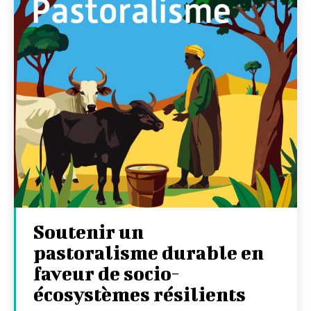
Soutenir un
pastoralisme durable en
faveur de socio-
écosystèmes résilients