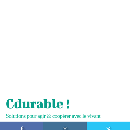
Cdurable !
Solutions pour agir & coopérer avec le vivant