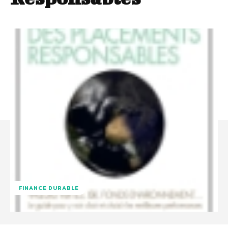
FINANCE DURABLE