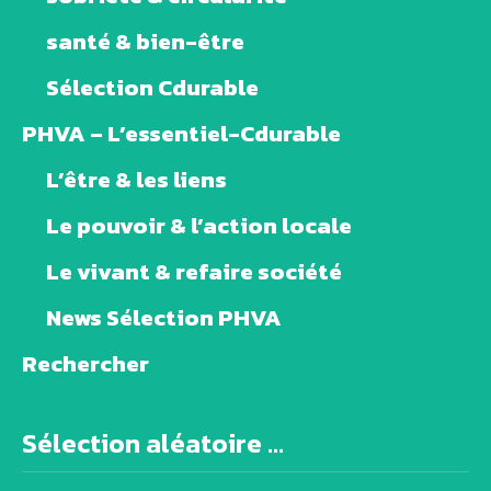
santé & bien-être
Sélection Cdurable
PHVA – L’essentiel-Cdurable
L’être & les liens
Le pouvoir & l’action locale
Le vivant & refaire société
News Sélection PHVA
Rechercher
Sélection aléatoire ...