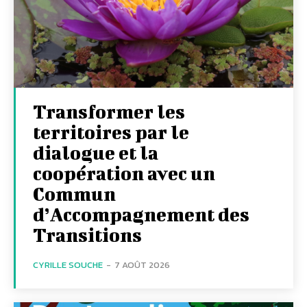
Transformer les
territoires par le
dialogue et la
coopération avec un
Commun
d’Accompagnement des
Transitions
CYRILLE SOUCHE
-
7 AOÛT 2026