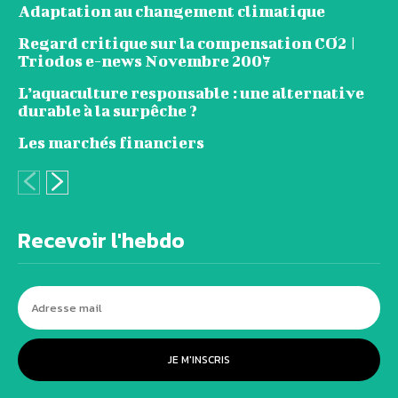
Adaptation au changement climatique
Regard critique sur la compensation CO2 |
Triodos e-news Novembre 2007
L’aquaculture responsable : une alternative
durable à la surpêche ?
Les marchés financiers
Recevoir l'hebdo
JE M'INSCRIS