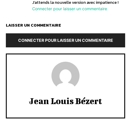
J’attends la nouvelle version avec impatience !
Connecter pour laisser un commentaire
LAISSER UN COMMENTAIRE
CONNECTER POUR LAISSER UN COMMENTAIRE
Jean Louis Bézert