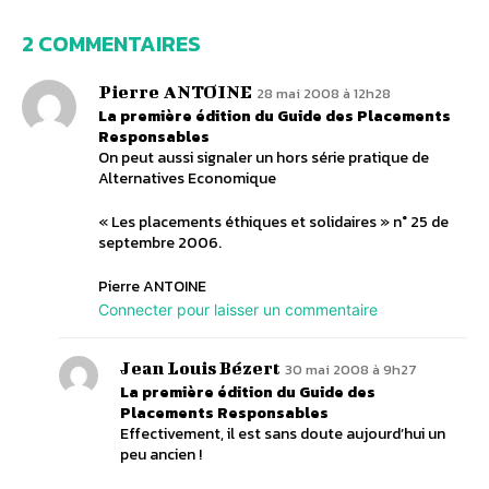
2 COMMENTAIRES
Pierre ANTOINE
28 mai 2008 à 12h28
La première édition du Guide des Placements
Responsables
On peut aussi signaler un hors série pratique de
Alternatives Economique
« Les placements éthiques et solidaires » n° 25 de
septembre 2006.
Pierre ANTOINE
Connecter pour laisser un commentaire
Jean Louis Bézert
30 mai 2008 à 9h27
La première édition du Guide des
Placements Responsables
Effectivement, il est sans doute aujourd’hui un
peu ancien !