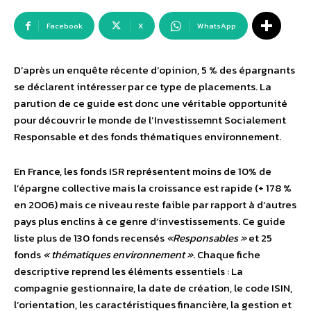
Facebook
X
WhatsApp
D’après un enquête récente d’opinion, 5 % des épargnants
se déclarent intéresser par ce type de placements. La
parution de ce guide est donc une véritable opportunité
pour découvrir le monde de l’Investissemnt Socialement
Responsable et des fonds thématiques environnement.
En France, les fonds ISR représentent moins de 10% de
l’épargne collective mais la croissance est rapide (+ 178 %
en 2006) mais ce niveau reste faible par rapport à d’autres
pays plus enclins à ce genre d’investissements. Ce guide
liste plus de 130 fonds recensés
«Responsables »
et 25
fonds
« thématiques environnement »
. Chaque fiche
descriptive reprend les éléments essentiels : La
compagnie gestionnaire, la date de création, le code ISIN,
l’orientation, les caractéristiques financière, la gestion et